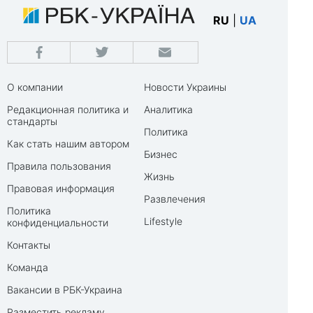
RU
|
UA
О компании
Новости Украины
Редакционная политика и
Аналитика
стандарты
Политика
Как стать нашим автором
Бизнес
Правила пользования
Жизнь
Правовая информация
Развлечения
Политика
Lifestyle
конфиденциальности
Контакты
Команда
Вакансии в РБК-Украина
Разместить рекламу