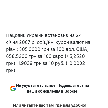
Нацбанк України встановив на 24
січня 2007 р. офіційні курси валют на
рівні: 505,0000 грн за 100 дол. США,
658,5200 грн за 100 євро (+5,2520
грн), 1,9039 грн за 10 руб. (-0,0002
грн).
Не упустите главное! Подпишитесь на
наши обновления в Google!
Или читайте нас там, где вам удобно!