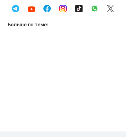
Больше по теме: