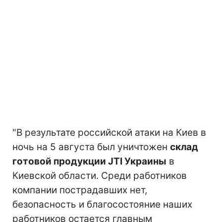
"В результате российской атаки на Киев в
ночь на 5 августа был уничтожен
склад
готовой продукции JTI Украины
в
Киевской области. Среди работников
компании пострадавших нет,
безопасность и благосостояние наших
работников остается главным