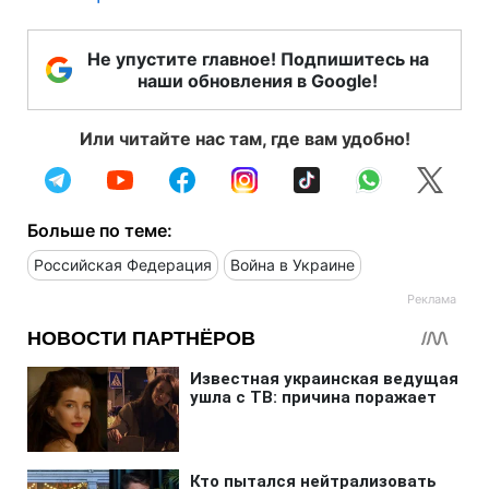
Не упустите главное! Подпишитесь на
наши обновления в Google!
Или читайте нас там, где вам удобно!
Больше по теме:
Российская Федерация
Война в Украине