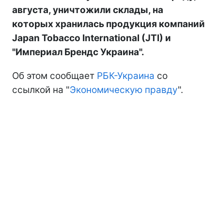
августа, уничтожили склады, на
которых хранилась продукция компаний
Japan Tobacco International (JTI) и
"Империал Брендс Украина".
Об этом сообщает
РБК-Украина
со
ссылкой на "
Экономическую правду
".