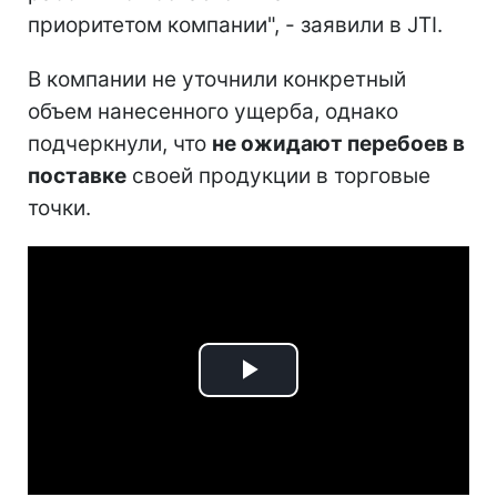
приоритетом компании", - заявили в JTI.
В компании не уточнили конкретный
объем нанесенного ущерба, однако
подчеркнули, что
не ожидают перебоев в
поставке
своей продукции в торговые
точки.
Play
Video