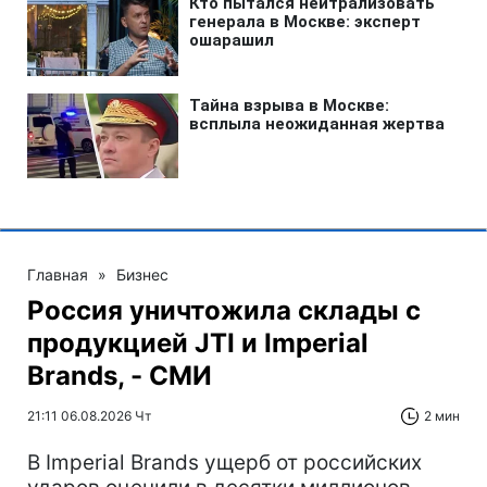
Главная
»
Бизнес
Россия уничтожила склады с
продукцией JTI и Imperial
Brands, - СМИ
21:11 06.08.2026 Чт
2 мин
В Imperial Brands ущерб от российских