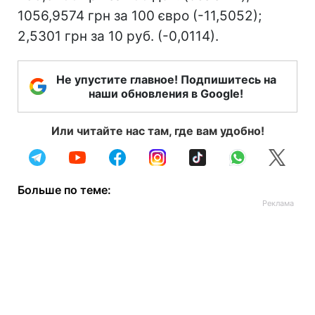
1056,9574 грн за 100 євро (-11,5052);
2,5301 грн за 10 руб. (-0,0114).
Не упустите главное! Подпишитесь на
наши обновления в Google!
Или читайте нас там, где вам удобно!
Больше по теме: