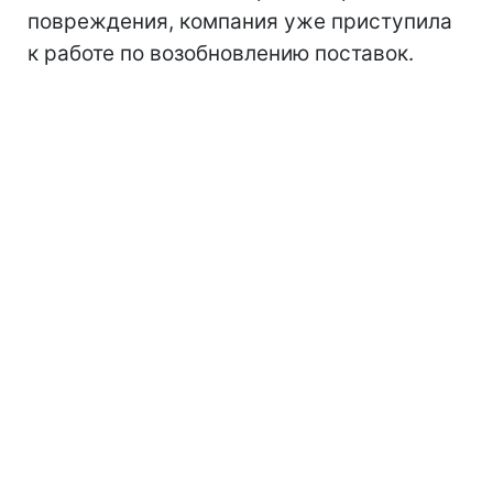
повреждения, компания уже приступила
к работе по возобновлению поставок.