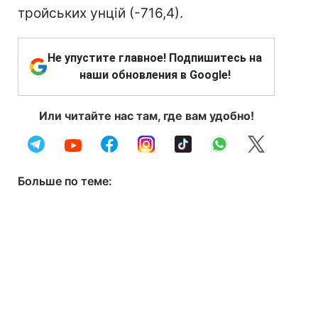
тройських унцій (-716,4).
Не упустите главное! Подпишитесь на
наши обновления в Google!
Или читайте нас там, где вам удобно!
Больше по теме: