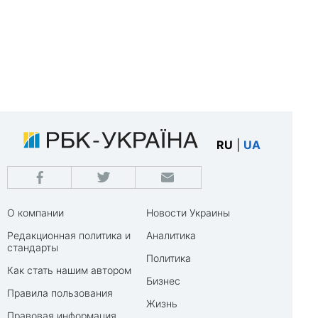
RU
|
UA
О компании
Новости Украины
Редакционная политика и
Аналитика
стандарты
Политика
Как стать нашим автором
Бизнес
Правила пользования
Жизнь
Правовая информация