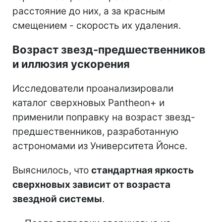
расстояние до них, а за красным
смещением - скорость их удаления.
Возраст звезд-предшественников
и иллюзия ускорения
Исследователи проанализировали
каталог сверхновых Pantheon+ и
применили поправку на возраст звезд-
предшественников, разработанную
астрономами из Университета Йонсе.
Выяснилось, что
стандартная яркость
сверхновых зависит от возраста
звездной системы
.