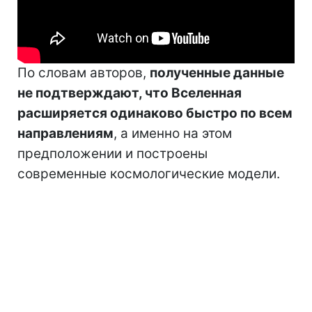
По словам авторов,
полученные данные
не подтверждают, что Вселенная
расширяется одинаково быстро по всем
направлениям
, а именно на этом
предположении и построены
современные космологические модели.