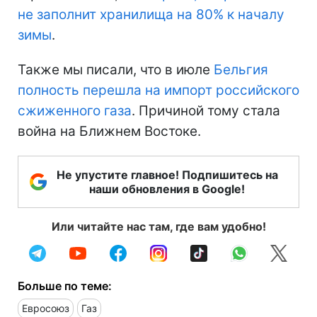
не заполнит хранилища на 80% к началу
зимы
.
Также мы писали, что в июле
Бельгия
полность перешла на импорт российского
сжиженного газа
. Причиной тому стала
война на Ближнем Востоке.
Не упустите главное! Подпишитесь на
наши обновления в Google!
Или читайте нас там, где вам удобно!
Больше по теме:
Евросоюз
Газ