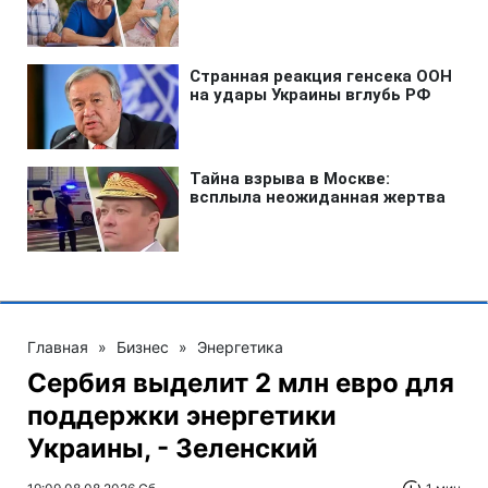
Главная
»
Бизнес
»
Энергетика
Сербия выделит 2 млн евро для
поддержки энергетики
Украины, - Зеленский