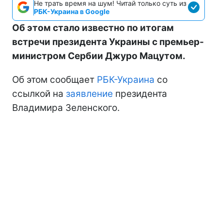
Не трать время на шум! Читай только суть из
РБК-Украина в Google
Об этом стало известно по итогам
встречи президента Украины с премьер-
министром Сербии Джуро Мацутом.
Об этом сообщает
РБК-Украина
со
ссылкой на
заявление
президента
Владимира Зеленского.