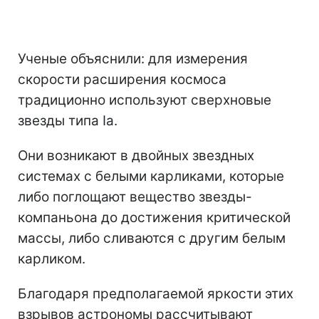
Ученые объяснили: для измерения
скорости расширения космоса
традиционно используют сверхновые
звезды типа Ia.
Они возникают в двойных звездных
системах с белыми карликами, которые
либо поглощают вещество звезды-
компаньона до достижения критической
массы, либо сливаются с другим белым
карликом.
Благодаря предполагаемой яркости этих
взрывов астрономы рассчитывают