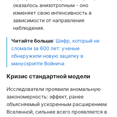
оказалось анизотропным - оно
изменяет свою интенсивность в
зависимости от направления
наблюдения.
Читайте больше
:
Шифр, который не
сломали за 600 лет: ученые
обнаружили новую зацепку в
манускрипте Войнича
Кризис стандартной модели
Исследователи проявили аномальную
закономерность: эффект, ранее
объясняемый ускоренным расширением
Вселенной, сильнее всего проявляется в