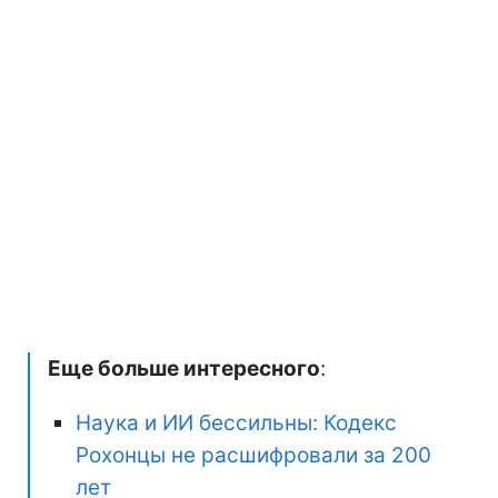
Еще больше интересного
:
Наука и ИИ бессильны: Кодекс
Рохонцы не расшифровали за 200
лет