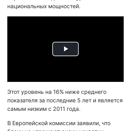
национальных мощностей.
Play
Video
Этот уровень на 16% ниже среднего
показателя за последние 5 лет и является
самым низким с 2011 года.
В Европейской комиссии заявили, что