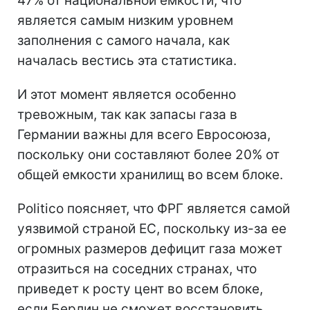
47% от национальной емкости, что
является самым низким уровнем
заполнения с самого начала, как
началась вестись эта статистика.
И этот момент является особенно
тревожным, так как запасы газа в
Германии важны для всего Евросоюза,
поскольку они составляют более 20% от
общей емкости хранилищ во всем блоке.
Politico поясняет, что ФРГ является самой
уязвимой страной ЕС, поскольку из-за ее
огромных размеров дефицит газа может
отразиться на соседних странах, что
приведет к росту цент во всем блоке,
если Берлин не сможет восстановить