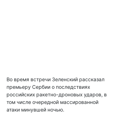
Во время встречи Зеленский рассказал
премьеру Сербии о последствиях
российских ракетно-дроновых ударов, в
том числе очередной массированной
атаки минувшей ночью.