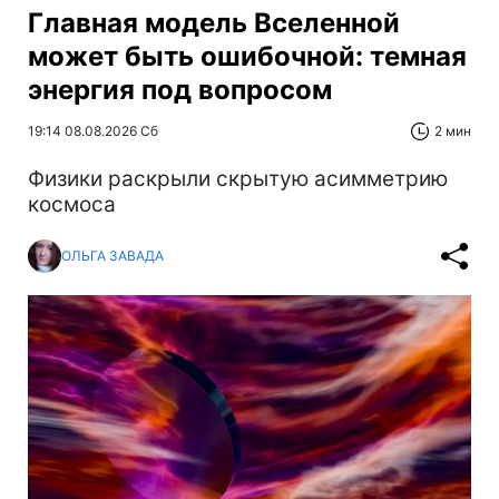
Главная модель Вселенной
может быть ошибочной: темная
энергия под вопросом
19:14 08.08.2026 Сб
2 мин
Физики раскрыли скрытую асимметрию
космоса
ОЛЬГА ЗАВАДА