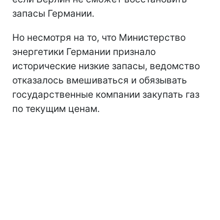
запасы Германии.
Но несмотря на то, что Министерство
энергетики Германии признало
исторические низкие запасы, ведомство
отказалось вмешиваться и обязывать
государственные компании закупать газ
по текущим ценам.