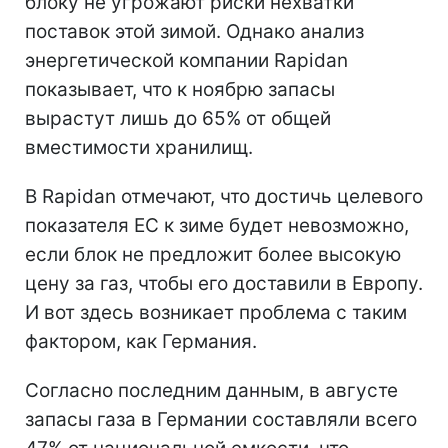
блоку не угрожают риски нехватки
поставок этой зимой. Однако анализ
энергетической компании Rapidan
показывает, что к ноябрю запасы
вырастут лишь до 65% от общей
вместимости хранилищ.
В Rapidan отмечают, что достичь целевого
показателя ЕС к зиме будет невозможно,
если блок не предложит более высокую
цену за газ, чтобы его доставили в Европу.
И вот здесь возникает проблема с таким
фактором, как Германия.
Согласно последним данным, в августе
запасы газа в Германии составляли всего