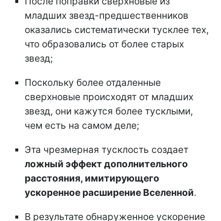
После поправки сверхновые из
младших звезд-предшественников
оказались систематически тусклее тех,
что образовались от более старых
звезд;
Поскольку более отдаленные
сверхновые происходят от младших
звезд, они кажутся более тусклыми,
чем есть на самом деле;
Эта чрезмерная тусклость создает
ложный эффект дополнительного
расстояния, имитирующего
ускоренное расширение Вселенной
.
В результате обнаруженное ускорение