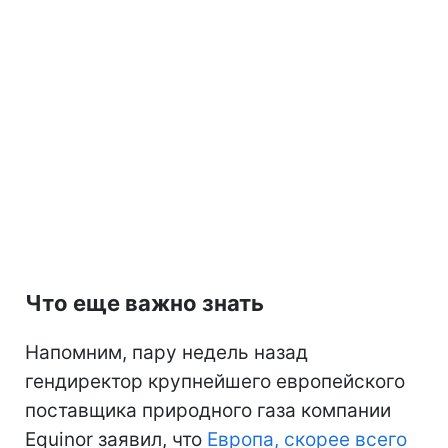
Что еще важно знать
Напомним, пару недель назад
гендиректор крупнейшего европейского
поставщика природного газа компании
Equinor заявил, что
Европа, скорее всего