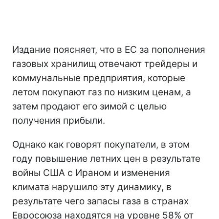
Издание поясняет, что в ЕС за пополнения
газовых хранилищ отвечают трейдеры и
коммунальные предприятия, которые
летом покупают газ по низким ценам, а
затем продают его зимой с целью
получения прибыли.
Однако как говорят покупатели, в этом
году повышение летних цен в результате
войны США с Ираном и изменения
климата нарушило эту динамику, в
результате чего запасы газа в странах
Евросоюза находятся на уровне 58% от