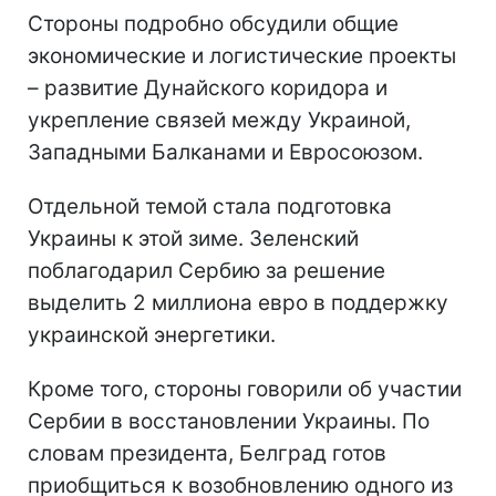
Стороны подробно обсудили общие
экономические и логистические проекты
– развитие Дунайского коридора и
укрепление связей между Украиной,
Западными Балканами и Евросоюзом.
Отдельной темой стала подготовка
Украины к этой зиме. Зеленский
поблагодарил Сербию за решение
выделить 2 миллиона евро в поддержку
украинской энергетики.
Кроме того, стороны говорили об участии
Сербии в восстановлении Украины. По
словам президента, Белград готов
приобщиться к возобновлению одного из