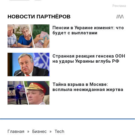
Главная
»
Бизнес
»
Tech