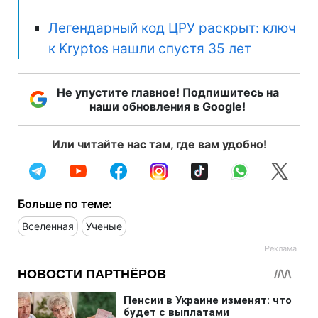
Легендарный код ЦРУ раскрыт: ключ
к Kryptos нашли спустя 35 лет
Не упустите главное! Подпишитесь на
наши обновления в Google!
Или читайте нас там, где вам удобно!
Больше по теме:
Вселенная
Ученые