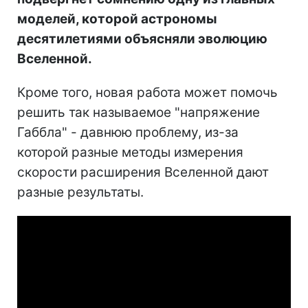
моделей, которой астрономы
десятилетиями объясняли эволюцию
Вселенной.
Кроме того, новая работа может помочь
решить так называемое "напряжение
Габбла" - давнюю проблему, из-за
которой разные методы измерения
скорости расширения Вселенной дают
разные результаты.