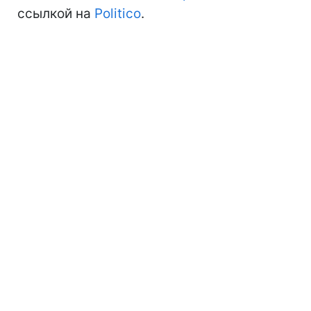
ссылкой на
Politico
.