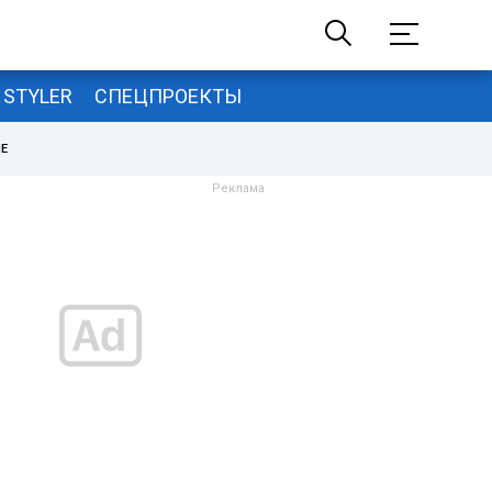
STYLER
СПЕЦПРОЕКТЫ
НЕ