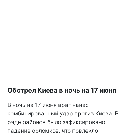
Обстрел Киева в ночь на 17 июня
В ночь на 17 июня враг нанес
комбинированный удар против Киева. В
ряде районов было зафиксировано
падение обломков, что повлекло