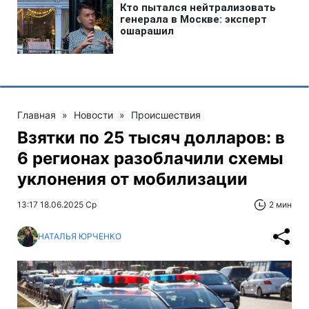
Главная
»
Новости
»
Происшествия
Взятки по 25 тысяч долларов: в
6 регионах разоблачили схемы
уклонения от мобилизации
13:17 18.06.2025 Ср
2 мин
НАТАЛЬЯ ЮРЧЕНКО