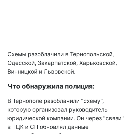
Схемы разоблачили в Тернопольской,
Одесской, Закарпатской, Харьковской,
Винницкой и Львовской.
Что обнаружила полиция:
В Тернополе разоблачили "схему",
которую организовал руководитель
юридической компании. Он через "связи"
в ТЦК и СП обновлял данные