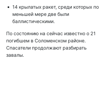
14 крылатых ракет, среди которых по
меньшей мере две были
баллистическими.
По состоянию на сейчас известно о 21
погибшем в Соломенском районе.
Спасатели продолжают разбирать
завалы.