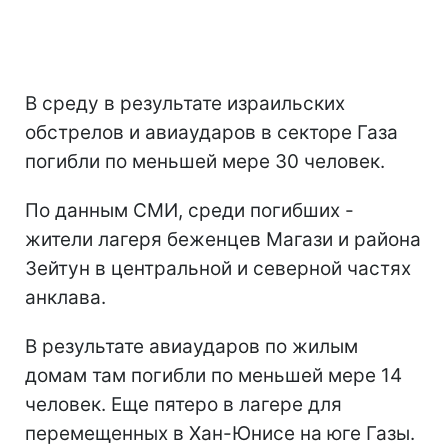
В среду в результате израильских
обстрелов и авиаударов в секторе Газа
погибли по меньшей мере 30 человек.
По данным СМИ, среди погибших -
жители лагеря беженцев Магази и района
Зейтун в центральной и северной частях
анклава.
В результате авиаударов по жилым
домам там погибли по меньшей мере 14
человек. Еще пятеро в лагере для
перемещенных в Хан-Юнисе на юге Газы.