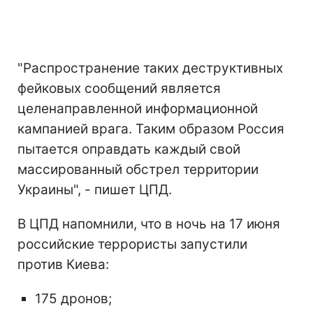
"Распространение таких деструктивных
фейковых сообщений является
целенаправленной информационной
кампанией врага. Таким образом Россия
пытается оправдать каждый свой
массированный обстрел территории
Украины", - пишет ЦПД.
В ЦПД напомнили, что в ночь на 17 июня
российские террористы запустили
против Киева:
175 дронов;