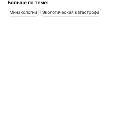
Больше по теме:
Минэкологии
Экологическая катастрофа