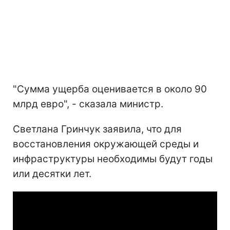
"Сумма ущерба оценивается в около 90
млрд евро", - сказала министр.
Светлана Гринчук заявила, что для
восстановления окружающей среды и
инфраструктуры необходимы будут годы
или десятки лет.