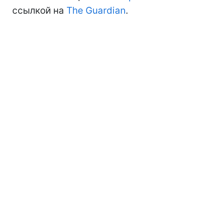
ссылкой на
The Guardian
.