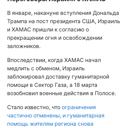
В январе, накануне вступления Дональда
Трампа на пост президента США, Израиль
и ХАМАС пришли к согласию о
прекращении огня и освобождении
заложников.
Впоследствии, когда ХАМАС начал
медлить с обменом, Израиль
заблокировал доставку гуманитарной
помощи в Сектор Газа, а 18 марта
возобновил военные действия в Полосе.
Стало известно, что
ограничения
частично отменены, и гуманитарная
помощь жителям региона снова