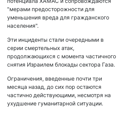
потенциала ХАМАС и сопровождаются
"мерами предосторожности для
уменьшения вреда для гражданского
населения".
Эти инциденты стали очередными в
серии смертельных атак,
продолжающихся с момента частичного
снятия Израилем блокады сектора Газа.
Ограничения, введенные почти три
месяца назад, до сих пор остаются
частично действующими, несмотря на
ухудшение гуманитарной ситуации.