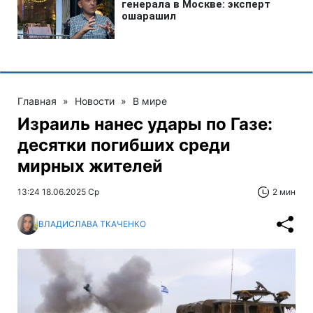
Главная
»
Новости
»
В мире
Израиль нанес удары по Газе:
десятки погибших среди
мирных жителей
13:24 18.06.2025 Ср
2 мин
ВЛАДИСЛАВА ТКАЧЕНКО