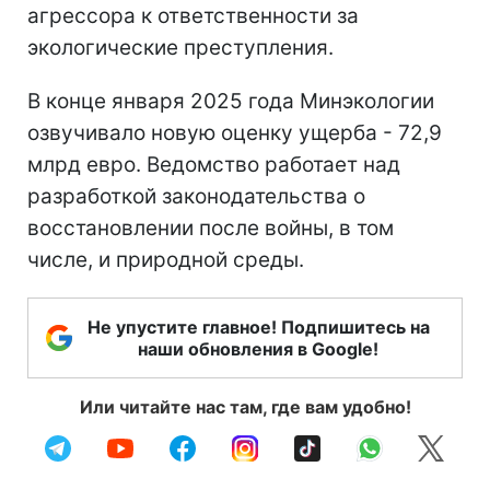
агрессора к ответственности за
экологические преступления.
В конце января 2025 года Минэкологии
озвучивало новую оценку ущерба - 72,9
млрд евро. Ведомство работает над
разработкой законодательства о
восстановлении после войны, в том
числе, и природной среды.
Не упустите главное! Подпишитесь на
наши обновления в Google!
Или читайте нас там, где вам удобно!