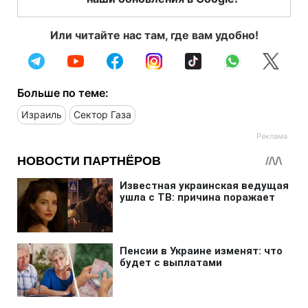
Или читайте нас там, где вам удобно!
Больше по теме:
Израиль
Сектор Газа