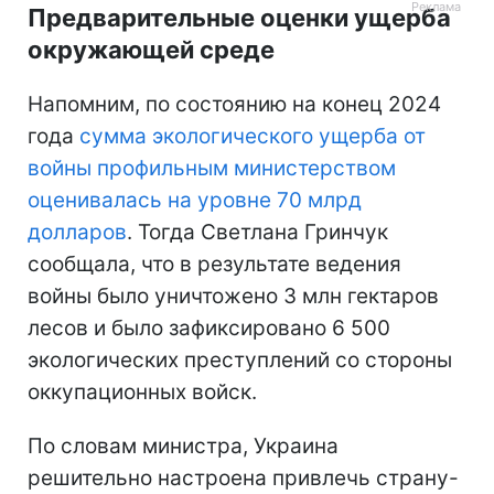
Предварительные оценки ущерба
окружающей среде
Напомним, по состоянию на конец 2024
года
сумма экологического ущерба от
войны профильным министерством
оценивалась на уровне 70 млрд
долларов
. Тогда Светлана Гринчук
сообщала, что в результате ведения
войны было уничтожено 3 млн гектаров
лесов и было зафиксировано 6 500
экологических преступлений со стороны
оккупационных войск.
По словам министра, Украина
решительно настроена привлечь страну-