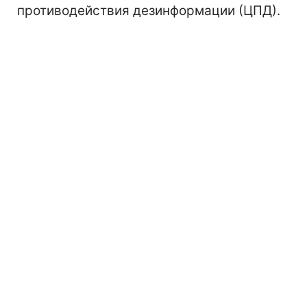
противодействия дезинформации (ЦПД).