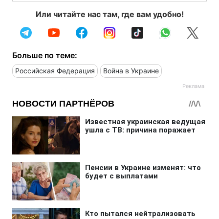
Или читайте нас там, где вам удобно!
Больше по теме:
Российская Федерация
Война в Украине