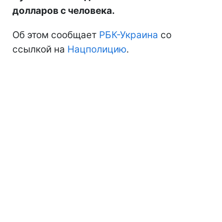
долларов с человека.
Об этом сообщает
РБК-Украина
со
ссылкой на
Нацполицию
.