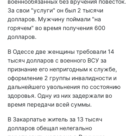
военнообязанных без вручения повесток.
За свои "услуги" он был 2 тысячи
долларов. Мужчину поймали "на
горячем" во время получения 600
долларов.
В Одессе две женщины требовали 14
тысяч долларов с военного ВСУ за
признание его непригодным к службе,
оформление 2 группы инвалидности и
дальнейшего увольнения по состоянию
здоровья. Одну из них задержали во
время передачи всей суммы.
В Закарпатье житель за 13 тысяч
долларов обещал нелегально