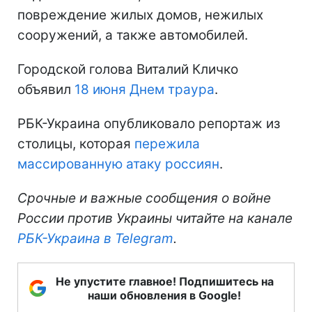
повреждение жилых домов, нежилых
сооружений, а также автомобилей.
Городской голова Виталий Кличко
объявил
18 июня Днем траура
.
РБК-Украина опубликовало репортаж из
столицы, которая
пережила
массированную атаку россиян
.
Срочные и важные сообщения о войне
России против Украины читайте на канале
РБК-Украина в Telegram
.
Не упустите главное! Подпишитесь на
наши обновления в Google!