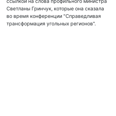
ссылкой на слова профильного министра
Светланы Гринчук, которые она сказала
во время конференции "Справедливая
трансформация угольных регионов".