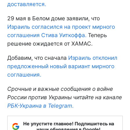
доставляется.
29 мая в Белом доме заявили, что
Израиль согласился на проект мирного
соглашения Стива Уиткоффа.
Теперь
решение ожидается от ХАМАС.
Добавим, что сначала
Израиль отклонил
предложенный новый вариант мирного
соглашения.
Срочные и важные сообщения о войне
России против Украины читайте на канале
РБК-Украина в Telegram.
Не упустите главное! Подпишитесь на
наши обновления в Google!