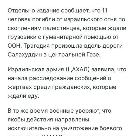
Отдельно издание сообщает, что 11
человек погибли от израильского огня по
скоплениям палестинцев, которые ждали
грузовики с гуманитарной помощью от
ООН. Трагедия произошла вдоль дороги
Салахуддин в центральной Газе.
Израильская армия (ЦАХАЛ) заявила, что
начала расследование сообщений о
жертвах среди гражданских, которые
ждали еду.
В то же время военные уверяют, что
якобы действия направлены
исключительно на уничтожение боевого