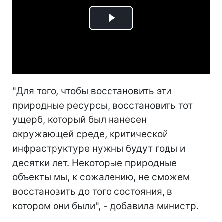
Play
Video
"Для того, чтобы восстановить эти
природные ресурсы, восстановить тот
ущерб, который был нанесен
окружающей среде, критической
инфраструктуре нужны будут годы и
десятки лет. Некоторые природные
объекты мы, к сожалению, не сможем
восстановить до того состояния, в
котором они были", - добавила министр.