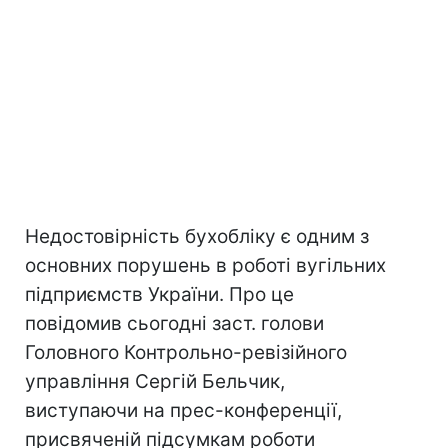
Недостовірність бухобліку є одним з
основних порушень в роботі вугільних
підприємств України. Про це
повідомив сьогодні заст. голови
Головного Контрольно-ревізійного
управління Сергій Бельчик,
виступаючи на прес-конференції,
присвяченій підсумкам роботи