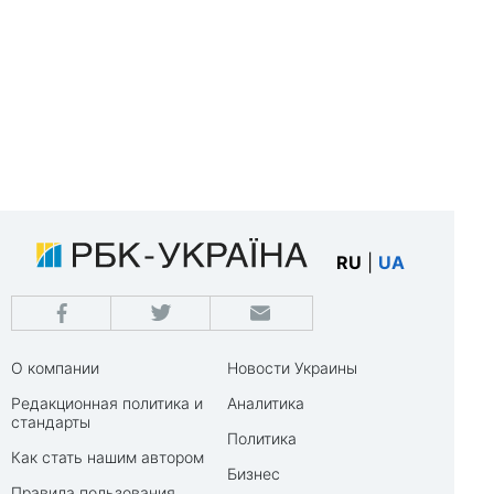
RU
|
UA
О компании
Новости Украины
Редакционная политика и
Аналитика
стандарты
Политика
Как стать нашим автором
Бизнес
Правила пользования