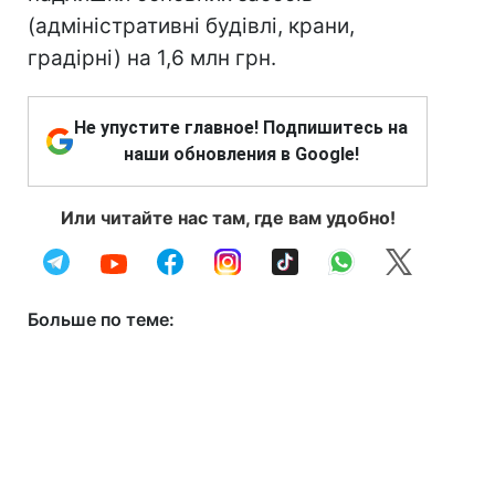
(адміністративні будівлі, крани,
градірні) на 1,6 млн грн.
Не упустите главное! Подпишитесь на
наши обновления в Google!
Или читайте нас там, где вам удобно!
Больше по теме: