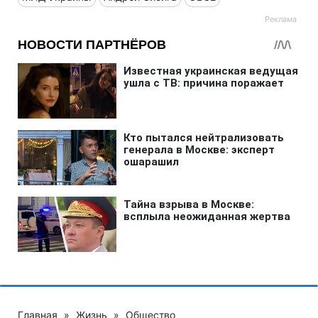
Главная
»
Жизнь
»
Общество