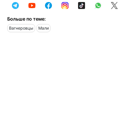
Больше по теме:
Вагнеровцы
Мали