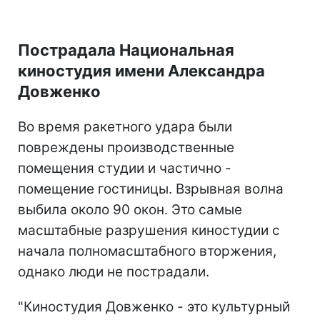
Пострадала Национальная
киностудия имени Александра
Довженко
Во время ракетного удара были
повреждены производственные
помещения студии и частично -
помещение гостиницы. Взрывная волна
выбила около 90 окон. Это самые
масштабные разрушения киностудии с
начала полномасштабного вторжения,
однако люди не пострадали.
"Киностудия Довженко - это культурный