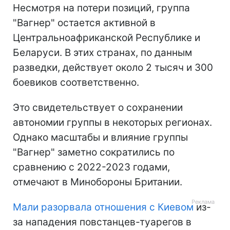
Несмотря на потери позиций, группа
"Вагнер" остается активной в
Центральноафриканской Республике и
Беларуси. В этих странах, по данным
разведки, действует около 2 тысяч и 300
боевиков соответственно.
Это свидетельствует о сохранении
автономии группы в некоторых регионах.
Однако масштабы и влияние группы
"Вагнер" заметно сократились по
сравнению с 2022-2023 годами,
отмечают в Минобороны Британии.
Мали разорвала отношения с Киевом
из-
за нападения повстанцев-туарегов в