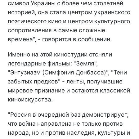
символ Украины с более чем столетней
историей, она стала центром украинского
поэтического кино и центром культурного
сопротивления в самые сложные
времена", - говорится в сообщении.
Именно на этой киностудии отсняли
легендарные фильмы: "Земля",
"Энтузиазм (Симфония Донбасса)", "Тени
забытых предков" - ленты, получившие
мировое признание и остаются классикой
киноискусства.
"Россия в очередной раз демонстрирует,
что война направлена не только против
народа, но и против наследия, культуры и