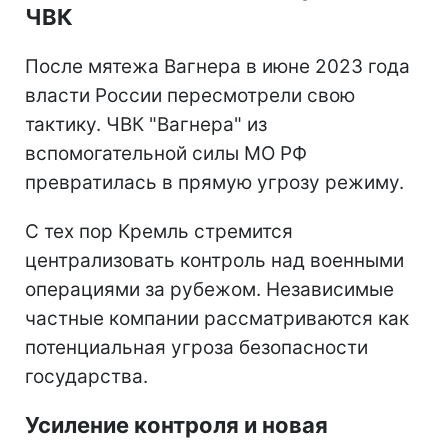
ЧВК
После мятежа Вагнера в июне 2023 года
власти России пересмотрели свою
тактику. ЧВК "Вагнера" из
вспомогательной силы МО РФ
превратилась в прямую угрозу режиму.
С тех пор Кремль стремится
централизовать контроль над военными
операциями за рубежом. Независимые
частные компании рассматриваются как
потенциальная угроза безопасности
государства.
Усиление контроля и новая