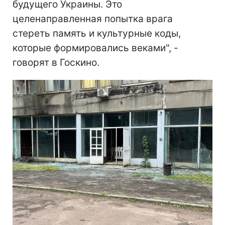
будущего Украины. Это
целенаправленная попытка врага
стереть память и культурные коды,
которые формировались веками", -
говорят в Госкино.