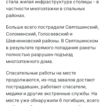
стала жилая инфраструктура столицы - в
частности многоэтажки в спальных
районах.
Больше всего пострадали Святошинский,
Соломенский, Голосеевский и
Шевченковский районы. В Святошинском
в результате прямого попадания ракеты
полностью разрушен подъезд
многоэтажного дома.
Спасательные работы на месте
продолжаются, из-под завалов достают
пострадавших, работают спасатели,
медики и другие экстренные службы. На
месте уже обнаружили 6 погибших, всего