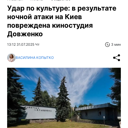
Удар по культуре: в результате
ночной атаки на Киев
повреждена киностудия
Довженко
13:12 31.07.2025 Чт
3 мин
ВАСИЛИНА КОПЫТКО