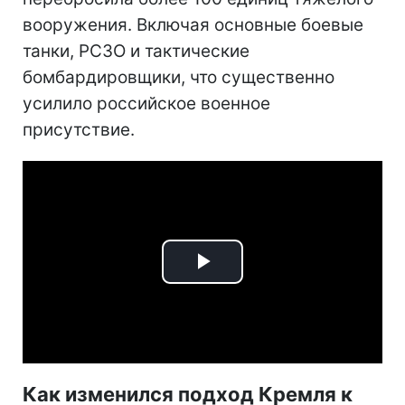
вооружения. Включая основные боевые
танки, РСЗО и тактические
бомбардировщики, что существенно
усилило российское военное
присутствие.
Play
Video
Как изменился подход Кремля к