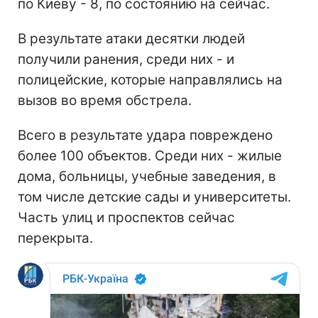
по Киеву - 8, по состоянию на сейчас.
В результате атаки десятки людей
получили ранения, среди них - и
полицейские, которые направлялись на
вызов во время обстрела.
Всего в результате удара повреждено
более 100 объектов. Среди них - жилые
дома, больницы, учебные заведения, в
том числе детские сады и университеты.
Часть улиц и проспектов сейчас
перекрыта.