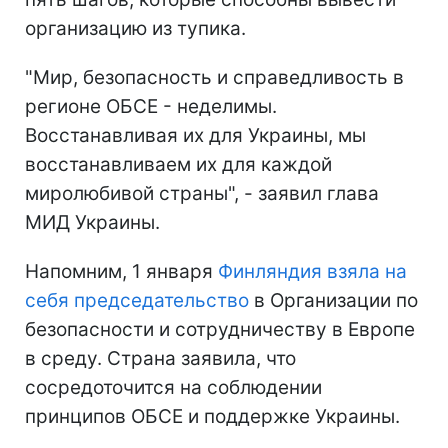
организацию из тупика.
"Мир, безопасность и справедливость в
регионе ОБСЕ - неделимы.
Восстанавливая их для Украины, мы
восстанавливаем их для каждой
миролюбивой страны", - заявил глава
МИД Украины.
Напомним, 1 января
Финляндия взяла на
себя председательство
в Организации по
безопасности и сотрудничеству в Европе
в среду. Страна заявила, что
сосредоточится на соблюдении
принципов ОБСЕ и поддержке Украины.