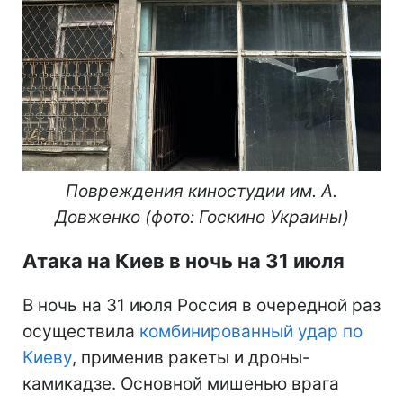
Повреждения киностудии им. А.
Довженко (фото: Госкино Украины)
Атака на Киев в ночь на 31 июля
В ночь на 31 июля Россия в очередной раз
осуществила
комбинированный удар по
Киеву
, применив ракеты и дроны-
камикадзе. Основной мишенью врага