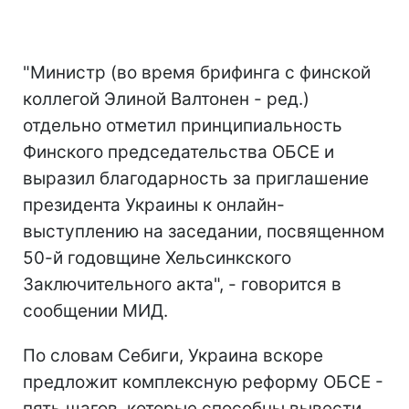
"Министр (во время брифинга с финской
коллегой Элиной Валтонен - ред.)
отдельно отметил принципиальность
Финского председательства ОБСЕ и
выразил благодарность за приглашение
президента Украины к онлайн-
выступлению на заседании, посвященном
50-й годовщине Хельсинкского
Заключительного акта", - говорится в
сообщении МИД.
По словам Себиги, Украина вскоре
предложит комплексную реформу ОБСЕ -
пять шагов, которые способны вывести