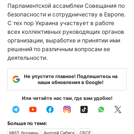
Парламентской ассамблеи Совещания по
безопасности и сотрудничеству в Европе.
С тех пор Украина участвует в работе
всех коллективных руководящих органов
организации, выработке и принятии ими
решений по различным вопросам ее
деятельности.
Не упустите главное! Подпишитесь на
наши обновления в Google!
Или читайте нас там, где вам удобно!
Больше по теме:
МИД Украины
Андрей Сибига
ОБСЕ