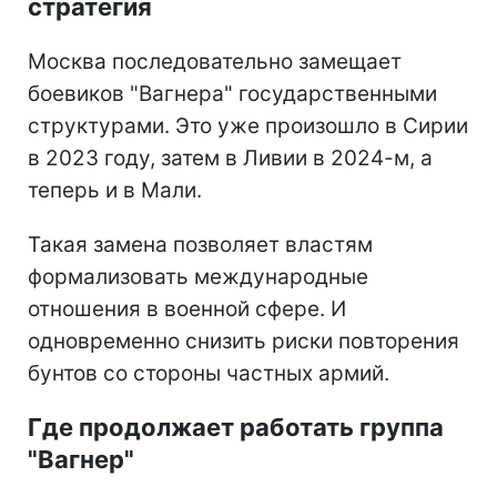
стратегия
Москва последовательно замещает
боевиков "Вагнера" государственными
структурами. Это уже произошло в Сирии
в 2023 году, затем в Ливии в 2024-м, а
теперь и в Мали.
Такая замена позволяет властям
формализовать международные
отношения в военной сфере. И
одновременно снизить риски повторения
бунтов со стороны частных армий.
Где продолжает работать группа
"Вагнер"