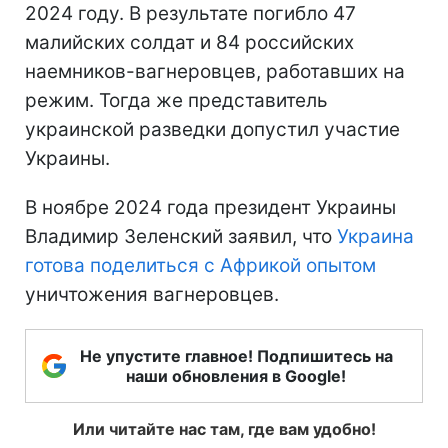
2024 году. В результате погибло 47
малийских солдат и 84 российских
наемников-вагнеровцев, работавших на
режим. Тогда же представитель
украинской разведки допустил участие
Украины.
В ноябре 2024 года президент Украины
Владимир Зеленский заявил, что
Украина
готова поделиться с Африкой опытом
уничтожения вагнеровцев.
Не упустите главное! Подпишитесь на
наши обновления в Google!
Или читайте нас там, где вам удобно!