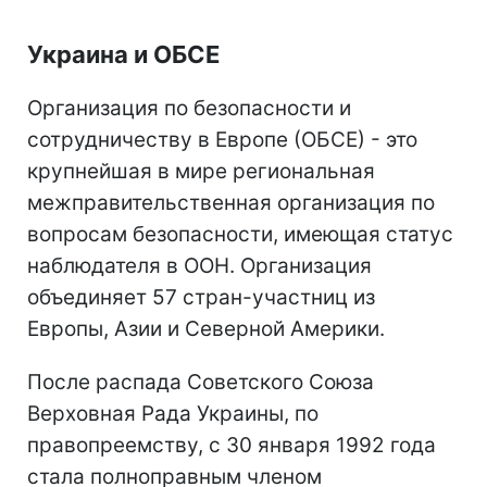
Украина и ОБСЕ
Организация по безопасности и
сотрудничеству в Европе (ОБСЕ) - это
крупнейшая в мире региональная
межправительственная организация по
вопросам безопасности, имеющая статус
наблюдателя в ООН. Организация
объединяет 57 стран-участниц из
Европы, Азии и Северной Америки.
После распада Советского Союза
Верховная Рада Украины, по
правопреемству, с 30 января 1992 года
стала полноправным членом