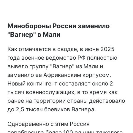
Минобороны России заменило
"Вагнер" в Мали
Как отмечается в сводке, в июне 2025
года военное ведомство РФ полностью
вывело группу "Вагнер" из Мали и
заменило ее Африканским корпусом.
Новый контингент составляет около 2
тысяч военнослужащих, в то время как
ранее на территории страны действовало
до 2,5 тысяч боевиков Вагнера.
Одновременно с этим Россия
перебросила более 100 единиц тяжелого