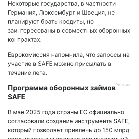
Некоторые государства, в частности
Германия, Люксембург и Швеция, не
планируют брать кредиты, но
заинтересованы в совместных оборонных
контрактах.
Еврокомиссия напомнила, что запросы на
участие в SAFE можно присылать в
течение лета.
Программа оборонных займов
SAFE
В мае 2025 года страны ЕС официально
согласовали создание инструмента SAFE,
который позволяет привлечь до 150 млрд