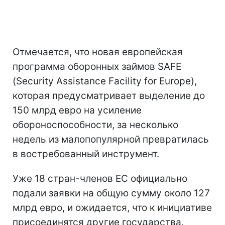
Отмечается, что новая европейская
программа оборонных займов SAFE
(Security Assistance Facility for Europe),
которая предусматривает выделение до
150 млрд евро на усиление
обороноспособности, за несколько
недель из малопопулярной превратилась
в востребованный инструмент.
Уже 18 стран-членов ЕС официально
подали заявки на общую сумму около 127
млрд евро, и ожидается, что к инициативе
присоединятся другие государства.