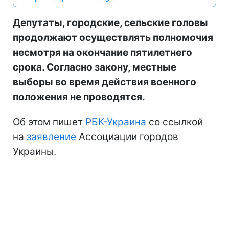
Депутаты, городские, сельские головы
продолжают осуществлять полномочия
несмотря на окончание пятилетнего
срока. Согласно закону, местные
выборы во время действия военного
положения не проводятся.
Об этом пишет
РБК-Украина
со ссылкой
на
заявление
Ассоциации городов
Украины.