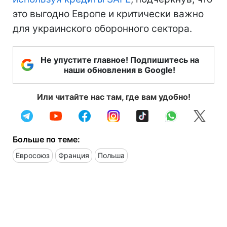
это выгодно Европе и критически важно
для украинского оборонного сектора.
Не упустите главное! Подпишитесь на
наши обновления в Google!
Или читайте нас там, где вам удобно!
Больше по теме:
Евросоюз
Франция
Польша