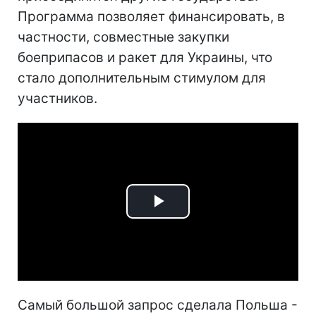
Программа позволяет финансировать, в
частности, совместные закупки
боеприпасов и ракет для Украины, что
стало дополнительным стимулом для
участников.
Play
Video
Самый большой запрос сделала Польша -