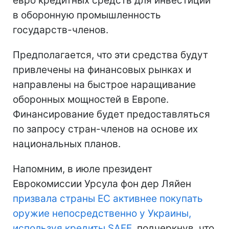
евро кредитных средств для инвестиций
в оборонную промышленность
государств-членов.
Предполагается, что эти средства будут
привлечены на финансовых рынках и
направлены на быстрое наращивание
оборонных мощностей в Европе.
Финансирование будет предоставляться
по запросу стран-членов на основе их
национальных планов.
Напомним, в июле президент
Еврокомиссии Урсула фон дер Ляйен
призвала страны ЕС активнее покупать
оружие непосредственно у Украины,
используя кредиты SAFE
, подчеркнув, что