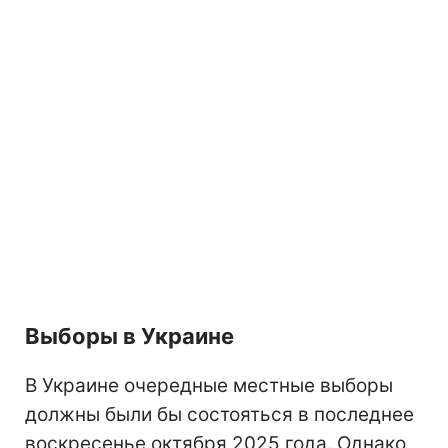
Выборы в Украине
В Украине очередные местные выборы
должны были бы состояться в последнее
воскресенье октября 2025 года. Однако