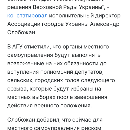
решения Верховной Рады Украины", -
констатировал
исполнительный директор
Ассоциации городов Украины Александр
Слобожан.
В АГУ отметили, что органы местного
самоуправления будут выполнять
возложенные на них обязанности до
вступления полномочий депутатов,
сельских, городских голов следующего
созыва, которые будут избраны на
местных выборах после завершения
действия военного положения.
Слобожан добавил, что сейчас для
местного самоуправления риском