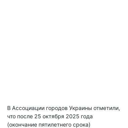
В Ассоциации городов Украины отметили,
что после 25 октября 2025 года
(окончание пятилетнего срока)