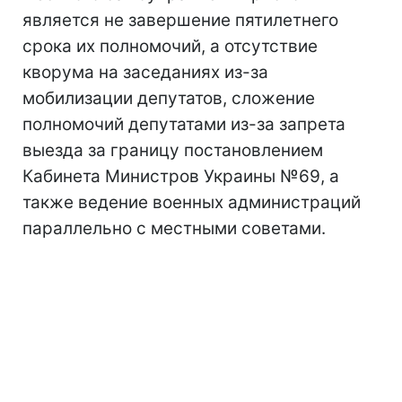
является не завершение пятилетнего
срока их полномочий, а отсутствие
кворума на заседаниях из-за
мобилизации депутатов, сложение
полномочий депутатами из-за запрета
выезда за границу постановлением
Кабинета Министров Украины №69, а
также ведение военных администраций
параллельно с местными советами.