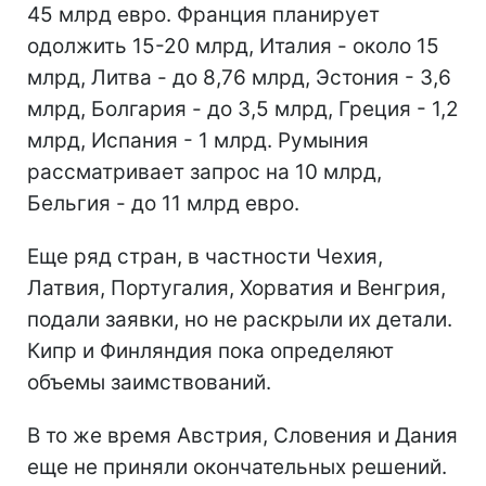
45 млрд евро. Франция планирует
одолжить 15-20 млрд, Италия - около 15
млрд, Литва - до 8,76 млрд, Эстония - 3,6
млрд, Болгария - до 3,5 млрд, Греция - 1,2
млрд, Испания - 1 млрд. Румыния
рассматривает запрос на 10 млрд,
Бельгия - до 11 млрд евро.
Еще ряд стран, в частности Чехия,
Латвия, Португалия, Хорватия и Венгрия,
подали заявки, но не раскрыли их детали.
Кипр и Финляндия пока определяют
объемы заимствований.
В то же время Австрия, Словения и Дания
еще не приняли окончательных решений.