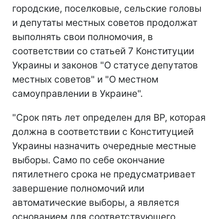
городские, поселковые, сельские головы
и депутаты местных советов продолжат
выполнять свои полномочия, в
соответствии со статьей 7 Конституции
Украины и законов "О статусе депутатов
местных советов" и "О местном
самоуправлении в Украине".
"Срок пять лет определен для ВР, которая
должна в соответствии с Конституцией
Украины назначить очередные местные
выборы. Само по себе окончание
пятилетнего срока не предусматривает
завершение полномочий или
автоматические выборы, а является
основанием для соответствующего