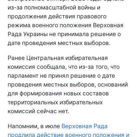
из-за полномасштабной войны и
продолжения действия правового
режима военного положения Верховная
Рада Украины не принимала решение о
дате проведения местных выборов.
Ранее Центральная избирательная
комиссия сообщала, что из-за того, что
парламент не принял решение о дате
проведения местных выборов, оснований
для формирования новых составов
территориальных избирательных
комиссий сейчас нет.
Напомним, в июле
Верховная Рада
продлила действие военного положения и