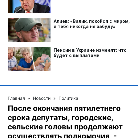
Главная
»
Новости
»
Политика
После окончания пятилетнего
срока депутаты, городские,
сельские головы продолжают
осуществлять полномочия, -