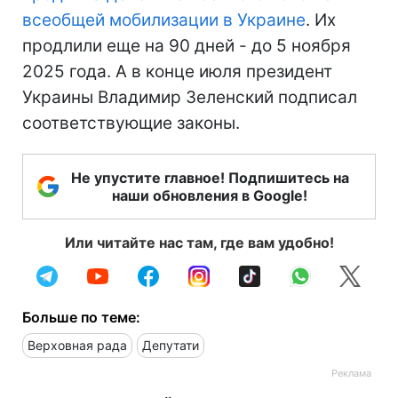
всеобщей мобилизации в Украине
. Их
продлили еще на 90 дней - до 5 ноября
2025 года. А в конце июля президент
Украины Владимир Зеленский подписал
соответствующие законы.
Не упустите главное! Подпишитесь на
наши обновления в Google!
Или читайте нас там, где вам удобно!
Больше по теме:
Верховная рада
Депутати