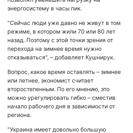
энергосистему в часы пик.
"Сейчас люди уже давно не живут в том
режиме, в котором жили 70 или 80 лет
назад. Поэтому с этой точки зрения от
перехода на зимнее время нужно
отказываться", – добавляет Кушнирук.
Вопрос, какое время оставлять – зимнее
или летнее, экономист считает
второстепенным. По его мнению, это
можно урегулировать гибко – сместив
начало рабочего дня в зависимости от
региона.
"Украина имеет довольно большую