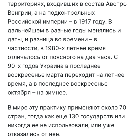
территориях, входивших в состав Австро-
Венгрии, а на подконтрольных
Российской империи – в 1917 году. В
дальнейшем в разные годы менялись и
даты, и разница во времени – в
частности, в 1980-х летнее время
отличалось от поясного на два часа. С
90-х годов Украина в последнее
воскресенье марта переходит на летнее
время, а в последнее воскресенье
октября – на зимнее.
В мире эту практику применяют около 70
стран, тогда как еще 130 государств или
никогда ее не использовали, или уже
отказались от нее.