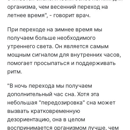
организма, чем весенний переход на
летнее время", - говорит врач.
При переходе на зимнее время мы
получаем больше необходимого
утреннего света. Он является самым
мощным сигналом для внутренних часов,
помогает просыпаться и поддерживать
ритм.
"В ночь перехода мы получаем
дополнительный час сна. Хотя эта
небольшая "передозировка" сна может
вызвать кратковременную
дезориентацию, она в целом
воспринимается организмом лучше, чем