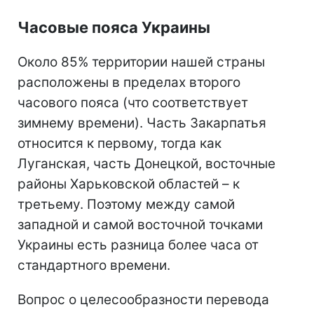
Часовые пояса Украины
Около 85% территории нашей страны
расположены в пределах второго
часового пояса (что соответствует
зимнему времени). Часть Закарпатья
относится к первому, тогда как
Луганская, часть Донецкой, восточные
районы Харьковской областей – к
третьему. Поэтому между самой
западной и самой восточной точками
Украины есть разница более часа от
стандартного времени.
Вопрос о целесообразности перевода