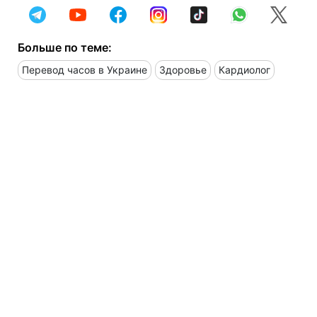
Больше по теме:
Перевод часов в Украине
Здоровье
Кардиолог