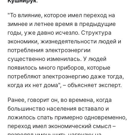
Кушнирук
.
"То влияние, которое имел переход на
зимнее и летнее время в предыдущие
годы, уже давно исчезло. Структура
экономики, жизнедеятельности людей и
потребления электроэнергии
существенно изменилась. У людей
появилось много приборов, которые
потребляют электроэнергию даже тогда,
когда их нет дома", – объясняет эксперт.
Ранее, говорит он, во времена, когда
большинство населения вставало и
ложилось спать примерно одновременно,
переход имел экономический смысл –
позволял уменьшить нагрузку на