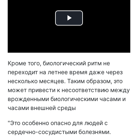
Play
Video
Кроме того, биологический ритм не
переходит на летнее время даже через
несколько месяцев. Таким образом, это
может привести к несоответствию между
врожденными биологическими часами и
часами внешней среды
"Это особенно опасно для людей с
сердечно-сосудистыми болезнями.