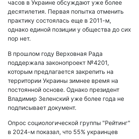
часов в Украине обсуждают уже более
десятилетия. Первая попытка отменить
практику состоялась еще в 2011-м,
однако единой позиции у общества до сих
пор нет.
В прошлом году Верховная Рада
поддержала законопроект №4201,
которым предлагается закрепить на
территории Украины зимнее время на
постоянной основе. Однако президент
Владимир Зеленский уже более года не
подписывает документ.
Опрос социологической группы "Рейтинг"
в 2024-м показал, что 55% украинцев