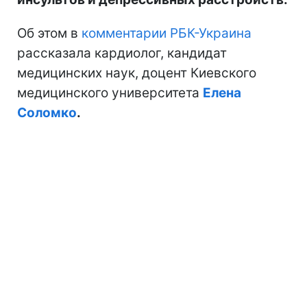
Об этом в
комментарии РБК-Украина
рассказала кардиолог, кандидат
медицинских наук, доцент Киевского
медицинского университета
Елена
Соломко
.