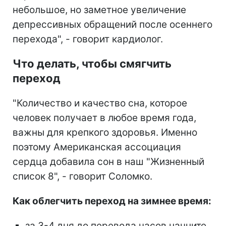
небольшое, но заметное увеличение
депрессивных обращений после осеннего
перехода", - говорит кардиолог.
Что делать, чтобы смягчить
переход
"Количество и качество сна, которое
человек получает в любое время года,
важны для крепкого здоровья. Именно
поэтому Американская ассоциация
сердца добавила сон в наш "Жизненный
список 8", - говорит Соломко.
Как облегчить переход на зимнее время:
за 3-4 дня до перевода часов начните