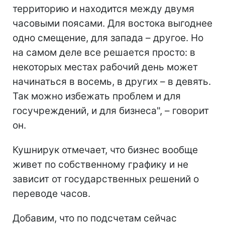
территорию и находится между двумя
часовыми поясами. Для востока выгоднее
одно смещение, для запада – другое. Но
на самом деле все решается просто: в
некоторых местах рабочий день может
начинаться в восемь, в других – в девять.
Так можно избежать проблем и для
госучреждений, и для бизнеса", – говорит
он.
Кушнирук отмечает, что бизнес вообще
живет по собственному графику и не
зависит от государственных решений о
переводе часов.
Добавим, что по подсчетам сейчас