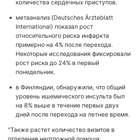
количества сердечных приступов.
метаанализ (Deutsches Ärzteblatt
International) показал рост
относительного риска инфаркта
примерно на 4% после перехода.
Некоторые исследования фиксировали
рост риска до 24% в первый
понедельник.
в Финляндии, обнаружили, что общий
уровень ишемического инсульта был
на 8% выше в течение первых двух
дней после перехода на летнее время.
"Также растет количество визитов в
отделения неотложной помощи,