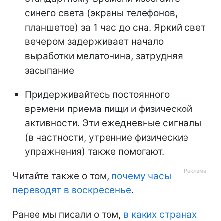
синего света (экраны телефонов,
планшетов) за 1 час до сна. Яркий свет
вечером задерживает начало
выработки мелатонина, затрудняя
засыпание
Придерживайтесь постоянного
времени приема пищи и физической
активности. Эти ежедневные сигналы
(в частности, утренние физические
упражнения) также помогают.
Читайте также о том,
почему часы
переводят в воскресенье
.
Ранее мы писали о том,
в каких странах