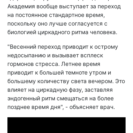
Академия вообще выступает за переход
на постоянное стандартное время,
поскольку оно лучше согласуется с
биологией циркадного ритма человека.
"Весенний переход приводит к острому
недосыпанию и вызывает всплеск
гормонов стресса. Летнее время
приводит к большей темноте утром и
большему количеству света вечером. Это
влияет на циркадную фазу, заставляя
эндогенный ритм смещаться на более
позднее время дня", - объясняет врач.