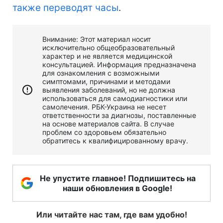
также переводят часы
.
Внимание: Этот материал носит
исключительно общеобразовательный
характер и не является медицинской
консультацией. Информация предназначена
для ознакомления с возможными
симптомами, причинами и методами
выявления заболеваний, но не должна
использоваться для самодиагностики или
самолечения. РБК-Украина не несет
ответственности за диагнозы, поставленные
на основе материалов сайта. В случае
проблем со здоровьем обязательно
обратитесь к квалифицированному врачу.
Не упустите главное! Подпишитесь на
наши обновления в Google!
Или читайте нас там, где вам удобно!