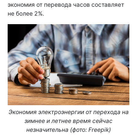
экономия от перевода часов составляет
не более 2%.
Экономия электроэнергии от перехода на
зимнее и летнее время сейчас
незначительна (фото: Freepik)