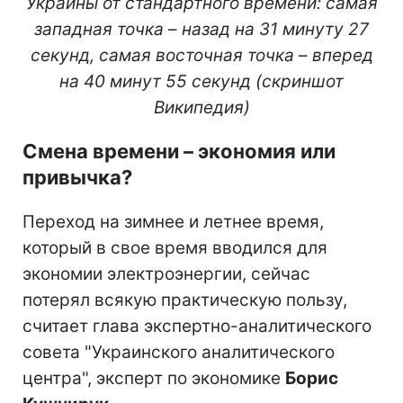
Украины от стандартного времени: самая
западная точка
–
назад на 31 минуту 27
секунд, самая восточная точка
–
вперед
на 40 минут 55 секунд (скриншот
Википедия)
Смена времени – экономия или
привычка?
Переход на зимнее и летнее время,
который в свое время вводился для
экономии электроэнергии, сейчас
потерял всякую практическую пользу,
считает глава экспертно-аналитического
совета "Украинского аналитического
центра", эксперт по экономике
Борис