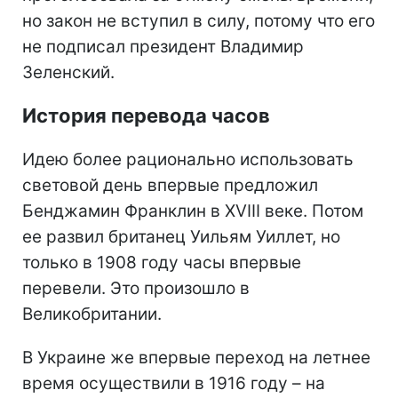
но закон не вступил в силу, потому что его
не подписал президент Владимир
Зеленский.
История перевода часов
Идею более рационально использовать
световой день впервые предложил
Бенджамин Франклин в XVIII веке. Потом
ее развил британец Уильям Уиллет, но
только в 1908 году часы впервые
перевели. Это произошло в
Великобритании.
В Украине же впервые переход на летнее
время осуществили в 1916 году – на