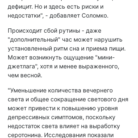
дефицит. Но и здесь есть риски и
недостатки", - добавляет Соломко.
Происходит сбой рутины - даже
"дополнительный" час может нарушить
установленный ритм сна и приема пищи.
Может возникнуть ощущение "мини-
джетлага", хотя и менее выраженного,
чем весной.
"Уменьшение количества вечернего
света и общее сокращение светового дня
может привести к повышению уровня
депрессивных симптомов, поскольку
недостаток света влияет на выработку
серотонина. Исследования показали