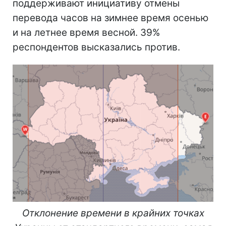
поддерживают инициативу отмены
перевода часов на зимнее время осенью
и на летнее время весной. 39%
респондентов высказались против.
Отклонение времени в крайних точках