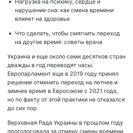
Нагрузка на психику, сердце и
нарушение сна: как смена времени
влияет на здоровье
Что сделать, чтобы смягчить переход
на другое время: советы врача
Украина и еще около семи десятков стран
дважды в год переводят часы.
Европарламент еще в 2019 году принял
решение отменить переход на летнее и
зимнее время в Евросоюзе с 2021 года,
но по факту от этой практики не отказался
до сих пор.
Верховная Рада Украины в прошлом году
проголосовала за отмену смены времени,