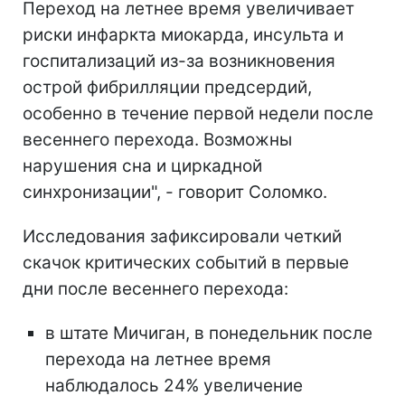
Переход на летнее время увеличивает
риски инфаркта миокарда, инсульта и
госпитализаций из-за возникновения
острой фибрилляции предсердий,
особенно в течение первой недели после
весеннего перехода. Возможны
нарушения сна и циркадной
синхронизации", - говорит Соломко.
Исследования зафиксировали четкий
скачок критических событий в первые
дни после весеннего перехода:
в штате Мичиган, в понедельник после
перехода на летнее время
наблюдалось 24% увеличение