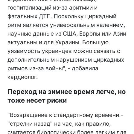
госпитализаций из-за аритмии и
фатальных ДТП. Поскольку циркадный
ритм является универсальным явлением,
научные данные из США, Европы или Азии
актуальны и для Украины. Большую
уязвимость украинцев можно связать с
дополнительным нарушением циркадных
ритмов из-за войны", - добавила
кардиолог.
Переход на зимнее время легче, но
тоже несет риски
"Возвращение к стандартному времени -
"стрелки назад" на час, как правило,
считается биологически более легким для