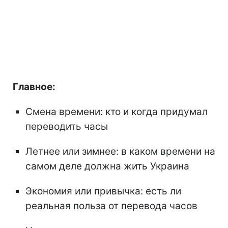
Главное:
Смена времени: кто и когда придумал
переводить часы
Летнее или зимнее: в каком времени на
самом деле должна жить Украина
Экономия или привычка: есть ли
реальная польза от перевода часов