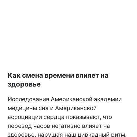
Как смена времени влияет на
здоровье
Исследования Американской академии
медицины сна и Американской
ассоциации сердца показывают, что
перевод часов негативно влияет на
здоровье, нарушая наш циркадный ритм.