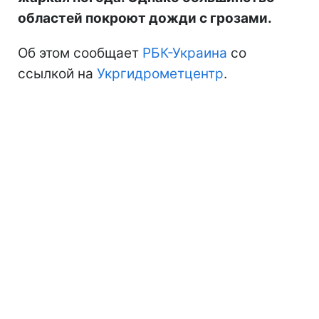
областей покроют дожди с грозами.
Об этом сообщает
РБК-Украина
со
ссылкой на
Укргидрометцентр
.