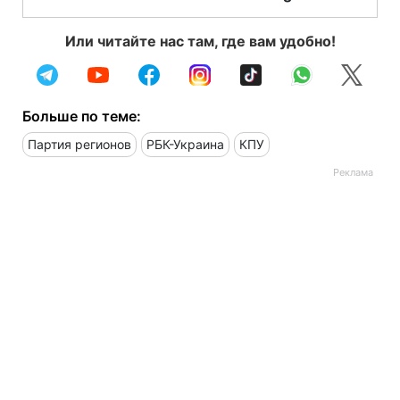
Или читайте нас там, где вам удобно!
Больше по теме:
Партия регионов
РБК-Украина
КПУ