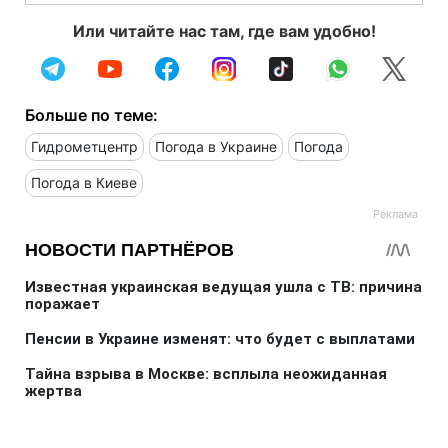
Или читайте нас там, где вам удобно!
Больше по теме:
Гидрометцентр
Погода в Украине
Погода
Погода в Киеве