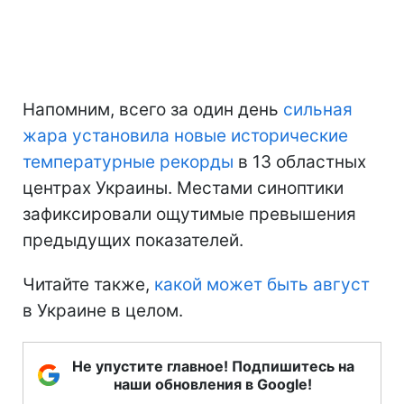
Напомним, всего за один день
сильная
жара установила новые исторические
температурные рекорды
в 13 областных
центрах Украины. Местами синоптики
зафиксировали ощутимые превышения
предыдущих показателей.
Читайте также,
какой может быть август
в Украине в целом.
Не упустите главное! Подпишитесь на
наши обновления в Google!