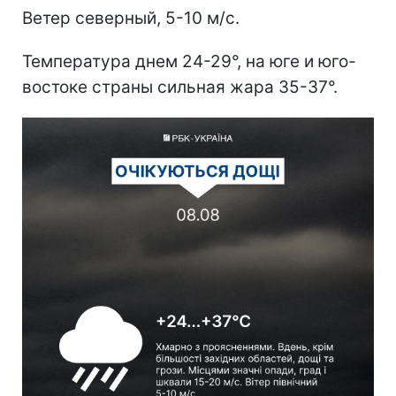
Ветер северный, 5-10 м/с.
Температура днем 24-29°, на юге и юго-
востоке страны сильная жара 35-37°.