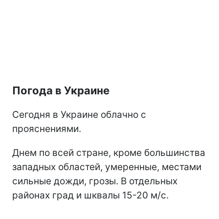
Погода в Украине
Сегодня в Украине облачно с
прояснениями.
Днем по всей стране, кроме большинства
западных областей, умеренные, местами
сильные дожди, грозы. В отдельных
районах град и шквалы 15-20 м/с.