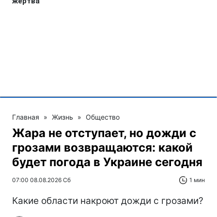
Главная
»
Жизнь
»
Общество
Жара не отступает, но дожди с
грозами возвращаются: какой
будет погода в Украине сегодня
07:00 08.08.2026 Сб
1 мин
Какие области накроют дожди с грозами?