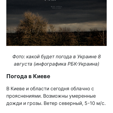
Фото: какой будет погода в Украине 8
августа (инфографика РБК-Украина)
Погода в Киеве
В Киеве и области сегодня облачно с
прояснениями. Возможны умеренные
дожди и грозы. Ветер северный, 5-10 м/с.