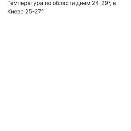
Температура по области днем 24-29°, в
Киеве 25-27°