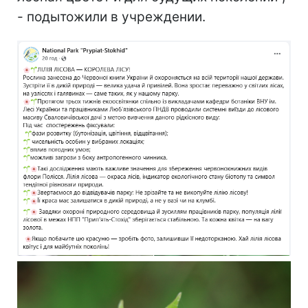
- подытожили в учреждении.