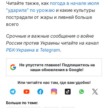
Читайте также, как
погода в начале июля
"ударила" по урожаю
и какие культуры
пострадали от жары и ливней больше
всего
Срочные и важные сообщения о войне
России против Украины читайте на канал
РБК-Украина в Telegram
.
Не упустите главное! Подпишитесь на
наши обновления в Google!
Или читайте нас там, где вам удобно!
Больше по теме: