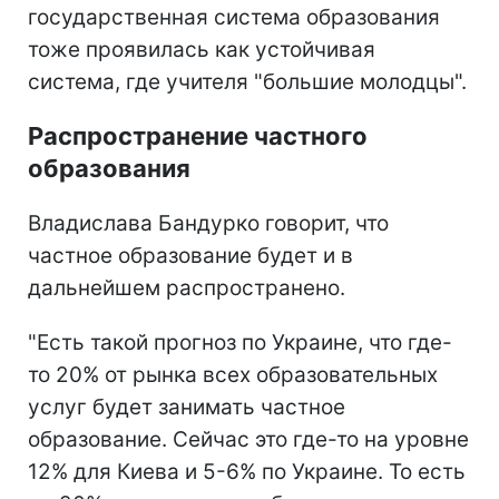
государственная система образования
тоже проявилась как устойчивая
система, где учителя "большие молодцы".
Распространение частного
образования
Владислава Бандурко говорит, что
частное образование будет и в
дальнейшем распространено.
"Есть такой прогноз по Украине, что где-
то 20% от рынка всех образовательных
услуг будет занимать частное
образование. Сейчас это где-то на уровне
12% для Киева и 5-6% по Украине. То есть