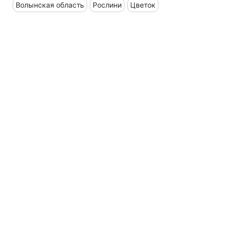
Волынская область
Рослини
Цветок