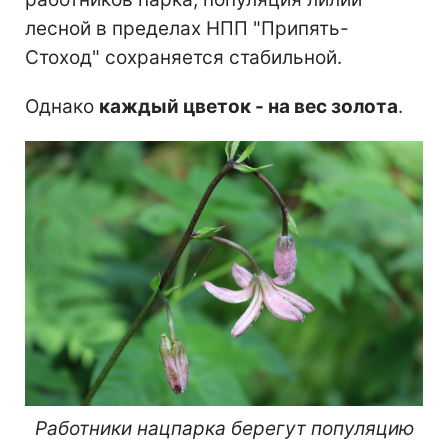
лесной в пределах НПП "Припять-
Стоход" сохраняется стабильной.
Однако
каждый цветок - на вес золота
.
Работники нацпарка берегут популяцию