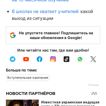
В школах не хватает учителей
: какой
выход из ситуации
Не упустите главное! Подпишитесь на
наши обновления в Google!
Или читайте нас там, где вам удобно!
Больше по теме:
Вступительная кампания