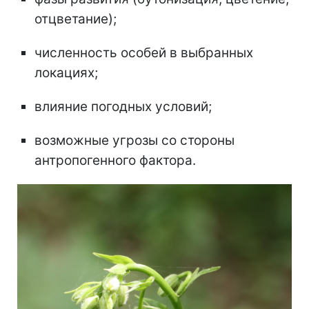
отцветание);
численность особей в выбранных
локациях;
влияние погодных условий;
возможные угрозы со стороны
антропогенного фактора.