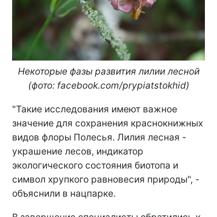
Некоторые фазы развития лилии лесной
(фото: facebook.com/prypiatstokhid)
"Такие исследования имеют важное
значение для сохранения краснокнижных
видов флоры Полесья. Лилия лесная -
украшение лесов, индикатор
экологического состояния биотопа и
символ хрупкого равновесия природы", -
объяснили в нацпарке.