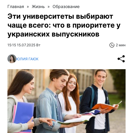
Главная
»
Жизнь
»
Образование
Эти университеты выбирают
чаще всего: что в приоритете у
украинских выпускников
15:15 15.07.2025 Вт
2 мин
ЮЛИЯ ГАЮК