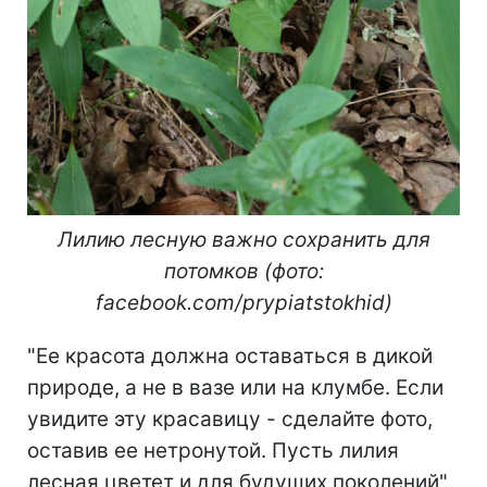
Лилию лесную важно сохранить для
потомков (фото:
facebook.com/prypiatstokhid)
"Ее красота должна оставаться в дикой
природе, а не в вазе или на клумбе. Если
увидите эту красавицу - сделайте фото,
оставив ее нетронутой. Пусть лилия
лесная цветет и для будущих поколений",