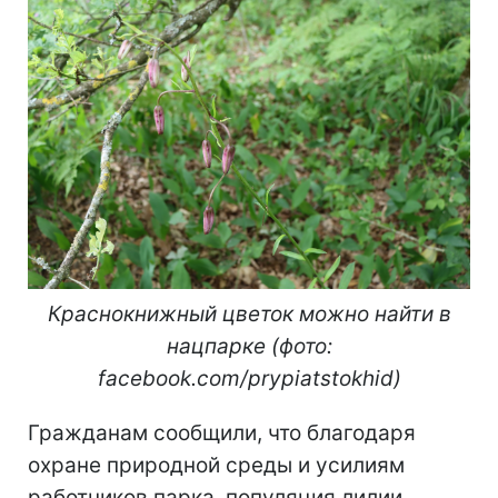
Краснокнижный цветок можно найти в
нацпарке (фото:
facebook.com/prypiatstokhid)
Гражданам сообщили, что благодаря
охране природной среды и усилиям
работников парка, популяция лилии