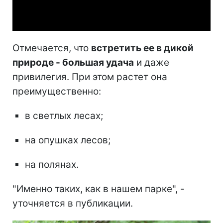
Video
Отмечается, что
встретить ее в дикой
природе - большая удача
и даже
привилегия. При этом растет она
преимущественно:
в светлых лесах;
на опушках лесов;
на полянах.
"Именно таких, как в нашем парке", -
уточняется в публикации.