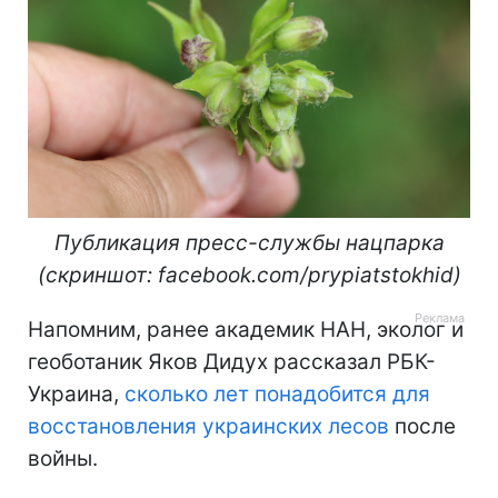
Публикация пресс-службы нацпарка
(скриншот: facebook.com/prypiatstokhid)
Напомним, ранее академик НАН, эколог и
геоботаник Яков Дидух рассказал РБК-
Украина,
сколько лет понадобится для
восстановления украинских лесов
после
войны.