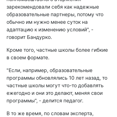
зарекомендовали себя как надежные
образовательные партнеры, потому что
обычно им нужно менее суток на
адаптацию к изменению условий", -
говорит Бандурко.
Кроме того, частные школы более гибкие
в своем формате.
"Если, например, образовательные
программы обновлялись 10 лет назад, то
частные школы могут что-то добавлять
ежегодно и они это делают, меняя свои
программы", - делится педагог.
В то же время, по словам эксперта,