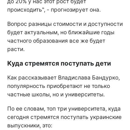
до 20% у нас этот рост будет
происходить", - прогнозирует она.
Вопрос разницы стоимости и доступности
будет актуальным, но ближайшие годы
частного образования все же будет
расти.
Куда стремятся поступать дети
Как рассказывает Владислава Бандурко,
популярность приобретают не только
частные школы, но и университеты.
По ее словам, топ три университета, куда
сегодня стремятся поступать украинские
выпускники, это: