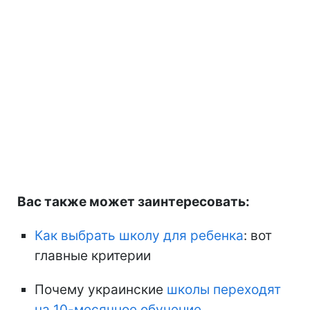
Вас также может заинтересовать:
Как выбрать школу для ребенка
: вот
главные критерии
Почему украинские
школы переходят
на 10-месячное обучение