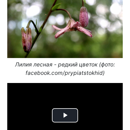
Лилия лесная - редкий цветок (фото:
facebook.com/prypiatstokhid)
Play