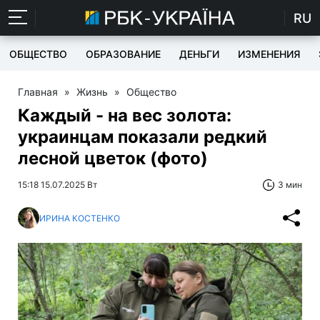
RU
ОБЩЕСТВО
ОБРАЗОВАНИЕ
ДЕНЬГИ
ИЗМЕНЕНИЯ
Главная
»
Жизнь
»
Общество
Каждый - на вес золота:
украинцам показали редкий
лесной цветок (фото)
15:18 15.07.2025 Вт
3 мин
ИРИНА КОСТЕНКО