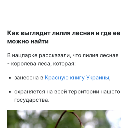
Как выглядит лилия лесная и где ее
можно найти
В нацпарке рассказали, что лилия лесная
- королева леса, которая:
занесена в
Красную книгу Украины
;
охраняется на всей территории нашего
государства.