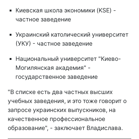
Киевская школа экономики (KSE) -
частное заведение
Украинский католический университет
(УКУ) - частное заведение
Национальный университет "Киево-
Могилянская академия" -
государственное заведение
"В списке есть два частных высших
учебных заведения, и это тоже говорит о
запросе украинских выпускников, на
качественное профессиональное
образование", - заключает Владислава.