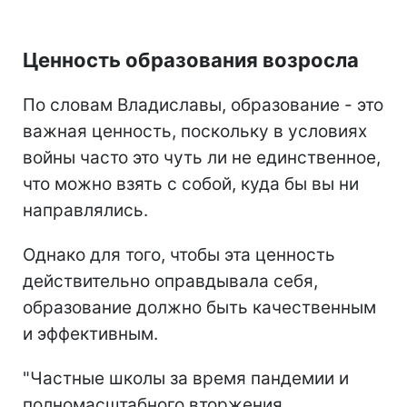
Ценность образования возросла
По словам Владиславы, образование - это
важная ценность, поскольку в условиях
войны часто это чуть ли не единственное,
что можно взять с собой, куда бы вы ни
направлялись.
Однако для того, чтобы эта ценность
действительно оправдывала себя,
образование должно быть качественным
и эффективным.
"Частные школы за время пандемии и
полномасштабного вторжения