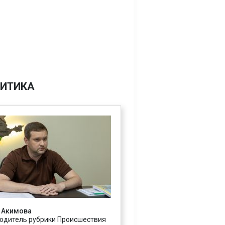
ИТИКА
 Акимова
одитель рубрики Происшествия