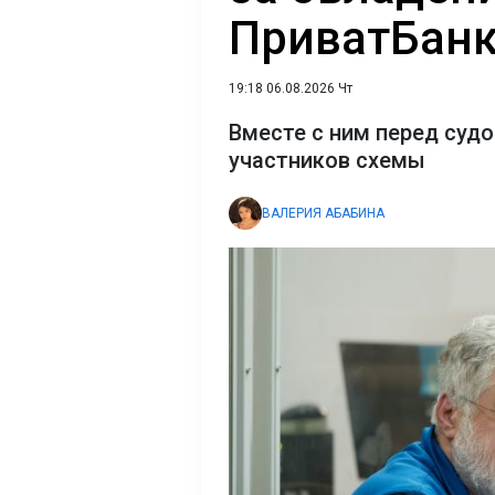
ПриватБан
19:18 06.08.2026 Чт
Вместе с ним перед суд
участников схемы
ВАЛЕРИЯ АБАБИНА