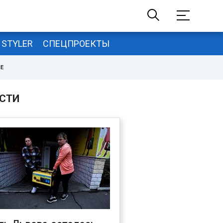
STYLER
СПЕЦПРОЕКТЫ
НЕ
СТИ