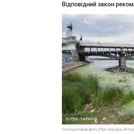
Відповідний закон реком
Ілюстративне фото (РБК-Україна, Вітал