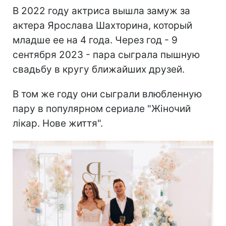
В 2022 году актриса вышла замуж за
актера Ярослава Шахторина, который
младше ее на 4 года. Через год - 9
сентября 2023 - пара сыграла пышную
свадьбу в кругу ближайших друзей.
В том же году они сыграли влюбленную
пару в популярном сериале "Жіночий
лікар. Нове життя".