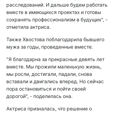
расследований. И дальше будем работать
вместе в имеющихся проектах и готовы
сохранять профессионализм в будущих", -
отметила актриса.
Также Хвостова поблагодарила бывшего
мужа за годы, проведенные вместе.
"Я благодарна за прекрасные девять лет
вместе. Мы прожили маленькую жизнь,
мы росли, достигали, падали, снова
вставали и двигались вперед. Но сейчас
пора остановиться и пойти своей
дорогой", - поделилась она.
Актриса призналась, что решение о