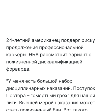
24-летний американец подверг риску
продолжения профессиональной
карьеры. НБА рассмотрит вариант с
пожизненной дисквалификацией
форварда.
"У меня есть большой набор
дисциплинарных наказаний. Поступок
Портера – "смертный грех" для нашей
лиги. Высшей мерой наказания может
стать пожизненный бан. Вот такого