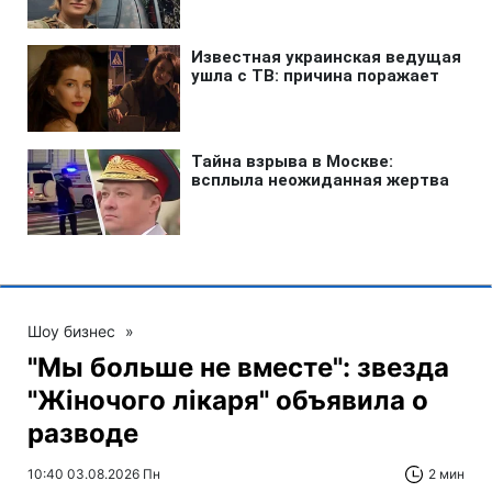
Шоу бизнес
»
"Мы больше не вместе": звезда
"Жіночого лікаря" объявила о
разводе
10:40 03.08.2026 Пн
2 мин