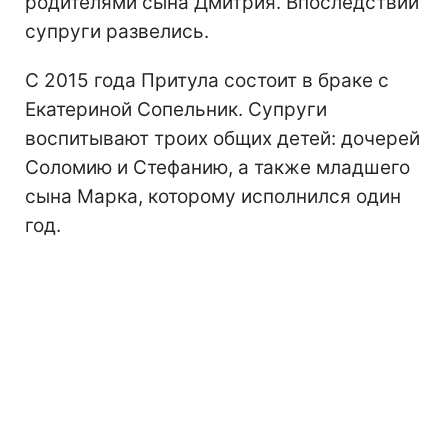
родителями сына Дмитрия. Впоследствии
супруги развелись.
С 2015 года Притула состоит в браке с
Екатериной Сопельник. Супруги
воспитывают троих общих детей: дочерей
Соломию и Стефанию, а также младшего
сына Марка, которому исполнился один
год.