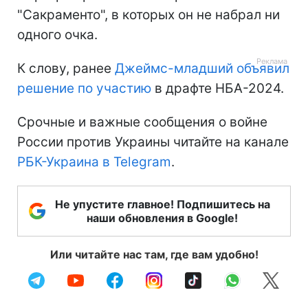
"Сакраменто", в которых он не набрал ни
одного очка.
К слову, ранее
Джеймс-младший объявил
решение по участию
в драфте НБА-2024.
Срочные и важные сообщения о войне
России против Украины читайте на канале
РБК-Украина в Telegram
.
Не упустите главное! Подпишитесь на
наши обновления в Google!
Или читайте нас там, где вам удобно!