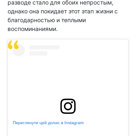
разводе стало для обоих непростым,
однако она покидает этот этап жизни с
благодарностью и теплыми
воспоминаниями.
Переглянути цей допис в Instagram