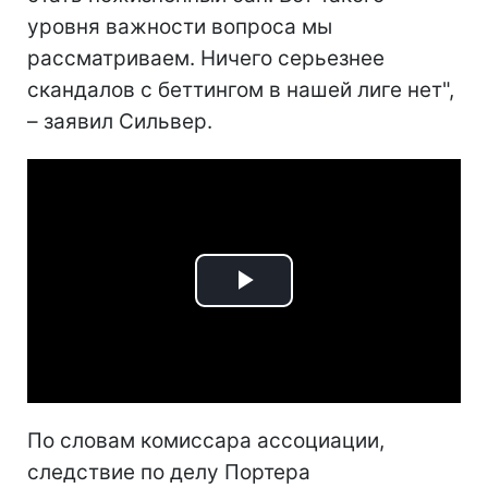
уровня важности вопроса мы
рассматриваем. Ничего серьезнее
скандалов с беттингом в нашей лиге нет",
– заявил Сильвер.
Play
Video
По словам комиссара ассоциации,
следствие по делу Портера