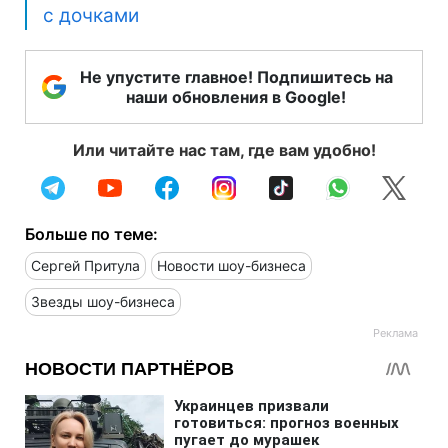
с дочками
Не упустите главное! Подпишитесь на
наши обновления в Google!
Или читайте нас там, где вам удобно!
Больше по теме:
Сергей Притула
Новости шоу-бизнеса
Звезды шоу-бизнеса