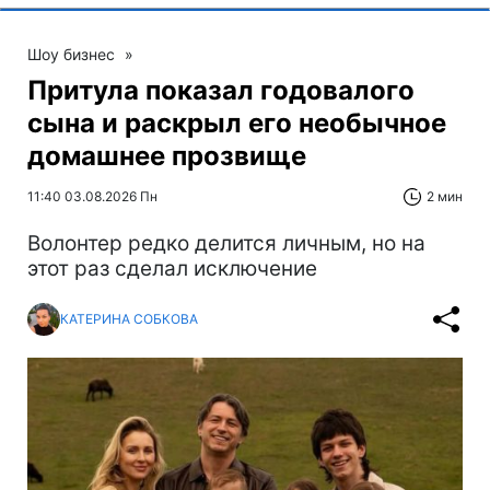
Шоу бизнес
»
Притула показал годовалого
сына и раскрыл его необычное
домашнее прозвище
11:40 03.08.2026 Пн
2 мин
Волонтер редко делится личным, но на
этот раз сделал исключение
КАТЕРИНА СОБКОВА