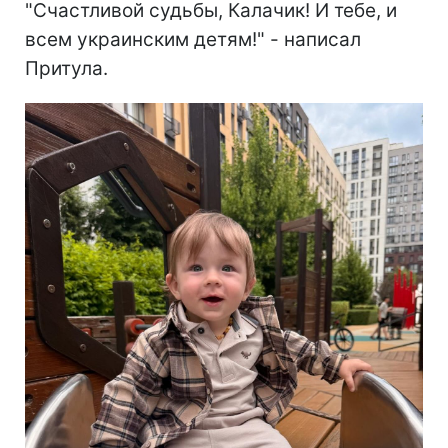
"Счастливой судьбы, Калачик! И тебе, и
всем украинским детям!" - написал
Притула.