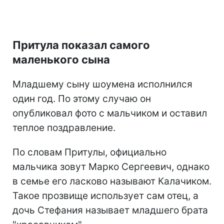
Притула показал самого
маленького сына
Младшему сыну шоумена исполнился
один год. По этому случаю он
опубликовал фото с мальчиком и оставил
теплое поздравление.
По словам Притулы, официально
мальчика зовут Марко Сергеевич, однако
в семье его ласково называют Калачиком.
Такое прозвище использует сам отец, а
дочь Стефания называет младшего брата