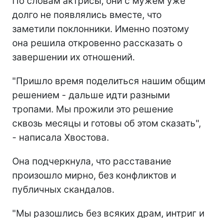
По словам актрисы, они с мужем уже
долго не появлялись вместе, что
заметили поклонники. Именно поэтому
она решила откровенно рассказать о
завершении их отношений.
"Пришло время поделиться нашим общим
решением - дальше идти разными
тропами. Мы прожили это решение
сквозь месяцы и готовы об этом сказать",
- написала Хвостова.
Она подчеркнула, что расставание
произошло мирно, без конфликтов и
публичных скандалов.
"Мы разошлись без всяких драм, интриг и