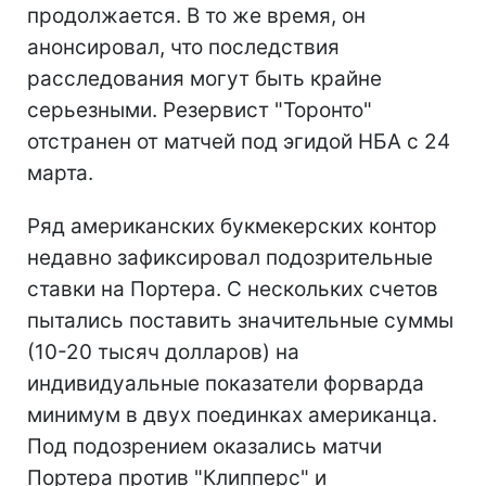
продолжается. В то же время, он
анонсировал, что последствия
расследования могут быть крайне
серьезными. Резервист "Торонто"
отстранен от матчей под эгидой НБА с 24
марта.
Ряд американских букмекерских контор
недавно зафиксировал подозрительные
ставки на Портера. С нескольких счетов
пытались поставить значительные суммы
(10-20 тысяч долларов) на
индивидуальные показатели форварда
минимум в двух поединках американца.
Под подозрением оказались матчи
Портера против "Клипперс" и