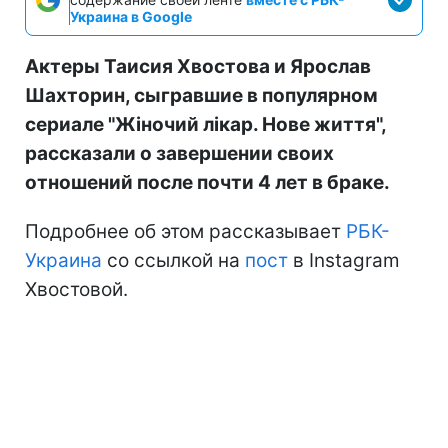
Украина в Google
Актеры Таисия Хвостова и Ярослав
Шахторин, сыгравшие в популярном
сериале "Жіночий лікар. Нове життя",
рассказали о завершении своих
отношений после почти 4 лет в браке.
Подробнее об этом рассказывает
РБК-
Украина
со ссылкой на
пост
в Instagram
Хвостовой.