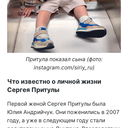
Притула показал сына (фото:
instagram.com/siriy_ru)
Что известно о личной жизни
Сергея Притулы
Первой женой Сергея Притулы была
Юлия Андрийчук. Они поженились в 2007
году, а уже в следующем году стали