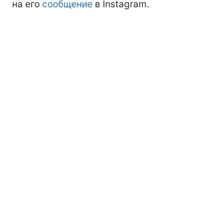
на его
сообщение
в Instagram.