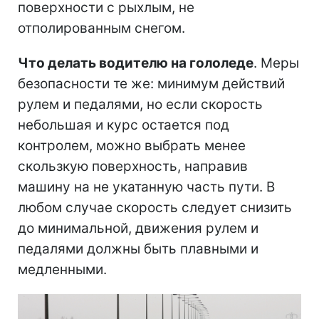
поверхности с рыхлым, не
отполированным снегом.
Что делать водителю на гололеде
. Меры
безопасности те же: минимум действий
рулем и педалями, но если скорость
небольшая и курс остается под
контролем, можно выбрать менее
скользкую поверхность, направив
машину на не укатанную часть пути. В
любом случае скорость следует снизить
до минимальной, движения рулем и
педалями должны быть плавными и
медленными.