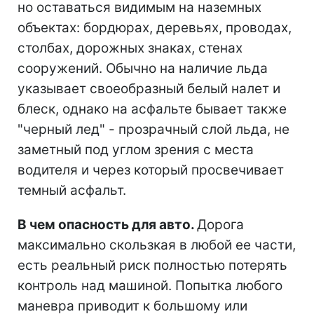
но оставаться видимым на наземных
объектах: бордюрах, деревьях, проводах,
столбах, дорожных знаках, стенах
сооружений. Обычно на наличие льда
указывает своеобразный белый налет и
блеск, однако на асфальте бывает также
"черный лед" - прозрачный слой льда, не
заметный под углом зрения с места
водителя и через который просвечивает
темный асфальт.
В чем опасность для авто.
Дорога
максимально скользкая в любой ее части,
есть реальный риск полностью потерять
контроль над машиной. Попытка любого
маневра приводит к большому или