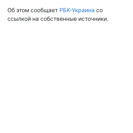
Об этом сообщает
РБК-Украина
со
ссылкой на собственные источники.