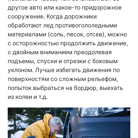
другое авто или какое-то придорожное
сооружение. Когда дорожники
обработают лед противогололедными
материалами (соль, песок, отсев), можно
с осторожностью продолжить движение,
с двойным вниманием преодолевая
подъемы, спуски и отрезки с боковым
уклоном. Лучше избегать движения по
поверхностям со сложным рельефом,
попыток выбраться на бордюр, выехать
из колеи и т.д.