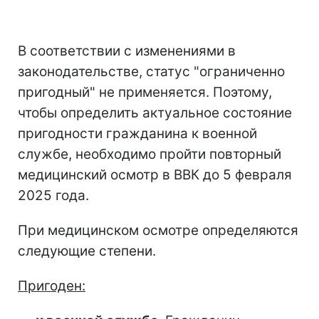
В соответствии с изменениями в
законодательстве, статус "ограниченно
пригодный" не применяется. Поэтому,
чтобы определить актуальное состояние
пригодности гражданина к военной
службе, необходимо пройти повторный
медицинский осмотр в ВВК до 5 февраля
2025 года.
При медицинском осмотре определяются
следующие степени.
Пригоден: