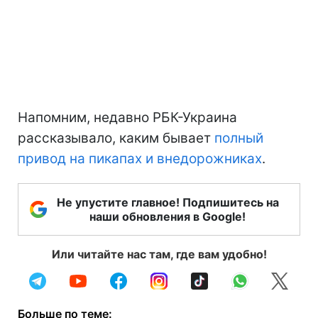
Напомним, недавно РБК-Украина
рассказывало, каким бывает
полный
привод на пикапах и внедорожниках
.
Не упустите главное! Подпишитесь на
наши обновления в Google!
Или читайте нас там, где вам удобно!
Больше по теме: