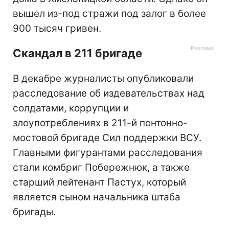
вышел из-под стражи под залог в более
900 тысяч гривен.
Скандал в 211 бригаде
В декабре журналисты опубликовали
расследование об издевательствах над
солдатами, коррупции и
злоупотреблениях в 211-й понтонно-
мостовой бригаде Сил поддержки ВСУ.
Главными фигурантами расследования
стали комбриг Побережнюк, а также
старший лейтенант Пастух, который
является сыном начальника штаба
бригады.