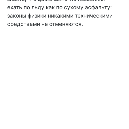
ехать по льду как по сухому асфальту:
законы физики никакими техническими
средствами не отменяются.