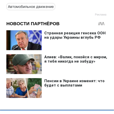
Автомобильное движение