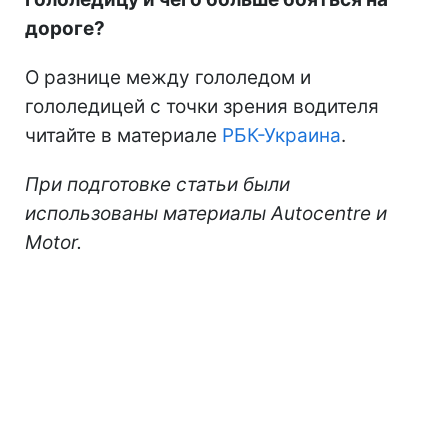
дороге?
О разнице между гололедом и
гололедицей с точки зрения водителя
читайте в материале
РБК-Украина
.
При подготовке статьи были
использованы материалы Autocentre и
Motor.