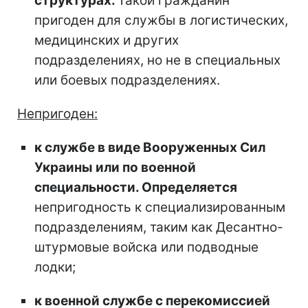
структурах.
Такой гражданин
пригоден для службы в логистических,
медицинских и других
подразделениях, но не в специальных
или боевых подразделениях.
Непригоден:
к службе в виде Вооруженных Сил
Украины или по военной
специальности. Определяется
непригодность к специализированным
подразделениям, таким как Десантно-
штурмовые войска или подводные
лодки;
к военной службе с перекомиссией