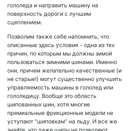
гололеда и направить машину на
поверхность дороги с лучшим
сцеплением.
Позволим также себе напомнить, что
описанные здесь условия - одна из тех
причин, по которым мы должны зимой
пользоваться зимними шинами. Именно
они, причем желательно качественные (и
не старые!) могут существенно улучшить
управляемость машины в гололед или
гололедицу. Вообще это область
шипованных шин, хотя многие
премиальные фрикционные модели не
уступают "шиповкам" на льду. И все же
знайте, что даже шипы не позволяют