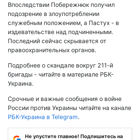
Впоследствии Побережнюк получил
подозрение в злоупотреблении
служебным положением, а Пастух - в
издевательстве над подчиненными.
Последний сейчас скрывается от
правоохранительных органов.
Подробнее о скандале вокруг 211-й
бригады - читайте в материале РБК-
Украина.
Срочные и важные сообщения о войне
России против Украины читайте на канале
РБК-Украина в Telegram
.
Не упустите главное! Подпишитесь на