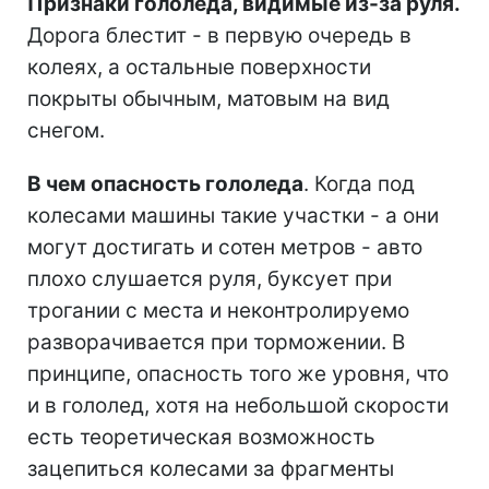
Признаки гололеда, видимые из-за руля.
Дорога блестит - в первую очередь в
колеях, а остальные поверхности
покрыты обычным, матовым на вид
снегом.
В чем опасность гололеда
. Когда под
колесами машины такие участки - а они
могут достигать и сотен метров - авто
плохо слушается руля, буксует при
трогании с места и неконтролируемо
разворачивается при торможении. В
принципе, опасность того же уровня, что
и в гололед, хотя на небольшой скорости
есть теоретическая возможность
зацепиться колесами за фрагменты