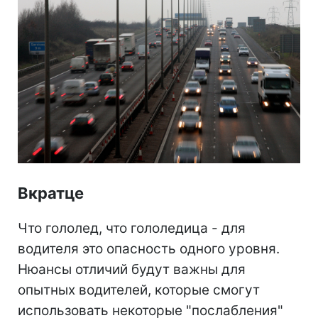
Вкратце
Что гололед, что гололедица - для
водителя это опасность одного уровня.
Нюансы отличий будут важны для
опытных водителей, которые смогут
использовать некоторые "послабления"