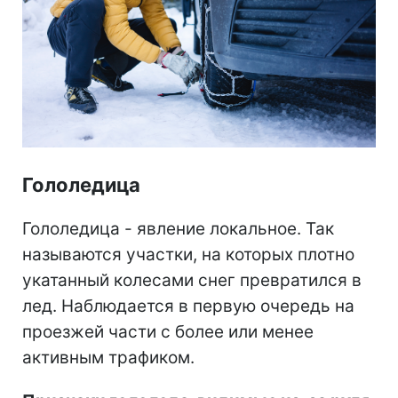
Гололедица
Гололедица - явление локальное. Так
называются участки, на которых плотно
укатанный колесами снег превратился в
лед. Наблюдается в первую очередь на
проезжей части с более или менее
активным трафиком.