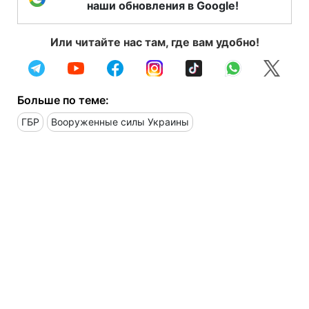
наши обновления в Google!
Или читайте нас там, где вам удобно!
Больше по теме:
ГБР
Вооруженные силы Украины