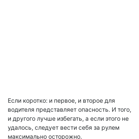
Если коротко: и первое, и второе для
водителя представляет опасность. И того,
и другого лучше избегать, а если этого не
удалось, следует вести себя за рулем
максимально осторожно.