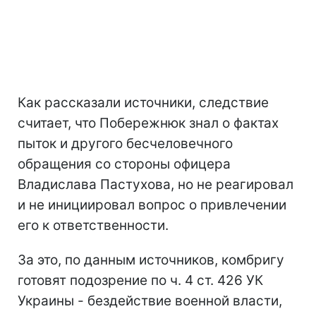
Как рассказали источники, следствие
считает, что Побережнюк знал о фактах
пыток и другого бесчеловечного
обращения со стороны офицера
Владислава Пастухова, но не реагировал
и не инициировал вопрос о привлечении
его к ответственности.
За это, по данным источников, комбригу
готовят подозрение по ч. 4 ст. 426 УК
Украины - бездействие военной власти,