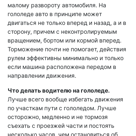
малому развороту автомобиля. На
гололеде авто в принципе может
двигаться не только вперед и назад, а и в
сторону, причем с неконтролируемым
вращением, бортом или кормой вперед.
Торможение почти не помогает, действия
рулем эффективны минимально и только
если машина расположена передом в
направлении движения.
Что делать водителю на гололеде.
Лучше всего вообще избегать движения
по участкам пути с гололедом. Лучше
осторожно, медленно и не тормозя
съехать с проезжей части и постоять
несколько часов, чем остановиться об