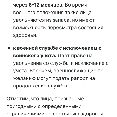
через 6-12 месяцев
. Во время
военного положения такие лица
увольняются из запаса, но имеют
возможность пересмотра состояния
здоровья.
к военной службе с исключением с
воинского учета.
Дает право на
увольнение со службы и исключение с
учета. Впрочем, военнослужащие по
желанию могут подать рапорт на
продолжение службы.
Отметим, что лица, признанные
пригодными с определенными
ограничениями по состоянию здоровья,