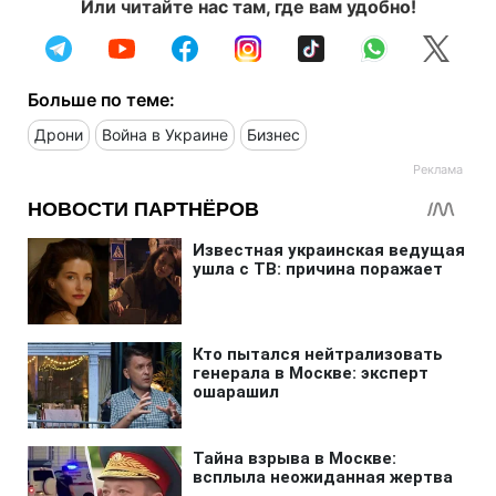
Или читайте нас там, где вам удобно!
Больше по теме:
Дрони
Война в Украине
Бизнес