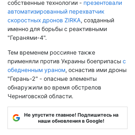
собственные технологии -
презентовали
автоматизированный перехватчик
скоростных дронов ZIRKA
, созданный
именно для борьбы с реактивными
"Геранями-4".
Тем временем россияне также
применяли против Украины боеприпасы
с
обедненным ураном
, оснастив ими дроны
"Герань-2" - опасные элементы
обнаружили во время обстрелов
Черниговской области.
Не упустите главное! Подпишитесь на
наши обновления в Google!