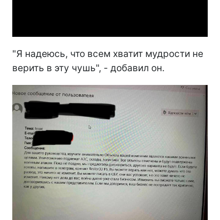
Video
"Я надеюсь, что всем хватит мудрости не
верить в эту чушь", - добавил он.