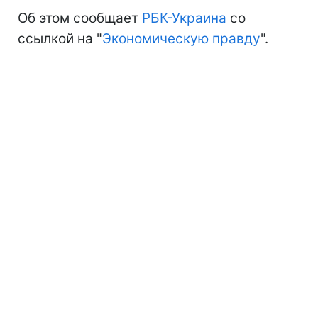
Об этом сообщает
РБК-Украина
со
ссылкой на "
Экономическую правду
".