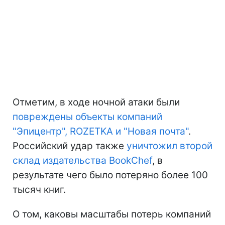
Отметим, в ходе ночной атаки были
повреждены объекты компаний
"Эпицентр", ROZETKA и "Новая почта"
.
Российский удар также
уничтожил второй
склад издательства BookChef
, в
результате чего было потеряно более 100
тысяч книг.
О том, каковы масштабы потерь компаний