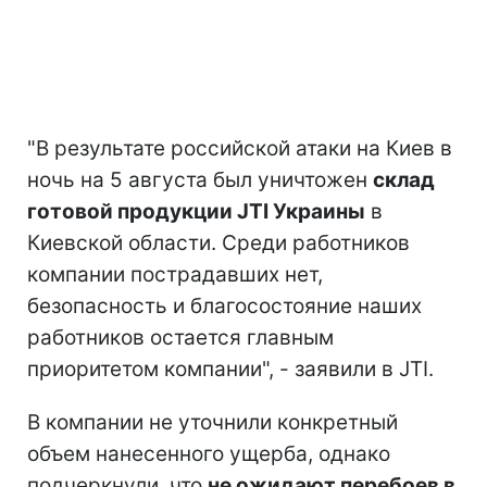
"В результате российской атаки на Киев в
ночь на 5 августа был уничтожен
склад
готовой продукции JTI Украины
в
Киевской области. Среди работников
компании пострадавших нет,
безопасность и благосостояние наших
работников остается главным
приоритетом компании", - заявили в JTI.
В компании не уточнили конкретный
объем нанесенного ущерба, однако
подчеркнули, что
не ожидают перебоев в