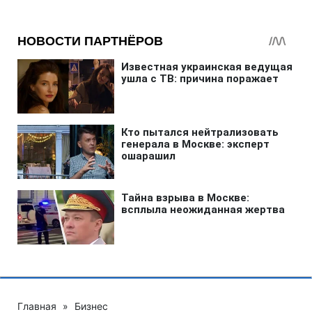
Главная
»
Бизнес