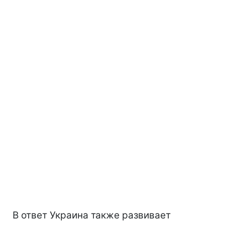
В ответ Украина также развивает