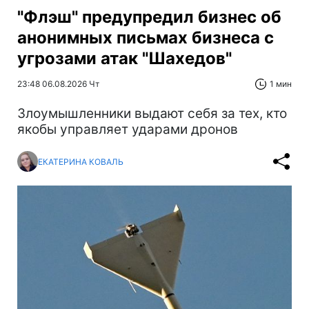
"Флэш" предупредил бизнес об
анонимных письмах бизнеса с
угрозами атак "Шахедов"
23:48 06.08.2026 Чт
1 мин
Злоумышленники выдают себя за тех, кто
якобы управляет ударами дронов
ЕКАТЕРИНА КОВАЛЬ