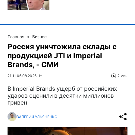
Главная
»
Бизнес
Россия уничтожила склады с
продукцией JTI и Imperial
Brands, - СМИ
21:11 06.08.2026 Чт
2 мин
В Imperial Brands ущерб от российских
ударов оценили в десятки миллионов
гривен
ВАЛЕРИЙ УЛЬЯНЕНКО