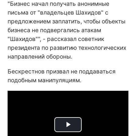
"Бизнес начал получать анонимные
письма от "владельцев Шахидов" с
предложением заплатить, чтобы объекты
бизнеса не подвергались атакам
"Шахидов"", - рассказал советник
президента по развитию технологических
направлений обороны.
Бескрестнов призвал не поддаваться
подобным манипуляциям.
Play