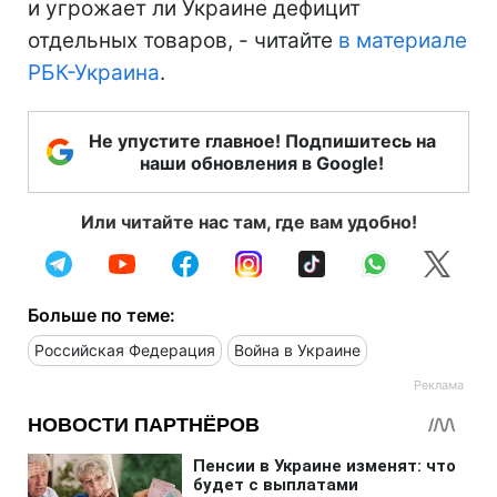
и угрожает ли Украине дефицит
отдельных товаров, - читайте
в материале
РБК-Украина
.
Не упустите главное! Подпишитесь на
наши обновления в Google!
Или читайте нас там, где вам удобно!
Больше по теме:
Российская Федерация
Война в Украине