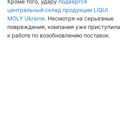
Кроме того, удару
подвергся
центральный склад продукции LIQUI
MOLY Ukraine
. Несмотря на серьезные
повреждения, компания уже приступила
к работе по возобновлению поставок.