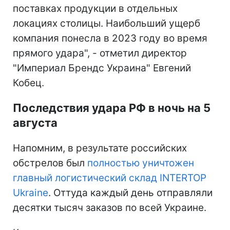
поставках продукции в отдельных
локациях столицы. Наибольший ущерб
компания понесла в 2023 году во время
прямого удара", - отметил директор
"Империал Брендс Украина" Евгений
Кобец.
Последствия удара РФ в ночь на 5
августа
Напомним, в результате российских
обстрелов был
полностью уничтожен
главный логистический склад INTERTOP
Ukraine
. Оттуда каждый день отправляли
десятки тысяч заказов по всей Украине.