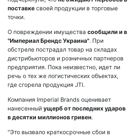
поставке
своей продукции в торговые
точки.
О повреждении имущества
сообщили и в
"Империал Брендс Украина"
. При
обстреле пострадал товар на складах
дистрибьюторов и розничных партнеров
предприятия. Пока неизвестно, идет ли
речь о тех же логистических объектах,
где сгорела продукция JTI.
Компания Imperial Brands оценивает
нанесенный
ущерб от последних ударов
в десятки миллионов гривен
.
"Это вызвало краткосрочные сбои в