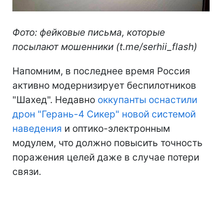
Фото: фейковые письма, которые
посылают мошенники (t.me/serhii_flash)
Напомним, в последнее время Россия
активно модернизирует беспилотников
"Шахед". Недавно
оккупанты оснастили
дрон "Герань-4 Сикер" новой системой
наведения
и оптико-электронным
модулем, что должно повысить точность
поражения целей даже в случае потери
связи.