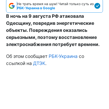
Не трать время на шум! Читай только суть из
РБК-Украина в Google
В ночь на 9 августа РФ атаковала
Одесщину, повредив энергетические
объекты. Повреждения оказались
серьезными, поэтому восстановление
электроснабжения потребует времени.
Об этом сообщает
РБК-Украина
со
ссылкой на
ДТЭК
.