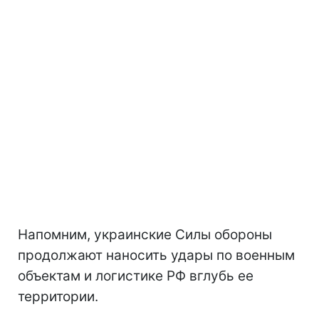
Напомним, украинские Силы обороны
продолжают наносить удары по военным
объектам и логистике РФ вглубь ее
территории.