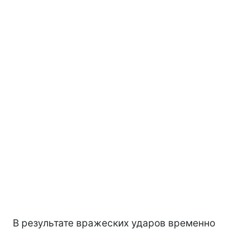
В результате вражеских ударов временно