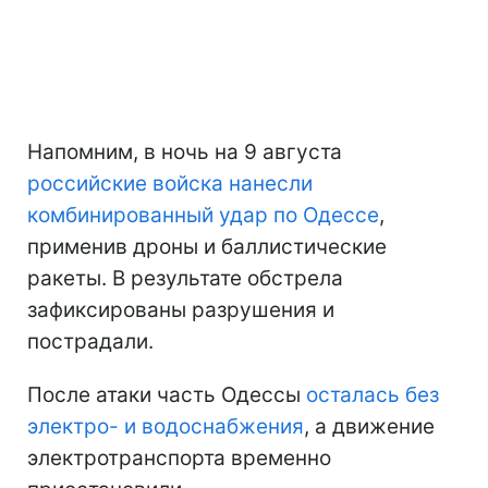
Напомним, в ночь на 9 августа
российские войска нанесли
комбинированный удар по Одессе
,
применив дроны и баллистические
ракеты. В результате обстрела
зафиксированы разрушения и
пострадали.
После атаки часть Одессы
осталась без
электро- и водоснабжения
, а движение
электротранспорта временно