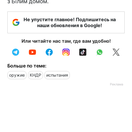
з Білим домом.
Не упустите главное! Подпишитесь на
наши обновления в Google!
Или читайте нас там, где вам удобно!
Больше по теме:
оружие
КНДР
испытания