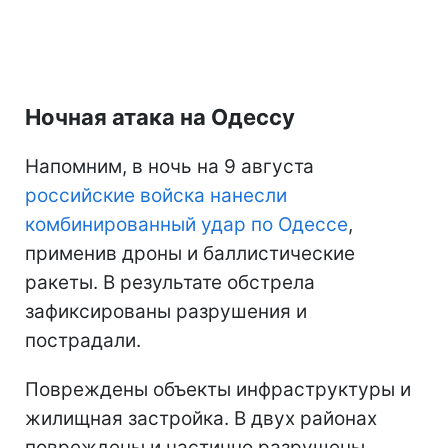
Ночная атака на Одессу
Напомним, в ночь на 9 августа
российские войска нанесли
комбинированный удар по Одессе
,
применив дроны и баллистические
ракеты. В результате обстрела
зафиксированы разрушения и
пострадали.
Повреждены объекты инфраструктуры и
жилищная застройка. В двух районах
повреждены и частично разрушены