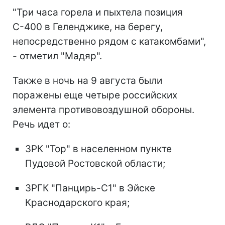
"Три часа горела и пыхтела позиция
С-400 в Геленджике, на берегу,
непосредственно рядом с катакомбами",
- отметил "Мадяр".
Также в ночь на 9 августа были
поражены еще четыре российских
элемента противовоздушной обороны.
Речь идет о:
ЗРК "Тор" в населенном пункте
Пудовой Ростовской области;
ЗРГК "Панцирь-С1" в Эйске
Краснодарского края;