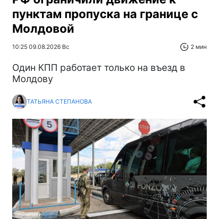
пунктам пропуска на границе с
Молдовой
10:25 09.08.2026 Вс
2 мин
Один КПП работает только на въезд в
Молдову
ТАТЬЯНА СТЕПАНОВА