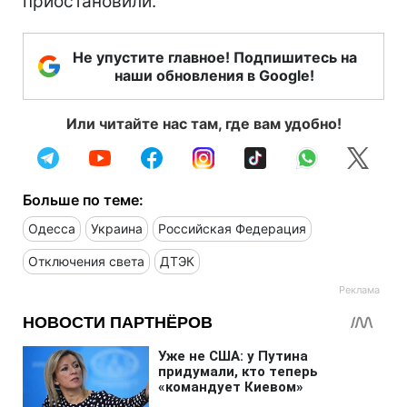
приостановили.
Не упустите главное! Подпишитесь на
наши обновления в Google!
Или читайте нас там, где вам удобно!
Больше по теме:
Одесса
Украина
Российская Федерация
Отключения света
ДТЭК