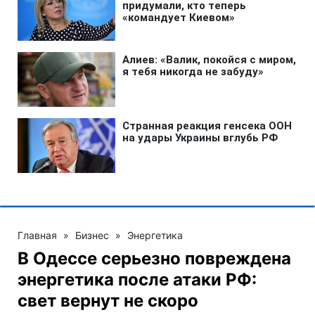
Главная
»
Бизнес
»
Энергетика
В Одессе серьезно повреждена
энергетика после атаки РФ:
свет вернут не скоро