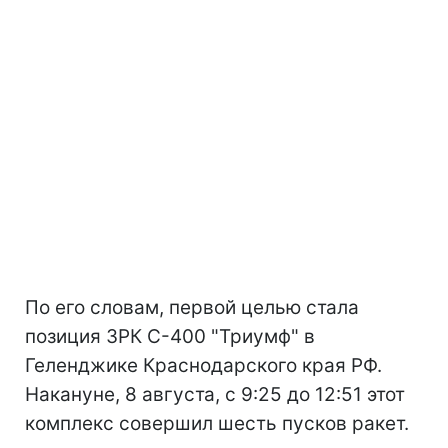
По его словам, первой целью стала
позиция ЗРК С-400 "Триумф" в
Геленджике Краснодарского края РФ.
Накануне, 8 августа, с 9:25 до 12:51 этот
комплекс совершил шесть пусков ракет.