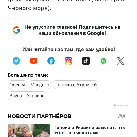
Черного моря).
Не упустите главное! Подпишитесь на
наши обновления в Google!
Или читайте нас там, где вам удобно!
Больше по теме:
Одесса
Молдова
Граница с Украиной
Война в Украине