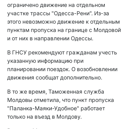
ограничено движение на отдельном
участке трассы "Одесса-Рени". Из-за
этого невозможно движение к отдельным
пунктам пропуска на границе с Молдовой
и от них в направлении Одессы.
В ГНСУ рекомендуют гражданам учесть
указанную информацию при
планировании поездок. О возобновлении
движения сообщат дополнительно.
В то же время, Таможенная служба
Молдовы отметила, что пункт пропуска
"Паланка-Маяки-Удобное" работает
только на въезд в Молдову.