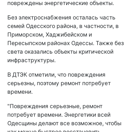
повреждены энергетические объекты.
Без электроснабжения осталась часть
семей Одесского района, в частности, в
Приморском, Хаджибейском и
Пересыпском районах Одессы. Также без
света оказались объекты критической
инфраструктуры.
В ДТЭК отметили, что повреждения
серьезны, поэтому ремонт потребует
времени.
"Повреждения серьезные, ремонт
потребует времени. Энергетики всей
Одесщины делают все возможное, чтобы
как можно быстрее восстановить