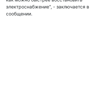
электроснабжение", - заключается в
сообщении.