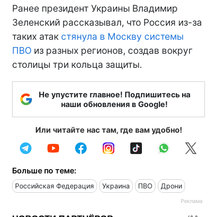
Ранее президент Украины Владимир
Зеленский рассказывал, что Россия из-за
таких атак
стянула в Москву системы
ПВО
из разных регионов, создав вокруг
столицы три кольца защиты.
Не упустите главное! Подпишитесь на
наши обновления в Google!
Или читайте нас там, где вам удобно!
Больше по теме:
Российская Федерация
Украина
ПВО
Дрони