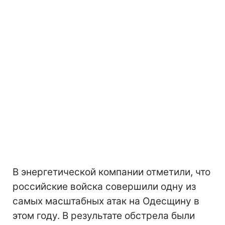
В энергетической компании отметили, что
российские войска совершили одну из
самых масштабных атак на Одесщину в
этом году. В результате обстрела были