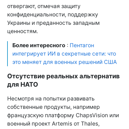
отвергают, отмечая защиту
конфиденциальности, поддержку
Украины и преданность западным
ценностям.
Более интересного
:
Пентагон
интегрирует ИИ в секретные сети: что
это меняет для военных решений США
Отсутствие реальных альтернатив
для НАТО
Несмотря на попытки развивать
собственные продукты, например
французскую платформу ChapsVision или
военный проект Artemis от Thales,