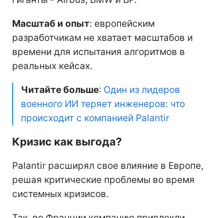
Масштаб и опыт
: европейским
разработчикам не хватает масштабов и
времени для испытания алгоритмов в
реальных кейсах.
Читайте больше
:
Один из лидеров
военного ИИ теряет инженеров: что
происходит с компанией Palantir
Кризис как выгода?
Palantir расширял свое влияние в Европе,
решая критические проблемы во время
системных кризисов.
Так, во Франции компанию привлекли