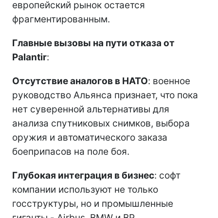
европейский рынок остается
фрагментированным.
Главные вызовы на пути отказа от
Palantir
:
Отсутствие аналогов в НАТО
: военное
руководство Альянса признает, что пока
нет суверенной альтернативы для
анализа спутниковых снимков, выбора
оружия и автоматического заказа
боеприпасов на поле боя.
Глубокая интеграция в бизнес
: софт
компании используют не только
госструктуры, но и промышленные
гиганты - Airbus, BMW и BP.