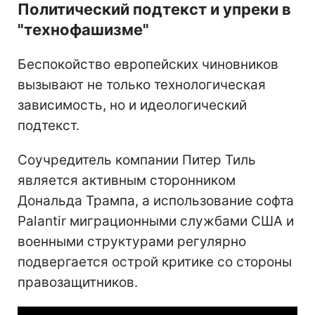
Политический подтекст и упреки в
"технофашизме"
Беспокойство европейских чиновников
вызывают не только технологическая
зависимость, но и идеологический
подтекст.
Соучредитель компании Питер Тиль
является активным сторонником
Дональда Трампа, а использование софта
Palantir миграционными службами США и
военными структурами регулярно
подвергается острой критике со стороны
правозащитников.