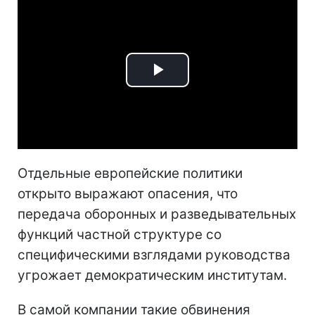
Play
Video
Отдельные европейские политики
открыто выражают опасения, что
передача оборонных и разведывательных
функций частной структуре со
специфическими взглядами руководства
угрожает демократическим институтам.
В самой компании такие обвинения