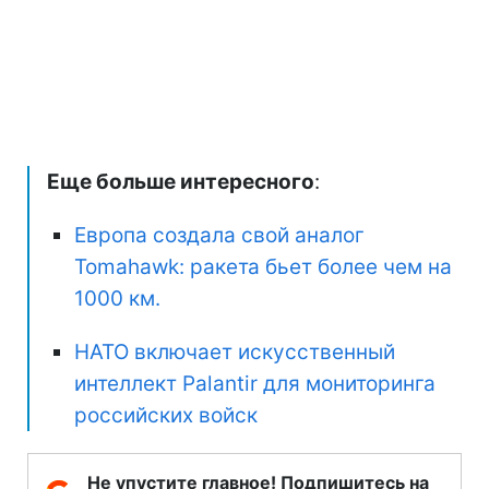
Еще больше интересного
:
Европа создала свой аналог
Tomahawk: ракета бьет более чем на
1000 км.
НАТО включает искусственный
интеллект Palantir для мониторинга
российских войск
Не упустите главное! Подпишитесь на