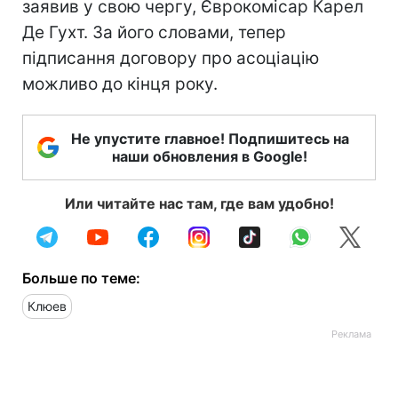
заявив у свою чергу, Єврокомісар Карел
Де Гухт. За його словами, тепер
підписання договору про асоціацію
можливо до кінця року.
Не упустите главное! Подпишитесь на
наши обновления в Google!
Или читайте нас там, где вам удобно!
Больше по теме:
Клюев