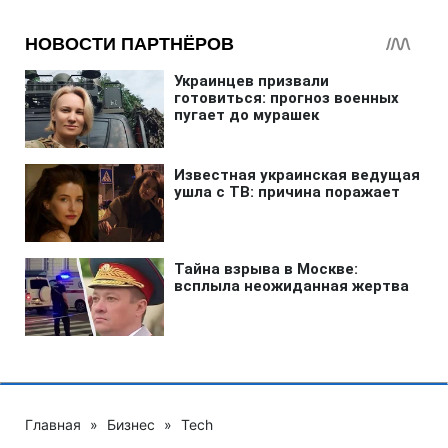
Главная
»
Бизнес
»
Tech