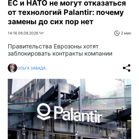
ЕС и НАТО не могут отказаться
от технологий Palantir: почему
замены до сих пор нет
14:16 06.08.2026 Чт
2 мин
Правительства Еврозоны хотят
заблокировать контракты компании
ОЛЬГА ЗАВАДА