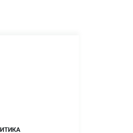
ИТИКА