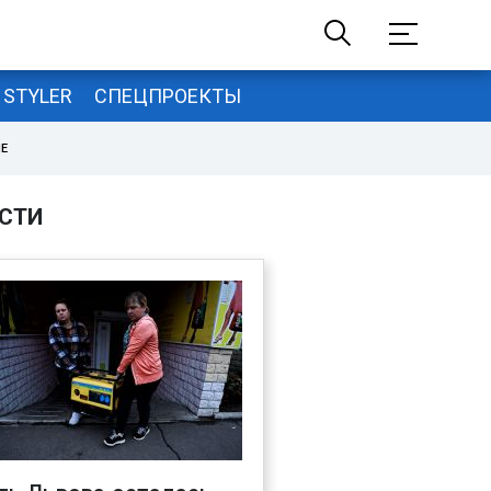
STYLER
СПЕЦПРОЕКТЫ
НЕ
СТИ