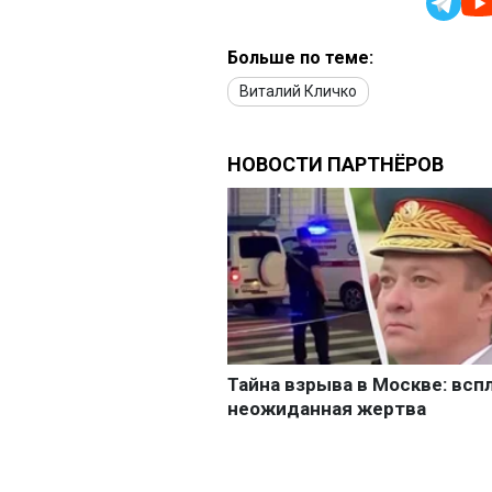
Больше по теме:
Виталий Кличко