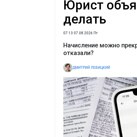
Юрист объя
делать
07:13 07.08.2026 Пт
Начисление можно прекр
отказали?
ДМИТРИЙ ЛЕВИЦКИЙ