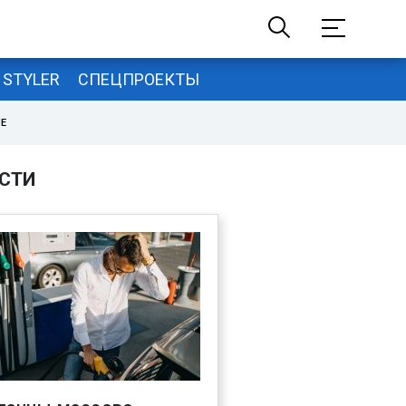
STYLER
СПЕЦПРОЕКТЫ
НЕ
СТИ