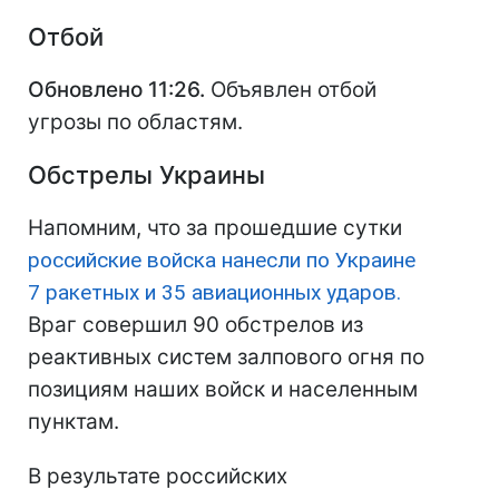
Отбой
Обновлено 11:26.
Объявлен отбой
угрозы по областям.
Обстрелы Украины
Напомним, что за прошедшие сутки
российские войска нанесли по Украине
7 ракетных и 35 авиационных ударов.
Враг совершил 90 обстрелов из
реактивных систем залпового огня по
позициям наших войск и населенным
пунктам.
В результате российских