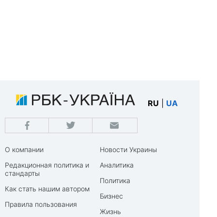
RU
|
UA
О компании
Новости Украины
Редакционная политика и
Аналитика
стандарты
Политика
Как стать нашим автором
Бизнес
Правила пользования
Жизнь