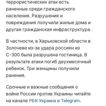
террористических атак есть
раненные среди гражданского
населения. Разрушения и
повреждения получили жилые дома и
другая гражданская инфраструктура.
В частности, в Харьковской области в
Золочеве из-за удара россиян из
С-300 была разрушена гостиница. В
результате атаки погиб двухмесячный
ребенок. Три женщины получили
ранения.
Срочные и важные сообщения о
войне России против Украины читайте
на канале
РБК-Украина в Telegram
.