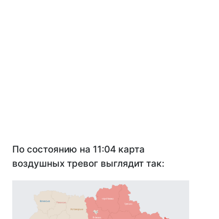
По состоянию на 11:04 карта
воздушных тревог выглядит так: