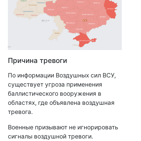
Причина тревоги
По информации Воздушных сил ВСУ,
существует угроза применения
баллистического вооружения в
областях, где объявлена воздушная
тревога.
Военные призывают не игнорировать
сигналы воздушной тревоги.