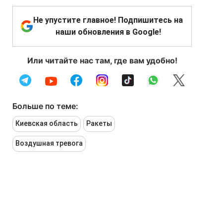
Не упустите главное! Подпишитесь на
наши обновления в Google!
Или читайте нас там, где вам удобно!
Больше по теме:
Киевская область
Ракеты
Воздушная тревога