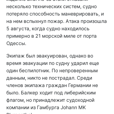
несколько технических систем, судно
потеряло способность маневрировать, и
на нем вспыхнул пожар. Атака произошла
5 августа, когда судно находилось
примерно в 21 морской миле от порта
Одессы.
Экипаж был эвакуирован, однако во
время эвакуации по судну ударил еще
один беспилотник. По непроверенным
данным, никто не пострадал. Среди
членов экипажа граждан Германии не
было. Балкер ходит под либерийским
флагом, но принадлежит судоходной
компании из Гамбурга Johann MK