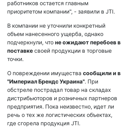
работников остается главным
приоритетом компании", - заявили в JTI.
В компании не уточнили конкретный
объем нанесенного ущерба, однако
подчеркнули, что
не ожидают перебоев в
поставке
своей продукции в торговые
точки.
О повреждении имущества
сообщили и в
"Империал Брендс Украина"
. При
обстреле пострадал товар на складах
дистрибьюторов и розничных партнеров
предприятия. Пока неизвестно, идет ли
речь о тех же логистических объектах,
где сгорела продукция JTI.