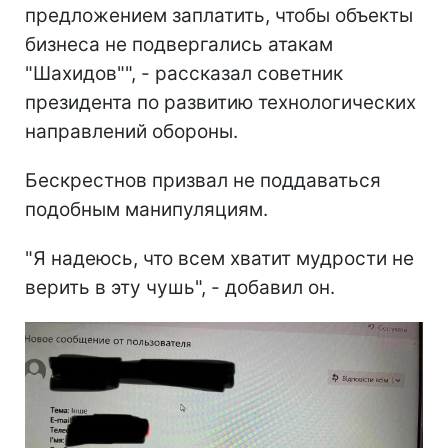
предложением заплатить, чтобы объекты
бизнеса не подвергались атакам
"Шахидов"", - рассказал советник
президента по развитию технологических
направлений обороны.
Бескрестнов призвал не поддаваться
подобным манипуляциям.
"Я надеюсь, что всем хватит мудрости не
верить в эту чушь", - добавил он.