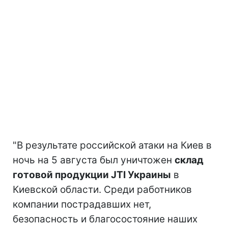
"В результате российской атаки на Киев в
ночь на 5 августа был уничтожен
склад
готовой продукции JTI Украины
в
Киевской области. Среди работников
компании пострадавших нет,
безопасность и благосостояние наших