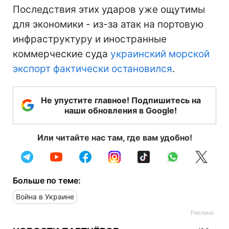
Последствия этих ударов уже ощутимы
для экономики - из-за атак на портовую
инфраструктуру и иностранные
коммерческие суда
украинский морской
экспорт фактически остановился
.
Не упустите главное! Подпишитесь на
наши обновления в Google!
Или читайте нас там, где вам удобно!
Больше по теме:
Война в Украине