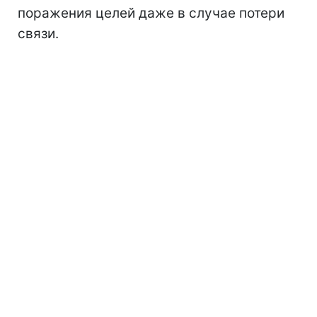
поражения целей даже в случае потери
связи.