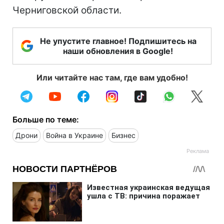
Черниговской области.
Не упустите главное! Подпишитесь на
наши обновления в Google!
Или читайте нас там, где вам удобно!
Больше по теме:
Дрони
Война в Украине
Бизнес