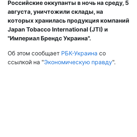
Российские оккупанты в ночь на среду, 5
августа, уничтожили склады, на
которых хранилась продукция компаний
Japan Tobacco International (JTI) и
"Империал Брендс Украина".
Об этом сообщает
РБК-Украина
со
ссылкой на "
Экономическую правду
".