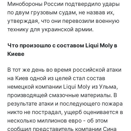
Минобороны России подтвердило удары
по двум грузовым судам, не назвав их,
утверждая, что они перевозили военную
технику для украинской армии.
Что произошло с составом Liqui Moly в
Киеве
В тот же день во время российской атаки
на Киев одной из целей стал состав
немецкой компании Liqui Moly из Ульма,
производящей смазочные материалы. В
результате атаки и последующего пожара
никто не пострадал, ущерб оценивается в
несколько миллионов евро - об этом
сообщил представитель компании Сина