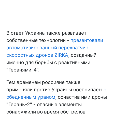
В ответ Украина также развивает
собственные технологии -
презентовали
автоматизированный перехватчик
скоростных дронов ZIRKA
, созданный
именно для борьбы с реактивными
"Геранями-4".
Тем временем россияне также
применяли против Украины боеприпасы
с
обедненным ураном
, оснастив ими дроны
"Герань-2" - опасные элементы
обнаружили во время обстрелов