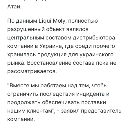
Атаи.
По данным Liqui Moly, полностью
разрушенный объект являлся
центральным составом дистрибьютора
компании в Украине, где среди прочего
хранилась продукция для украинского
рынка. Восстановление состава пока не
рассматривается.
"Вместе мы работаем над тем, чтобы
ограничить последствия инцидента и
продолжать обеспечивать поставки
нашим клиентам", - заявил представитель
компании.