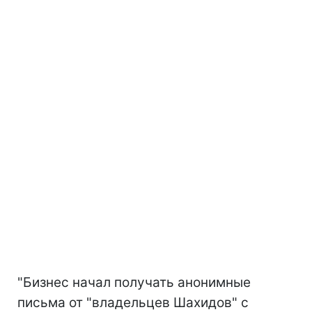
"Бизнес начал получать анонимные
письма от "владельцев Шахидов" с