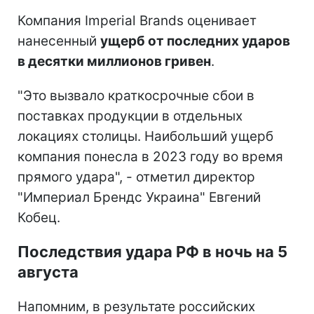
Компания Imperial Brands оценивает
нанесенный
ущерб от последних ударов
в десятки миллионов гривен
.
"Это вызвало краткосрочные сбои в
поставках продукции в отдельных
локациях столицы. Наибольший ущерб
компания понесла в 2023 году во время
прямого удара", - отметил директор
"Империал Брендс Украина" Евгений
Кобец.
Последствия удара РФ в ночь на 5
августа
Напомним, в результате российских