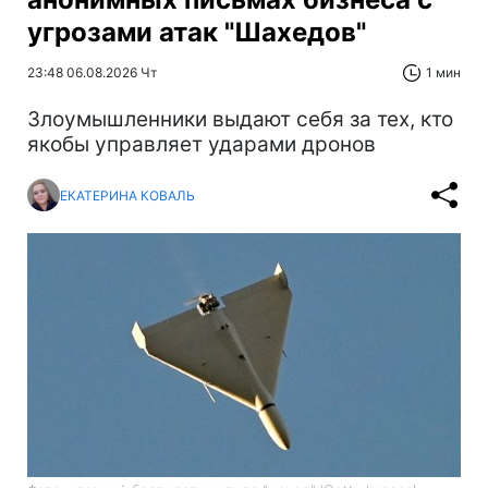
угрозами атак "Шахедов"
23:48 06.08.2026 Чт
1 мин
Злоумышленники выдают себя за тех, кто
якобы управляет ударами дронов
ЕКАТЕРИНА КОВАЛЬ