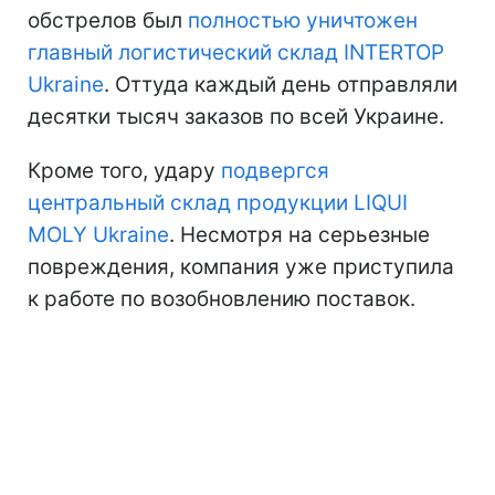
обстрелов был
полностью уничтожен
главный логистический склад INTERTOP
Ukraine
. Оттуда каждый день отправляли
десятки тысяч заказов по всей Украине.
Кроме того, удару
подвергся
центральный склад продукции LIQUI
MOLY Ukraine
. Несмотря на серьезные
повреждения, компания уже приступила
к работе по возобновлению поставок.