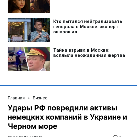
Главная
»
Бизнес
Удары РФ повредили активы
немецких компаний в Украине и
Черном море