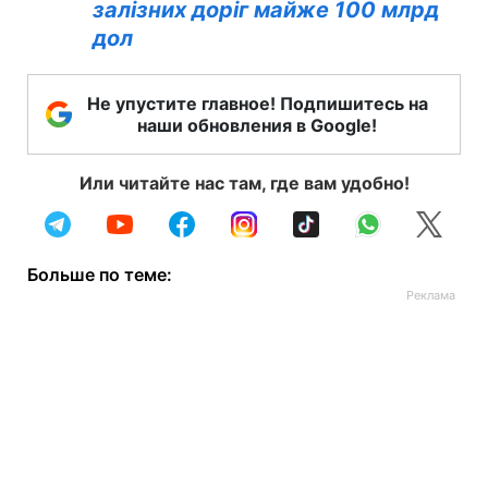
залізних доріг майже 100 млрд
дол
Не упустите главное! Подпишитесь на
наши обновления в Google!
Или читайте нас там, где вам удобно!
Больше по теме: