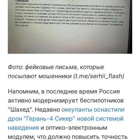
Фото: фейковые письма, которые
посылают мошенники (t.me/serhii_flash)
Напомним, в последнее время Россия
активно модернизирует беспилотников
"Шахед". Недавно
оккупанты оснастили
дрон "Герань-4 Сикер" новой системой
наведения
и оптико-электронным
модулем, что должно повысить точность