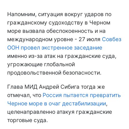
Напомним, ситуация вокруг ударов по
гражданскому судоходству в Черном
море вызвала обеспокоенность и на
международном уровне - 27 июля
Совбез
ООН провел экстренное заседание
именно из-за атак на гражданские суда,
угрожающие глобальной
продовольственной безопасности.
Глава МИД Андрей Сибига тогда же
отмечал, что
Россия пытается превратить
Черное море в очаг дестабилизации
,
целенаправленно атакуя гражданские
торговые суда.