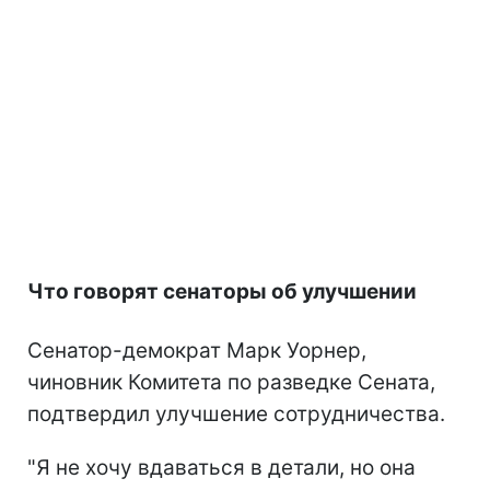
Что говорят сенаторы об улучшении
Сенатор-демократ Марк Уорнер,
чиновник Комитета по разведке Сената,
подтвердил улучшение сотрудничества.
"Я не хочу вдаваться в детали, но она