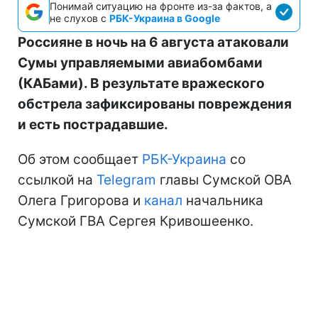
Понимай ситуацию на фронте из-за фактов, а
не слухов с
РБК-Украина в Google
Россияне в ночь на 6 августа атаковали
Сумы управляемыми авиабомбами
(КАБами). В результате вражеского
обстрела зафиксированы повреждения
и есть пострадавшие.
Об этом сообщает
РБК-Украина
со
ссылкой на
Telegram
главы Сумской ОВА
Олега Григорова и
канал
начальника
Сумской ГВА Сергея Кривошеенко.