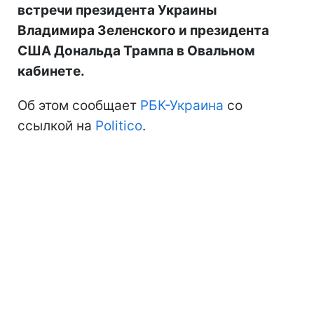
встречи президента Украины
Владимира Зеленского и президента
США Дональда Трампа в Овальном
кабинете.
Об этом сообщает
РБК-Украина
со
ссылкой на
Politico
.