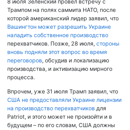
8 июля Зеленский провел встречу с
Трампом на полях саммита НАТО, после
которой американский лидер заявил, что
Вашингтон может разрешить Украине
наладить собственное производство
перехватчиков. Позже, 28 июля,
стороны
вновь подняли этот вопрос во время
переговоров
, обсудив и локализацию
производства, и активизацию мирного
процесса.
Впрочем, уже 31 июля Трамп заявил, что
США не предоставляли Украине лицензии
на производство перехватчиков
для
Patriot, и этого может не произойти и в
будущем – по его словам, США должны