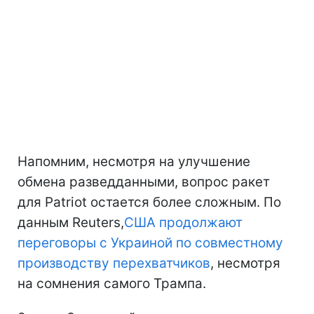
Напомним, несмотря на улучшение
обмена разведданными, вопрос ракет
для Patriot остается более сложным. По
данным Reuters,
США продолжают
переговоры с Украиной по совместному
производству перехватчиков
, несмотря
на сомнения самого Трампа.