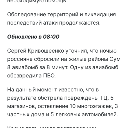
необходимую помощь.
Обследование территорий и ликвидация
последствий атаки продолжаются.
Обновлено в 08:00
Сергей Кривошеенко уточнил, что ночью
россияне сбросили на жилые районы Сум
8 авиабомб за 8 минут. Одну из авиабомб
обезвредила ПВО.
На данный момент известно, что в
результате обстрела повреждены ТЦ, 5
магазинов, остекление 10 многоэтажек, 3
частных дома и 5 легковых автомобилей.