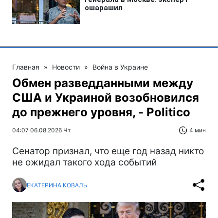
Главная
»
Новости
»
Война в Украине
Обмен разведданными между
США и Украиной возобновился
до прежнего уровня, - Politico
04:07 06.08.2026 Чт
4 мин
Сенатор признал, что еще год назад никто
не ожидал такого хода событий
ЕКАТЕРИНА КОВАЛЬ