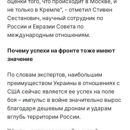
оценки того, что происходит в Москве, и
не только в Кремле", - отметил Стивен
Сестанович, научный сотрудник по
России и Евразии Совета по
международным отношениям.
Почему успехи на фронте тоже имеют
значение
По словам экспертов, наибольшим
преимуществом Украины в отношениях с
США сейчас является ее успех на поле
боя – импульс в войне значительно вырос
благодаря дешевым дронам и ударам
вглубь территории России.