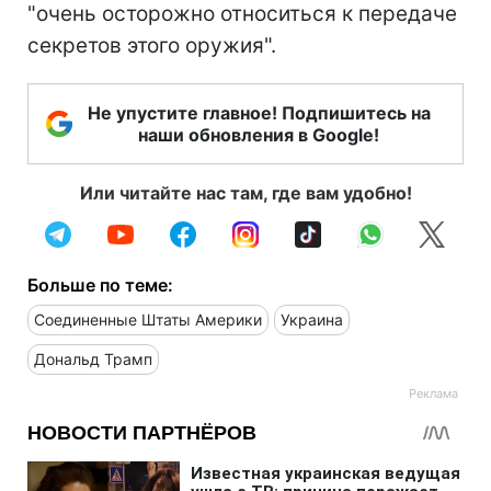
"очень осторожно относиться к передаче
секретов этого оружия".
Не упустите главное! Подпишитесь на
наши обновления в Google!
Или читайте нас там, где вам удобно!
Больше по теме:
Соединенные Штаты Америки
Украина
Дональд Трамп