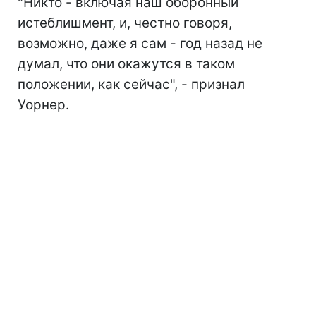
"Никто - включая наш оборонный
истеблишмент, и, честно говоря,
возможно, даже я сам - год назад не
думал, что они окажутся в таком
положении, как сейчас", - признал
Уорнер.