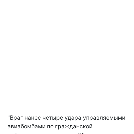
"Враг нанес четыре удара управляемыми
авиабомбами по гражданской