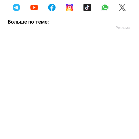
Больше по теме: