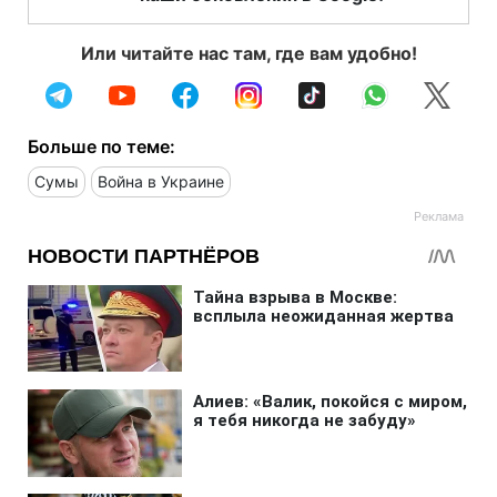
Или читайте нас там, где вам удобно!
Больше по теме:
Сумы
Война в Украине