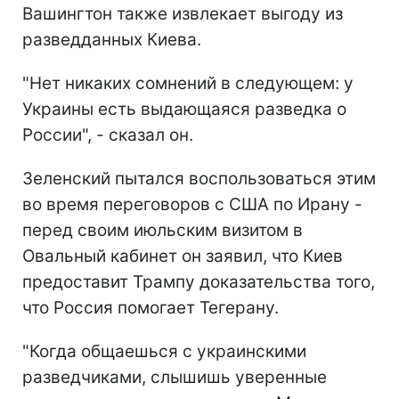
Вашингтон также извлекает выгоду из
разведданных Киева.
"Нет никаких сомнений в следующем: у
Украины есть выдающаяся разведка о
России", - сказал он.
Зеленский пытался воспользоваться этим
во время переговоров с США по Ирану -
перед своим июльским визитом в
Овальный кабинет он заявил, что Киев
предоставит Трампу доказательства того,
что Россия помогает Тегерану.
"Когда общаешься с украинскими
разведчиками, слышишь уверенные