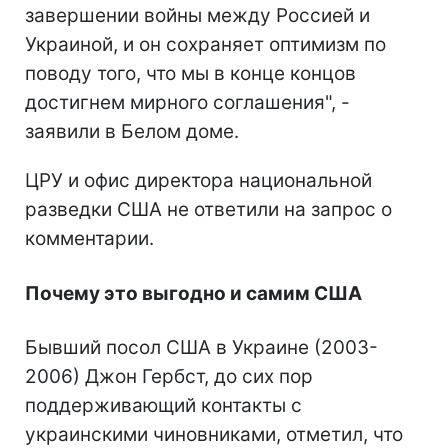
завершении войны между Россией и
Украиной, и он сохраняет оптимизм по
поводу того, что мы в конце концов
достигнем мирного соглашения", -
заявили в Белом доме.
ЦРУ и офис директора национальной
разведки США не ответили на запрос о
комментарии.
Почему это выгодно и самим США
Бывший посол США в Украине (2003-
2006) Джон Гербст, до сих пор
поддерживающий контакты с
украинскими чиновниками, отметил, что