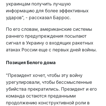
украинцам получить лучшую
информацию для более эффективных
ударов", - рассказал Баррос.
По его словам, американские системы
раннего предупреждения посылают
сигнал в Украину о входящих ракетных
атаках России еще с первых дней войны.
Позиция Белого дома
"Президент хочет, чтобы эту войну
урегулировали, чтобы бессмысленные
убийства прекратились. Президент и его
команда остаются преданными
продолжению конструктивной роли в