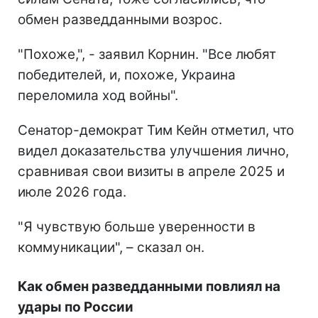
обмен разведданными возрос.
"Похоже,", - заявил Корнин. "Все любят
победителей, и, похоже, Украина
переломила ход войны".
Сенатор-демократ Тим Кейн отметил, что
видел доказательства улучшения лично,
сравнивая свои визиты в апреле 2025 и
июле 2026 года.
"Я чувствую больше уверенности в
коммуникации", – сказал он.
Как обмен разведданными повлиял на
удары по России