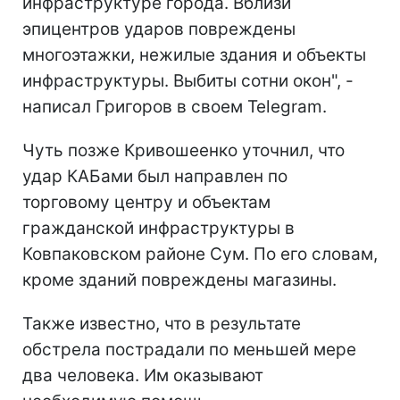
инфраструктуре города. Вблизи
эпицентров ударов повреждены
многоэтажки, нежилые здания и объекты
инфраструктуры. Выбиты сотни окон", -
написал Григоров в своем Telegram.
Чуть позже Кривошеенко уточнил, что
удар КАБами был направлен по
торговому центру и объектам
гражданской инфраструктуры в
Ковпаковском районе Сум. По его словам,
кроме зданий повреждены магазины.
Также известно, что в результате
обстрела пострадали по меньшей мере
два человека. Им оказывают