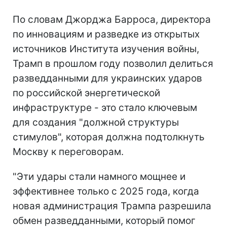
По словам Джорджа Барроса, директора
по инновациям и разведке из открытых
источников Института изучения войны,
Трамп в прошлом году позволил делиться
разведданными для украинских ударов
по российской энергетической
инфраструктуре - это стало ключевым
для создания "должной структуры
стимулов", которая должна подтолкнуть
Москву к переговорам.
"Эти удары стали намного мощнее и
эффективнее только с 2025 года, когда
новая администрация Трампа разрешила
обмен разведданными, который помог