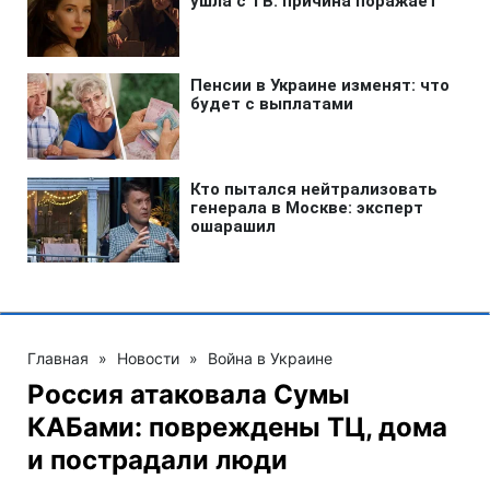
Главная
»
Новости
»
Война в Украине
Россия атаковала Сумы
КАБами: повреждены ТЦ, дома
и пострадали люди