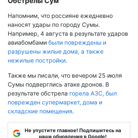
Обстрелы Сум
Напомним, что россияне ежедневно
наносят удары по городу Сумы.
Например, 4 августа в результате ударов
авиабомбами
были повреждены и
разрушены жилые дома, а также
нежилые постройки
.
Также мы писали, что вечером 25 июля
Сумы подверглись атаке дронов. В
результате обстрела
горела АЗС, был
поврежден супермаркет, дома и
складские помещения
.
Не упустите главное! Подпишитесь на
наши обновления в Google!