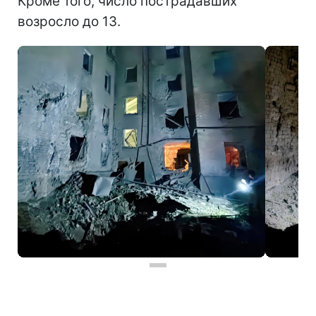
Кроме того, число пострадавших
возросло до 13.