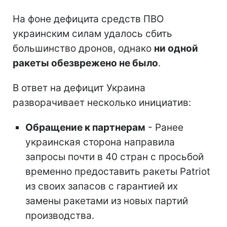
На фоне дефицита средств ПВО
украинским силам удалось сбить
большинство дронов, однако
ни одной
ракеты обезврежено не было
.
В ответ на дефицит Украина
разворачивает несколько инициатив:
Обращение к партнерам
- Ранее
украинская сторона направила
запросы почти в 40 стран с просьбой
временно предоставить ракеты Patriot
из своих запасов с гарантией их
замены ракетами из новых партий
производства.