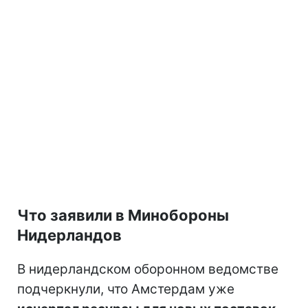
Что заявили в Минобороны
Нидерландов
В нидерландском оборонном ведомстве
подчеркнули, что Амстердам уже