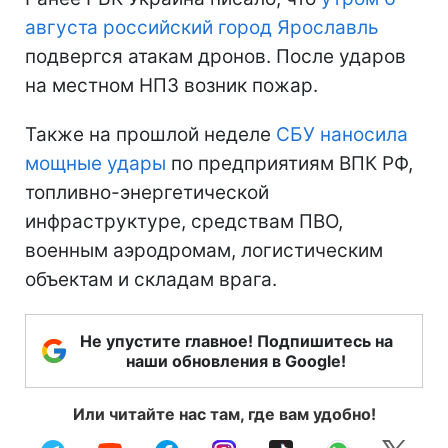
августа российский город Ярославль
подвергся атакам дронов. После ударов
на местном НПЗ возник пожар.
Также на прошлой неделе
СБУ наносила
мощные удары
по предприятиям ВПК РФ,
топливно-энергетической
инфраструктуре, средствам ПВО,
военным аэродромам, логистическим
объектам и складам врага.
Не упустите главное! Подпишитесь на
наши обновления в Google!
Или читайте нас там, где вам удобно!