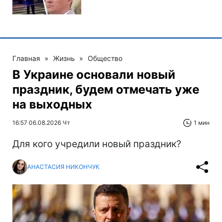
Главная
»
Жизнь
»
Общество
В Украине основали новый
праздник, будем отмечать уже
на выходных
16:57 06.08.2026 Чт
1 мин
Для кого учредили новый праздник?
АНАСТАСИЯ НИКОНЧУК