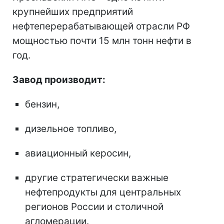
крупнейших предприятий
нефтеперерабатывающей отрасли РФ
мощностью почти 15 млн тонн нефти в
год.
Завод производит:
бензин,
дизельное топливо,
авиационный керосин,
другие стратегически важные
нефтепродукты для центральных
регионов России и столичной
агломерации.