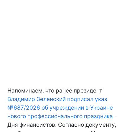
Напоминаем, что ранее президент
Владимир Зеленский подписал указ
№687/2026 об учреждении в Украине
нового профессионального праздника
-
Дня финансистов. Согласно документу,