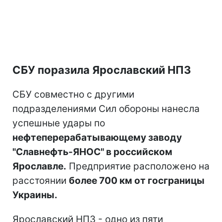
СБУ поразила Ярославский НПЗ
СБУ совместно с другими
подразделениями Сил обороны нанесла
успешные удары по
нефтеперерабатывающему заводу
"Славнефть-ЯНОС" в российском
Ярославле.
Предприятие расположено на
расстоянии
более 700 км от госграницы
Украины.
Ярославский НПЗ - одно из пяти