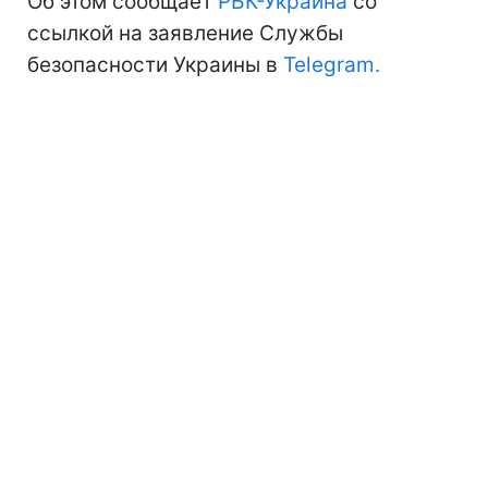
Об этом сообщает
РБК-Украина
со
ссылкой на заявление Службы
безопасности Украины в
Telegram.