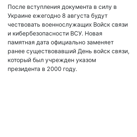
После вступления документа в силу в
Украине ежегодно 8 августа будут
чествовать военнослужащих Войск связи
и кибербезопасности ВСУ. Новая
памятная дата официально заменяет
ранее существовавший День войск связи,
который был учрежден указом
президента в 2000 году.