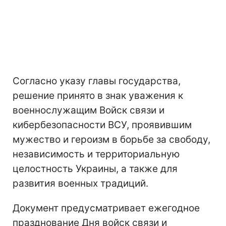
Согласно указу главы государства,
решение принято в знак уважения к
военнослужащим Войск связи и
кибербезопасности ВСУ, проявившим
мужество и героизм в борьбе за свободу,
независимость и территориальную
целостность Украины, а также для
развития военных традиций.
Документ предусматривает ежегодное
празднование Дня войск связи и