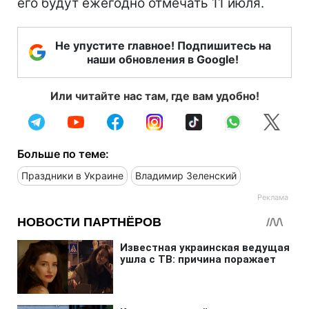
его будут ежегодно отмечать 11 июля.
Не упустите главное! Подпишитесь на
наши обновления в Google!
Или читайте нас там, где вам удобно!
Больше по теме:
Праздники в Украине
Владимир Зеленский