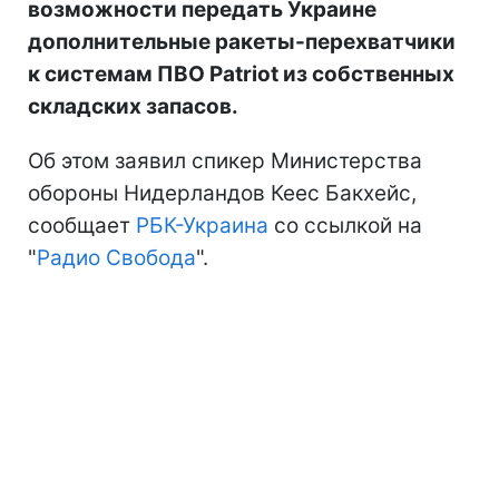
возможности передать Украине
дополнительные ракеты-перехватчики
к системам ПВО Patriot из собственных
складских запасов.
Об этом заявил спикер Министерства
обороны Нидерландов Кеес Бакхейс,
сообщает
РБК-Украина
со ссылкой на
"
Радио Свобода
".