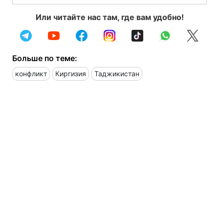
Или читайте нас там, где вам удобно!
Больше по теме:
конфликт
Киргизия
Таджикистан