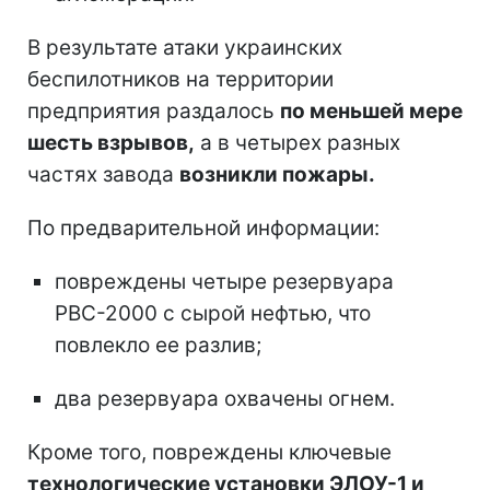
В результате атаки украинских
беспилотников на территории
предприятия раздалось
по меньшей мере
шесть взрывов,
а в четырех разных
частях завода
возникли пожары.
По предварительной информации:
повреждены четыре резервуара
РВС-2000 с сырой нефтью, что
повлекло ее разлив;
два резервуара охвачены огнем.
Кроме того, повреждены ключевые
технологические установки ЭЛОУ-1 и