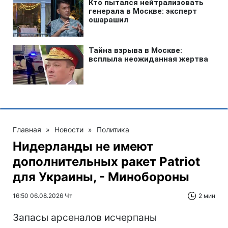
Главная
»
Новости
»
Политика
Нидерланды не имеют
дополнительных ракет Patriot
для Украины, - Минобороны
16:50 06.08.2026 Чт
2 мин
Запасы арсеналов исчерпаны