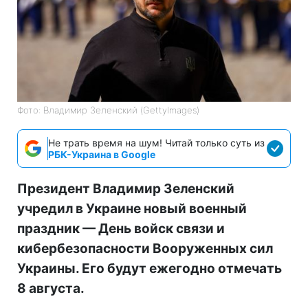
Фото: Владимир Зеленский (GettyImages)
Не трать время на шум! Читай только суть из
РБК-Украина в Google
Президент Владимир Зеленский
учредил в Украине новый военный
праздник — День войск связи и
кибербезопасности Вооруженных сил
Украины. Его будут ежегодно отмечать
8 августа.