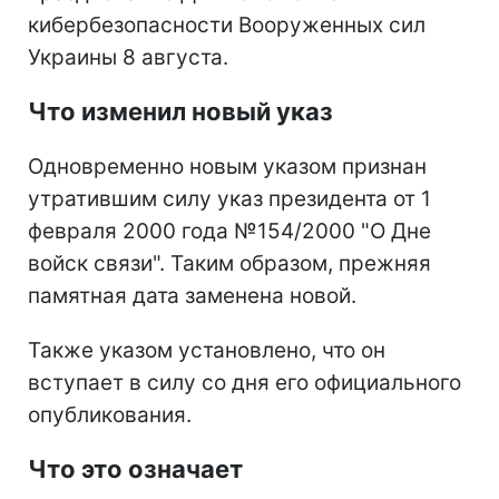
кибербезопасности Вооруженных сил
Украины 8 августа.
Что изменил новый указ
Одновременно новым указом признан
утратившим силу указ президента от 1
февраля 2000 года №154/2000 "О Дне
войск связи". Таким образом, прежняя
памятная дата заменена новой.
Также указом установлено, что он
вступает в силу со дня его официального
опубликования.
Что это означает