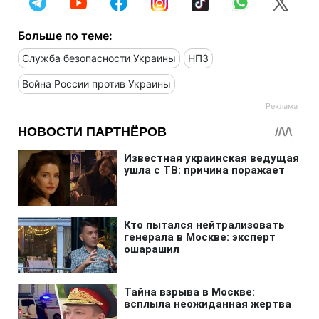
Больше по теме:
Служба безопасности Украины
НПЗ
Война России против Украины