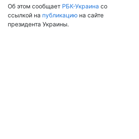
Об этом сообщает
РБК-Украина
со
ссылкой на
публикацию
на сайте
президента Украины.