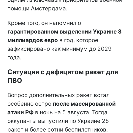
помощи Амстердама.
Кроме того, он напомнил о
гарантированном выделении Украине 3
миллиардов евро
в год, которое
зафиксировано как минимум до 2029
года.
Ситуация с дефицитом ракет для
ПВО
Вопрос дополнительных ракет встал
особенно остро
после массированной
атаки РФ
в ночь на 5 августа. Тогда
оккупанты выпустили по Украине 28
ракет и более сотни беспилотников.