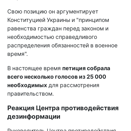
Свою позицию он аргументирует
Конституцией Украины и "принципом
равенства граждан перед законом и
необходимостью справедливого
распределения обязанностей в военное
время".
В настоящее время
петиция собрала
всего несколько голосов из 25 000
необходимых
для рассмотрения
правительством.
Реакция Центра противодействия
дезинформации
Руководитель Центра противодействия