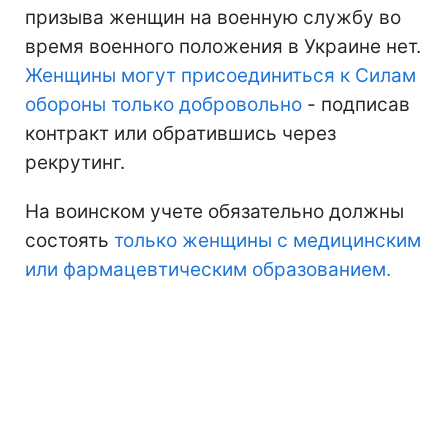
призыва женщин на военную службу во
время военного положения в Украине нет.
Женщины могут присоединиться к Силам
обороны только добровольно
- подписав
контракт или обратившись через
рекрутинг.
На воинском учете обязательно должны
состоять
только женщины с медицинским
или фармацевтическим образованием.