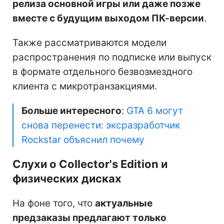
релиза основной игры или даже позже
вместе с будущим выходом ПК-версии
.
Также рассматриваются модели
распространения по подписке или выпуск
в формате отдельного безвозмездного
клиента с микротранзакциями.
Больше интересного
:
GTA 6 могут
снова перенести: эксразработчик
Rockstar объяснил почему
Слухи о Collector's Edition и
физических дисках
На фоне того, что
актуальные
предзаказы предлагают только