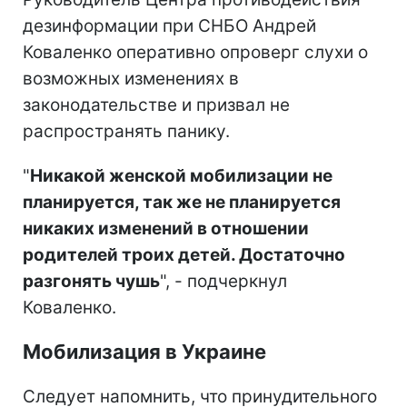
дезинформации при СНБО Андрей
Коваленко оперативно опроверг слухи о
возможных изменениях в
законодательстве и призвал не
распространять панику.
"
Никакой женской мобилизации не
планируется, так же не планируется
никаких изменений в отношении
родителей троих детей. Достаточно
разгонять чушь
", - подчеркнул
Коваленко.
Мобилизация в Украине
Следует напомнить, что принудительного