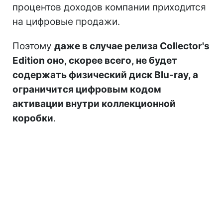
процентов доходов компании приходится
на цифровые продажи.
Поэтому
даже в случае релиза Collector's
Edition оно, скорее всего, не будет
содержать физический диск Blu-ray, а
ограничится цифровым кодом
активации внутри коллекционной
коробки
.