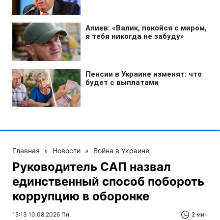
Главная
»
Новости
»
Война в Украине
Руководитель САП назвал
единственный способ побороть
коррупцию в оборонке
15:13 10.08.2026 Пн
2 мин