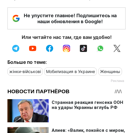
Не упустите главное! Подпишитесь на
наши обновления в Google!
Или читайте нас там, где вам удобно!
Больше по теме:
жінки-військові
Мобилизация в Украине
Женщины