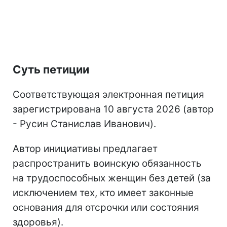
Суть петиции
Соответствующая электронная петиция
зарегистрирована 10 августа 2026 (автор
- Русин Станислав Иванович).
Автор инициативы предлагает
распространить воинскую обязанность
на трудоспособных женщин без детей (за
исключением тех, кто имеет законные
основания для отсрочки или состояния
здоровья).