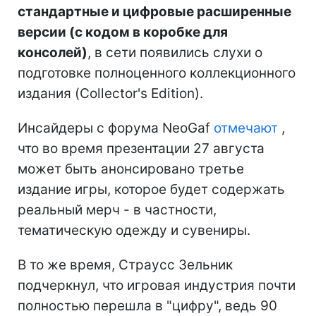
стандартные и цифровые расширенные
версии (с кодом в коробке для
консолей)
, в сети появились слухи о
подготовке полноценного коллекционного
издания (Collector's Edition).
Инсайдеры с форума NeoGaf
отмечают
,
что во время презентации 27 августа
может быть анонсировано третье
издание игры, которое будет содержать
реальный мерч - в частности,
тематическую одежду и сувениры.
В то же время, Страусс Зельник
подчеркнул, что игровая индустрия почти
полностью перешла в "цифру", ведь 90