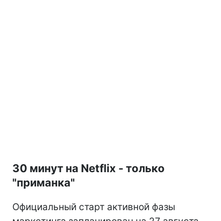
30 минут на Netflix - только
"приманка"
Официальный старт активной фазы