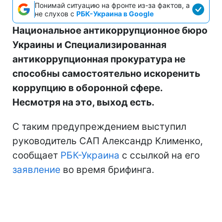
Понимай ситуацию на фронте из-за фактов, а
не слухов с
РБК-Украина в Google
Национальное антикоррупционное бюро
Украины и Специализированная
антикоррупционная прокуратура не
способны самостоятельно искоренить
коррупцию в оборонной сфере.
Несмотря на это, выход есть.
С таким предупреждением выступил
руководитель САП Александр Клименко,
сообщает
РБК-Украина
с ссылкой на его
заявление
во время брифинга.