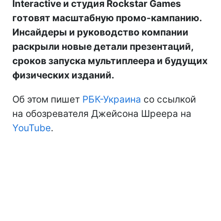
Interactive и студия Rockstar Games
готовят масштабную промо-кампанию.
Инсайдеры и руководство компании
раскрыли новые детали презентаций,
сроков запуска мультиплеера и будущих
физических изданий.
Об этом пишет
РБК-Украина
со ссылкой
на обозревателя Джейсона Шреера на
YouTube
.