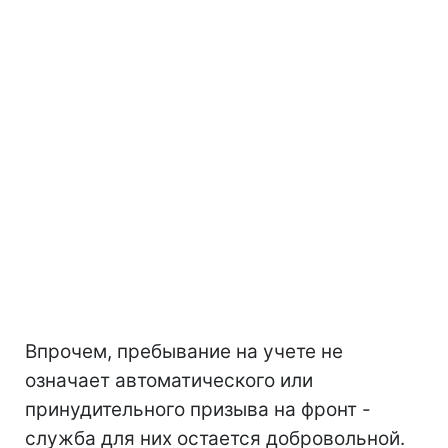
Впрочем, пребывание на учете не
означает автоматического или
принудительного призыва на фронт -
служба для них остается добровольной.