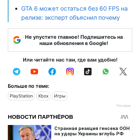
GTA 6 может остаться без 60 FPS на
релизе: эксперт объяснил почему
Не упустите главное! Подпишитесь на
наши обновления в Google!
Или читайте нас там, где вам удобно!
Больше по теме:
PlayStation
Xbox
Игры