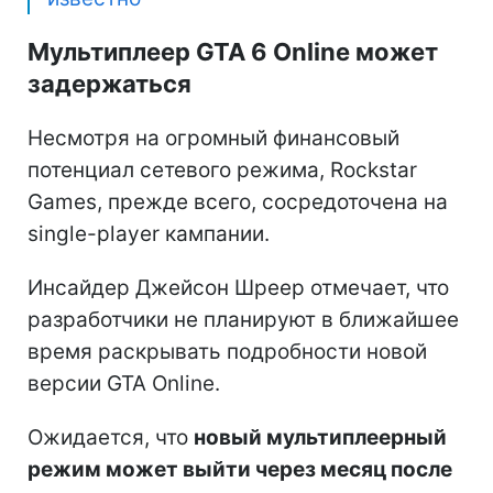
Мультиплеер GTA 6 Online может
задержаться
Несмотря на огромный финансовый
потенциал сетевого режима, Rockstar
Games, прежде всего, сосредоточена на
single-player кампании.
Инсайдер Джейсон Шреер отмечает, что
разработчики не планируют в ближайшее
время раскрывать подробности новой
версии GTA Online.
Ожидается, что
новый мультиплеерный
режим может выйти через месяц после