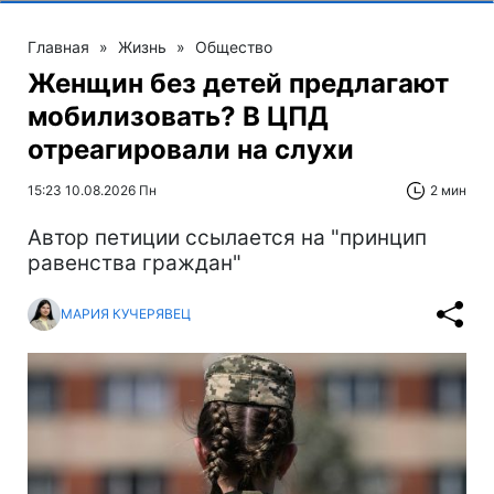
Главная
»
Жизнь
»
Общество
Женщин без детей предлагают
мобилизовать? В ЦПД
отреагировали на слухи
15:23 10.08.2026 Пн
2 мин
Автор петиции ссылается на "принцип
равенства граждан"
МАРИЯ КУЧЕРЯВЕЦ