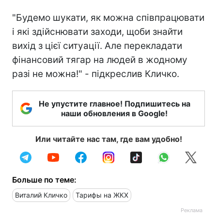
"Будемо шукати, як можна співпрацювати
і які здійснювати заходи, щоби знайти
вихід з цієї ситуації. Але перекладати
фінансовий тягар на людей в жодному
разі не можна!" - підкреслив Кличко.
Не упустите главное! Подпишитесь на
наши обновления в Google!
Или читайте нас там, где вам удобно!
Больше по теме:
Виталий Кличко
Тарифы на ЖКХ