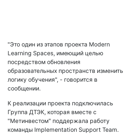
"Это один из этапов проекта Modern
Learning Spaces, имеющий целью
посредством обновления
образовательных пространств изменить
логику обучения", - говорится в
сообщении.
К реализации проекта подключилась
Группа ДТЭК, которая вместе с
"Метинвестом" поддержала работу
команды Implementation Support Team.