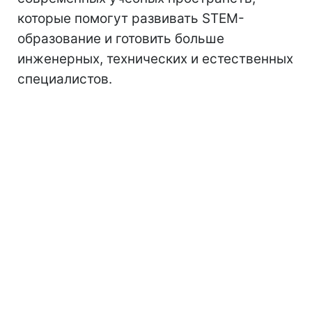
которые помогут развивать STEM-
образование и готовить больше
инженерных, технических и естественных
специалистов.