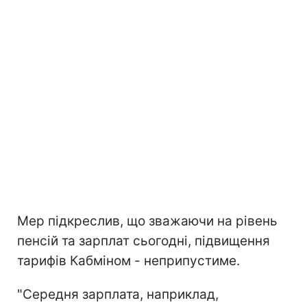
Мер підкреслив, що зважаючи на рівень
пенсій та зарплат сьогодні, підвищення
тарифів Кабміном - неприпустиме.
"Середня зарплата, наприклад,