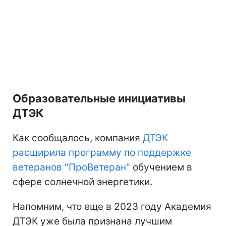
Образовательные инициативы
ДТЭК
Как сообщалось, компания
ДТЭК
расширила программу по поддержке
ветеранов "ПроВетеран"
обучением в
сфере солнечной энергетики.
Напомним, что еще в 2023 году Академия
ДТЭК уже была признана лучшим