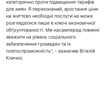
категорично проти підвищення тарифів
для киян. Я переконаний, зростання ціни
на життєво необхідні послуги не може
розглядатися лише в ключі економічної
обґрунтованості. Ми насамперед повинні
зважати на рівень соціального
забезпечення громадян та їх
платоспроможність", - зазначив Віталій
Кличко.