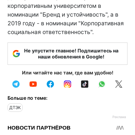
корпоративным университетом в
номинации "Бренд и устойчивость", а в
2019 году - в номинации "Корпоративная
социальная ответственность".
Не упустите главное! Подпишитесь на
наши обновления в Google!
Или читайте нас там, где вам удобно!
Больше по теме:
ДТЭК