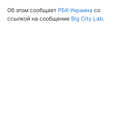
Об этом сообщает
РБК-Украина
со
ссылкой на сообщение
Big City Lab
.