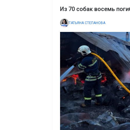
Из 70 собак восемь поги
ТАТЬЯНА СТЕПАНОВА