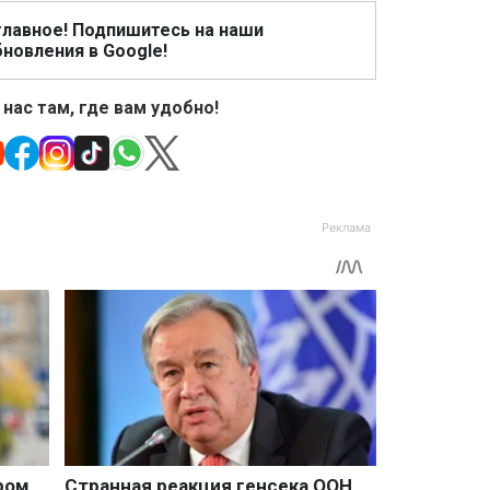
главное! Подпишитесь на наши
новления в Google!
 нас там, где вам удобно!