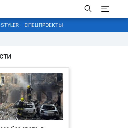
STYLER
СПЕЦПРОЕКТЫ
СТИ