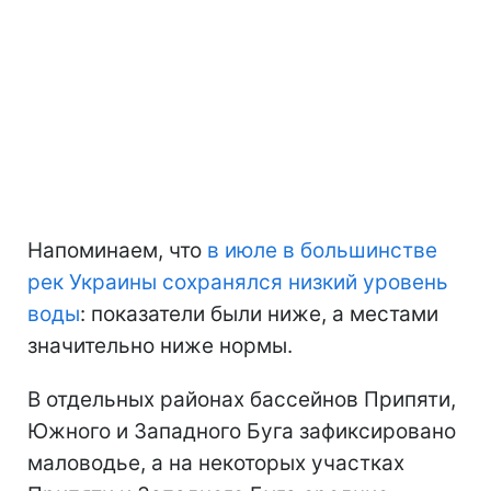
Напоминаем, что
в июле в большинстве
рек Украины сохранялся низкий уровень
воды
: показатели были ниже, а местами
значительно ниже нормы.
В отдельных районах бассейнов Припяти,
Южного и Западного Буга зафиксировано
маловодье, а на некоторых участках