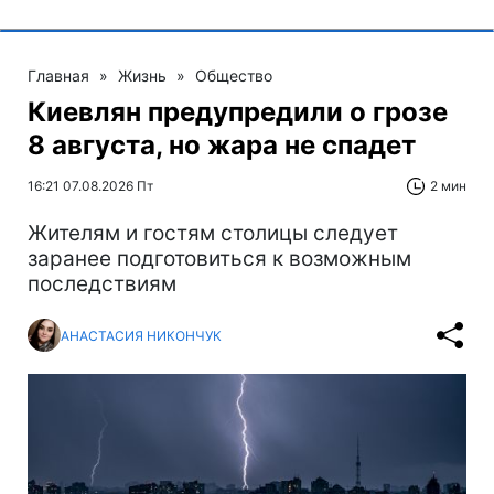
Главная
»
Жизнь
»
Общество
Киевлян предупредили о грозе
8 августа, но жара не спадет
16:21 07.08.2026 Пт
2 мин
Жителям и гостям столицы следует
заранее подготовиться к возможным
последствиям
АНАСТАСИЯ НИКОНЧУК