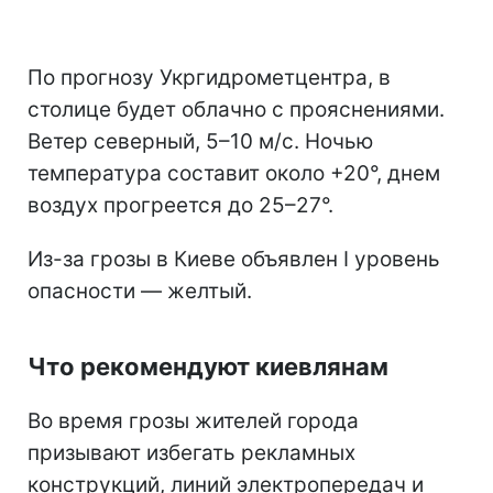
По прогнозу Укргидрометцентра, в
столице будет облачно с прояснениями.
Ветер северный, 5–10 м/с. Ночью
температура составит около +20°, днем
воздух прогреется до 25–27°.
Из-за грозы в Киеве объявлен I уровень
опасности — желтый.
Что рекомендуют киевлянам
Во время грозы жителей города
призывают избегать рекламных
конструкций, линий электропередач и