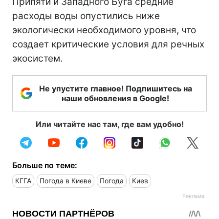
Припяти и Западного Буга средние
расходы воды опустились ниже
экологически необходимого уровня, что
создает критические условия для речных
экосистем.
Не упустите главное! Подпишитесь на
наши обновления в Google!
Или читайте нас там, где вам удобно!
Больше по теме:
КГГА
Погода в Киеве
Погода
Киев