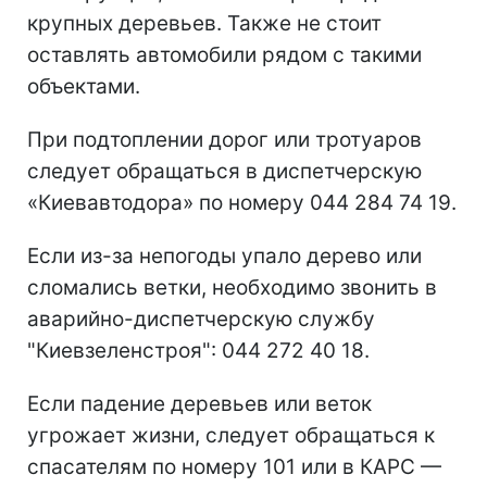
крупных деревьев. Также не стоит
оставлять автомобили рядом с такими
объектами.
При подтоплении дорог или тротуаров
следует обращаться в диспетчерскую
«Киевавтодора» по номеру 044 284 74 19.
Если из-за непогоды упало дерево или
сломались ветки, необходимо звонить в
аварийно-диспетчерскую службу
"Киевзеленстроя": 044 272 40 18.
Если падение деревьев или веток
угрожает жизни, следует обращаться к
спасателям по номеру 101 или в КАРС —