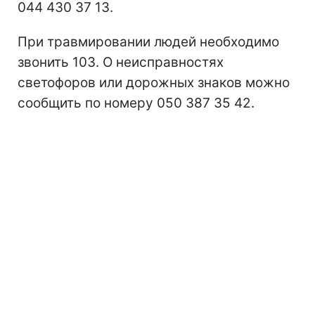
044 430 37 13.
При травмировании людей необходимо
звонить 103. О неисправностях
светофоров или дорожных знаков можно
сообщить по номеру 050 387 35 42.