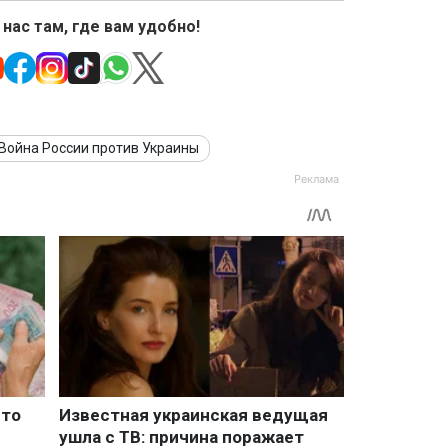
 нас там, где вам удобно!
Война России против Украины