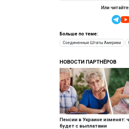
Или читайте
Больше по теме:
Соединенные Штаты Америки