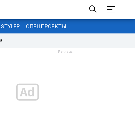
STYLER
СПЕЦПРОЕКТЫ
НЕ