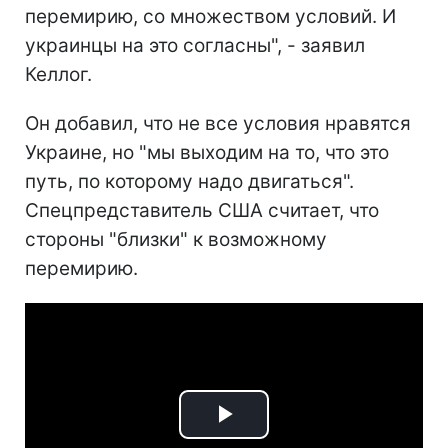
перемирию, со множеством условий. И
украинцы на это согласны", - заявил
Келлог.
Он добавил, что не все условия нравятся
Украине, но "мы выходим на то, что это
путь, по которому надо двигаться".
Спецпредставитель США считает, что
стороны "близки" к возможному
перемирию.
Play