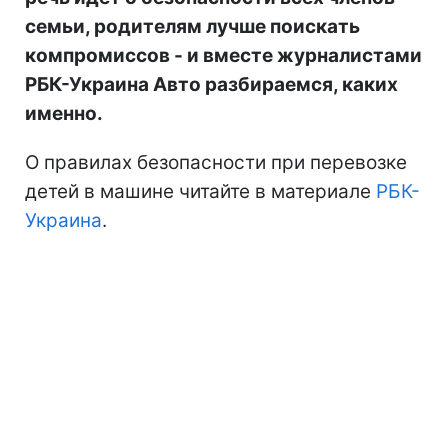
семьи, родителям лучше поискать
компромиссов - и вместе журналистами
РБК-Украина Авто разбираемся, каких
именно.
О правилах безопасности при перевозке
детей в машине читайте в материале
РБК-
Украина
.