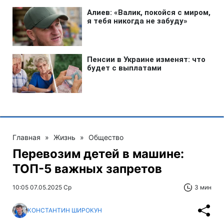
Главная
»
Жизнь
»
Общество
Перевозим детей в машине:
ТОП-5 важных запретов
10:05 07.05.2025 Ср
3 мин
КОНСТАНТИН ШИРОКУН