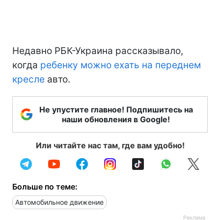
Недавно РБК-Украина рассказывало,
когда
ребенку можно ехать на переднем
кресле
авто.
Не упустите главное! Подпишитесь на
наши обновления в Google!
Или читайте нас там, где вам удобно!
Больше по теме:
Автомобильное движение