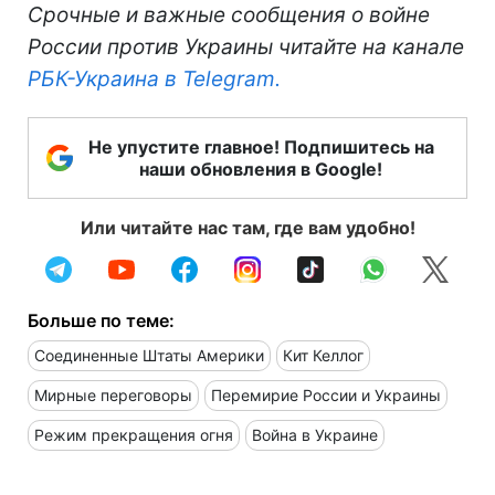
Срочные и важные сообщения о войне
России против Украины читайте на канале
РБК-Украина в Telegram.
Не упустите главное! Подпишитесь на
наши обновления в Google!
Или читайте нас там, где вам удобно!
Больше по теме:
Соединенные Штаты Америки
Кит Келлог
Мирные переговоры
Перемирие России и Украины
Режим прекращения огня
Война в Украине