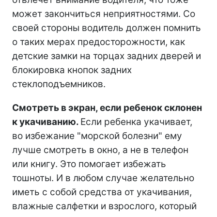
может закончиться неприятностями. Со
своей стороны водитель должен помнить
о таких мерах предосторожности, как
детские замки на торцах задних дверей и
блокировка кнопок задних
стеклоподъемников.
Смотреть в экран, если ребенок склонен
к укачиванию.
Если ребенка укачивает,
во избежание "морской болезни" ему
лучше смотреть в окно, а не в телефон
или книгу. Это помогает избежать
тошноты. И в любом случае желательно
иметь с собой средства от укачивания,
влажные салфетки и взрослого, который