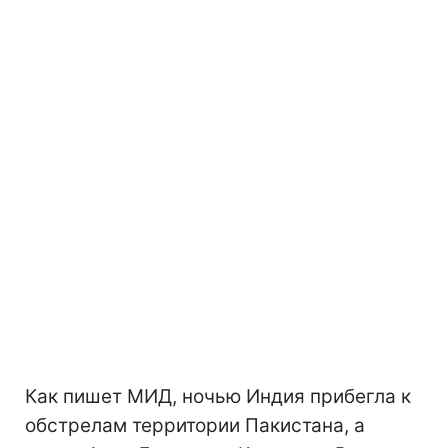
Как пишет МИД, ночью Индия прибегла к
обстрелам территории Пакистана, а