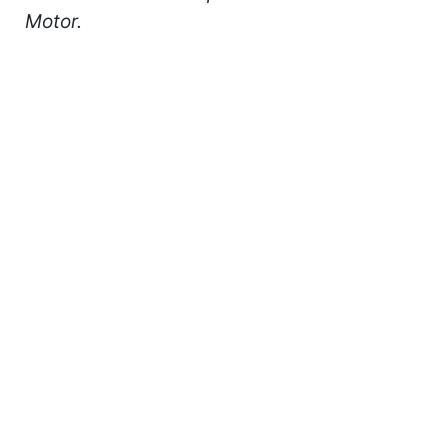
Motor.