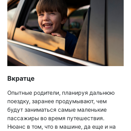
Вкратце
Опытные родители, планируя дальнюю
поездку, заранее продумывают, чем
будут заниматься самые маленькие
пассажиры во время путешествия.
Нюанс в том, что в машине, да еще и на