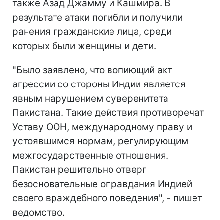
также Азад Джамму и Кашмира. В
результате атаки погибли и получили
ранения гражданские лица, среди
которых были женщины и дети.
"Было заявлено, что вопиющий акт
агрессии со стороны Индии является
явным нарушением суверенитета
Пакистана. Такие действия противоречат
Уставу ООН, международному праву и
устоявшимся нормам, регулирующим
межгосударственные отношения.
Пакистан решительно отверг
безосновательные оправдания Индией
своего враждебного поведения", - пишет
ведомство.