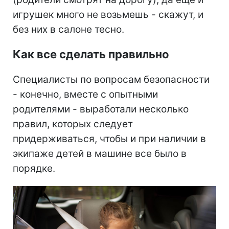
игрушек много не возьмешь - скажут, и
без них в салоне тесно.
Как все сделать правильно
Специалисты по вопросам безопасности
- конечно, вместе с опытными
родителями - выработали несколько
правил, которых следует
придерживаться, чтобы и при наличии в
экипаже детей в машине все было в
порядке.