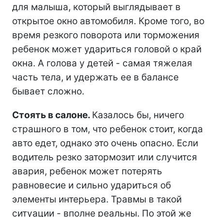
для малыша, который выглядывает в
открытое окно автомобиля. Кроме того, во
время резкого поворота или торможения
ребенок может удариться головой о край
окна. А голова у детей - самая тяжелая
часть тела, и удержать ее в балансе
бывает сложно.
Стоять в салоне.
Казалось бы, ничего
страшного в том, что ребенок стоит, когда
авто едет, однако это очень опасно. Если
водитель резко затормозит или случится
авария, ребенок может потерять
равновесие и сильно удариться об
элементы интерьера. Травмы в такой
ситуации - вполне реальны. По этой же