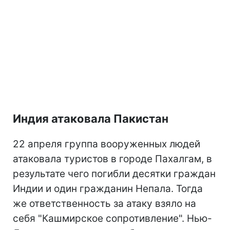
Индия атаковала Пакистан
22 апреля группа вооруженных людей
атаковала туристов в городе Пахалгам, в
результате чего погибли десятки граждан
Индии и один гражданин Непала. Тогда
же ответственность за атаку взяло на
себя "Кашмирское сопротивление". Нью-