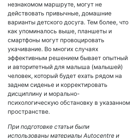
незнакомом маршруте, могут не
действовать привычные, домашние
варианты детского досуга. Тем более, что
как упоминалось выше, планшеты и
смартфоны могут провоцировать
укачивание. Во многих случаях
эффективным решением бывает опытный
и авторитетный для малыша (малышей)
человек, который будет ехать рядом на
заднем сиденье и корректировать
дисциплину и морально-
психологическую обстановку в указанном
пространстве.
При подготовке статьи были
использованы материалы Autocentre и