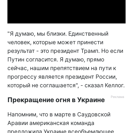
Video
"Я думаю, мы близки. Единственный
человек, которые может принести
результат - это президент Трамп. Но если
Путин согласится. Я думаю, прямо
сейчас, нашим препятствием на пути к
прогрессу является президент России,
который не соглашается", - сказал Келлог.
Прекращение огня в Украине
Напомним, что в марте в Саудовской
Аравии американская команда
предложила Украине всеобъемлющее