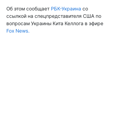
Об этом сообщает
РБК-Украина
со
ссылкой на спецпредставителя США по
вопросам Украины Кита Келлога в эфире
Fox News.