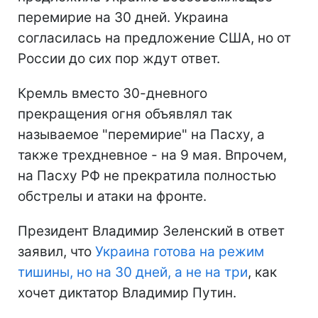
перемирие на 30 дней. Украина
согласилась на предложение США, но от
России до сих пор ждут ответ.
Кремль вместо 30-дневного
прекращения огня объявлял так
называемое "перемирие" на Пасху, а
также трехдневное - на 9 мая. Впрочем,
на Пасху РФ не прекратила полностью
обстрелы и атаки на фронте.
Президент Владимир Зеленский в ответ
заявил, что
Украина готова на режим
тишины, но на 30 дней, а не на три
, как
хочет диктатор Владимир Путин.