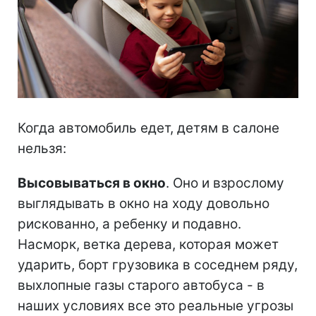
Когда автомобиль едет, детям в салоне
нельзя:
Высовываться в окно
. Оно и взрослому
выглядывать в окно на ходу довольно
рискованно, а ребенку и подавно.
Насморк, ветка дерева, которая может
ударить, борт грузовика в соседнем ряду,
выхлопные газы старого автобуса - в
наших условиях все это реальные угрозы