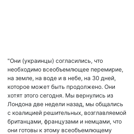
"Они (украинцы) согласились, что
необходимо всеобъемлющее перемирие,
на земле, на воде и в небе, на 30 дней,
которое может быть продолжено. Они
хотят этого сегодня. Мы вернулись из
Лондона две недели назад, мы общались
с коалицией решительных, возглавляемой
британцами, французами и немцами, что
они готовы к этому всеобъемлющему