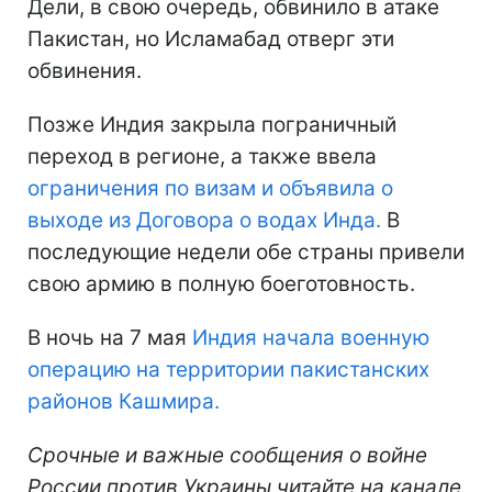
Дели, в свою очередь, обвинило в атаке
Пакистан, но Исламабад отверг эти
обвинения.
Позже Индия закрыла пограничный
переход в регионе, а также ввела
ограничения по визам и объявила о
выходе из Договора о водах Инда.
В
последующие недели обе страны привели
свою армию в полную боеготовность.
В ночь на 7 мая
Индия начала военную
операцию на территории пакистанских
районов Кашмира.
Срочные и важные сообщения о войне
России против Украины читайте на канале