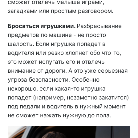
сможет отвлечь малыша играми,
загадками или простым разговором.
Бросаться игрушками.
Разбрасывание
предметов по машине - не просто
шалость. Если игрушка попадет в
водителя или резко хлопнет обо что-то,
это может испугать его и отвлечь
внимание от дороги. А это уже серьезная
угроза безопасности. Особенно
нехорошо, если какая-то игрушка
попадет (например, незаметно закатится)
под педали и водитель в нужный момент
не сможет нажать нужную до пола.