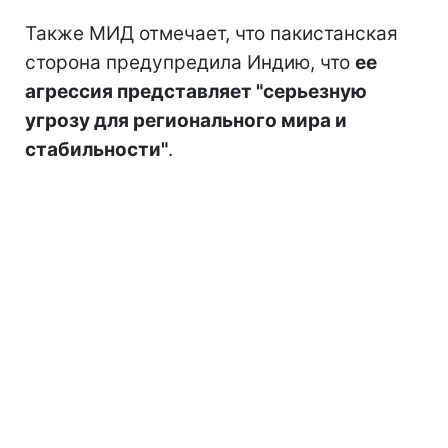
Также МИД отмечает, что пакистанская
сторона предупредила Индию, что
ее
агрессия представляет "серьезную
угрозу для регионального мира и
стабильности"
.