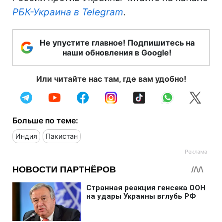
РБК-Украина в Telegram
.
Не упустите главное! Подпишитесь на
наши обновления в Google!
Или читайте нас там, где вам удобно!
Больше по теме:
Индия
Пакистан