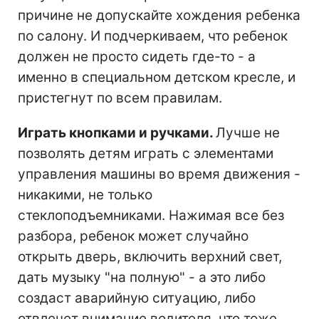
причине не допускайте хождения ребенка
по салону. И подчеркиваем, что ребенок
должен не просто сидеть где-то - а
именно в специальном детском кресле, и
пристегнут по всем правилам.
Играть кнопками и ручками.
Лучше не
позволять детям играть с элементами
управления машины во время движения -
никакими, не только
стеклоподъемниками. Нажимая все без
разбора, ребенок может случайно
открыть дверь, включить верхний свет,
дать музыку "на полную" - а это либо
создаст аварийную ситуацию, либо
отвлечет внимание водителя, что тоже