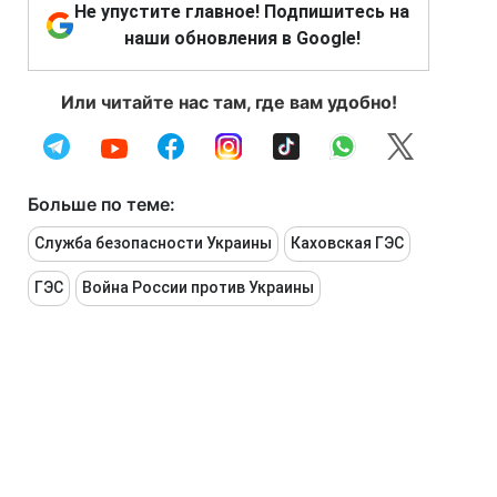
Не упустите главное! Подпишитесь на
наши обновления в Google!
Или читайте нас там, где вам удобно!
Больше по теме:
Служба безопасности Украины
Каховская ГЭС
ГЭС
Война России против Украины