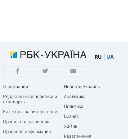
RU
|
UA
О компании
Новости Украины
Редакционная политика и
Аналитика
стандарты
Политика
Как стать нашим автором
Бизнес
Правила пользования
Жизнь
Правовая информация
Развлечения