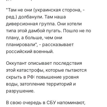
"Там не они (украинская сторона, -
ред.) долбанули. Там наша
диверсионная группа. Они хотели
типа этой дамбой пугать. Пошло не по
плану, а больше, чем они
планировали", - рассказывает
российский военный.
Оккупант описывает последствия
этой катастрофы, которые пытаются
скрыть в РФ: повышение уровня
воды, затопление территорий и
разрушение.
В свою очередь в СБУ напоминают,