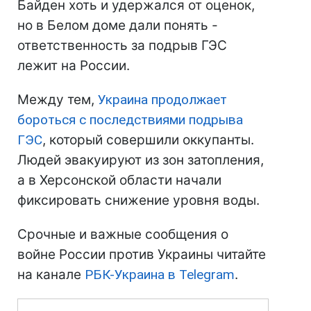
Байден хоть и удержался от оценок,
но в Белом доме дали понять -
ответственность за подрыв ГЭС
лежит на России.
Между тем,
Украина продолжает
бороться с последствиями подрыва
ГЭС
, который совершили оккупанты.
Людей эвакуируют из зон затопления,
а в Херсонской области начали
фиксировать снижение уровня воды.
Срочные и важные сообщения о
войне России против Украины читайте
на канале
РБК-Украина в Telegram
.