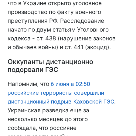
что в Украине открыто уголовное
производство по факту военного
преступления РФ. Расследование
начато по двум статьям Уголовного
кодекса - ст. 438 (нарушение законов
и обычаев войны) и ст. 441 (экоцид).
Оккупанты дистанционно
подорвали ГЭС
Напомним, что
6 июня в 02:50
российские террористы совершили
дистанционный подрыв Каховской ГЭС
.
Украинская разведка еще за
несколько месяцев до этого
сообщала, что россияне