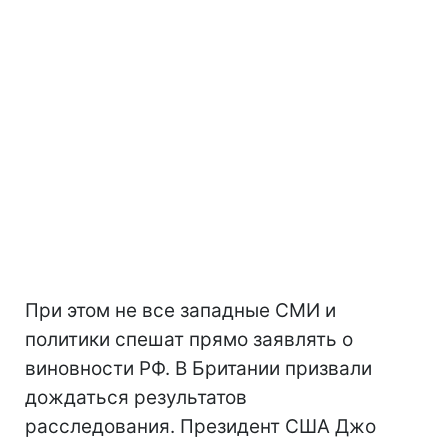
При этом не все западные СМИ и
политики спешат прямо заявлять о
виновности РФ. В Британии призвали
дождаться результатов
расследования. Президент США Джо