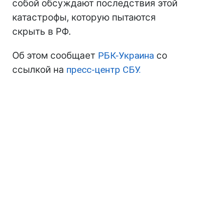
собой обсуждают последствия этой
катастрофы, которую пытаются
скрыть в РФ.
Об этом сообщает
РБК-Украина
со
ссылкой на
пресс-центр СБУ.