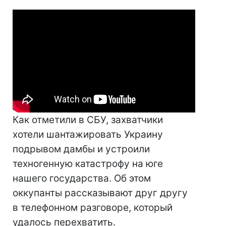
Как отметили в СБУ, захватчики
хотели шантажировать Украину
подрывом дамбы и устроили
техногенную катастрофу на юге
нашего государства. Об этом
оккупанты рассказывают друг другу
в телефонном разговоре, который
удалось перехватить.