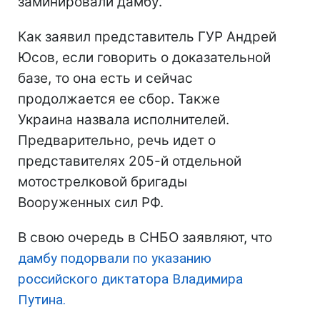
заминировали дамбу.
Как заявил представитель ГУР Андрей
Юсов, если говорить о доказательной
базе, то она есть и сейчас
продолжается ее сбор. Также
Украина назвала исполнителей.
Предварительно, речь идет о
представителях 205-й отдельной
мотострелковой бригады
Вооруженных сил РФ.
В свою очередь в СНБО заявляют, что
дамбу подорвали по указанию
российского диктатора Владимира
Путина.