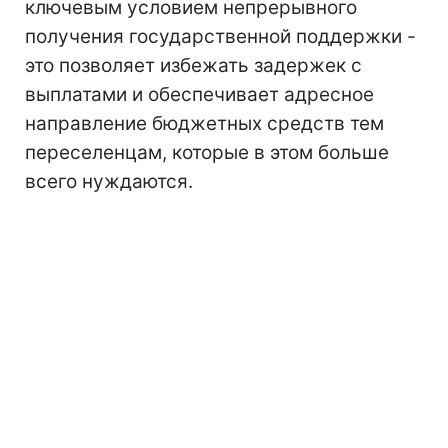
ключевым условием непрерывного
получения государственной поддержки -
это позволяет избежать задержек с
выплатами и обеспечивает адресное
направление бюджетных средств тем
переселенцам, которые в этом больше
всего нуждаются.