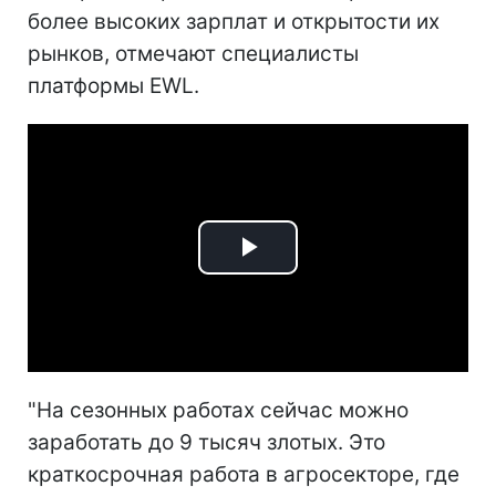
более высоких зарплат и открытости их
рынков, отмечают специалисты
платформы EWL.
Play
Video
"На сезонных работах сейчас можно
заработать до 9 тысяч злотых. Это
краткосрочная работа в агросекторе, где