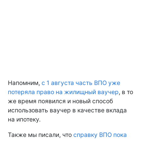
Напомним,
с 1 августа часть ВПО уже
потеряла право на жилищный ваучер
, в то
же время появился и новый способ
использовать ваучер в качестве вклада
на ипотеку.
Также мы писали, что
справку ВПО пока