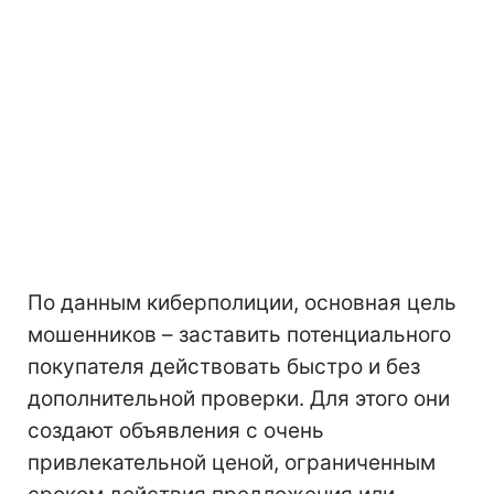
По данным киберполиции, основная цель
мошенников – заставить потенциального
покупателя действовать быстро и без
дополнительной проверки. Для этого они
создают объявления с очень
привлекательной ценой, ограниченным