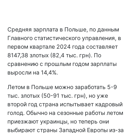
Средняя зарплата в Польше, по данным
Главного статистического управления, в
первом квартале 2024 года составляет
8147,38 злотых (82,4 тыс. грн). По
сравнению с прошлым годом зарплаты
выросли на 14,4%.
Летом в Польше можно заработать 5-9
тыс. злотых (50-91 тыс. грн), но уже
второй год страна испытывает кадровый
голод. Обычно на сезонные работы летом
приезжают украинцы, но теперь они
выбирают страны Западной Европы из-за