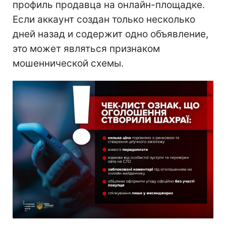
профиль продавца на онлайн-площадке.
Если аккаунт создан только несколько
дней назад и содержит одно объявление,
это может являться признаком
мошеннической схемы.