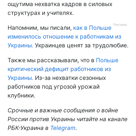
ощутима нехватка кадров в силовых
структурах и учителях.
Напомним, мы писали,
как в Польше
изменилось отношение к работникам из
Украины.
Украинцев ценят за трудолюбие.
Также мы рассказывали, что в
Польше
критический дефицит работников из
Украины.
Из-за нехватки сезонных
работников под угрозой урожай
клубники.
Срочные и важные сообщения о войне
России против Украины читайте на канале
РБК-Украина в
Telegram
.