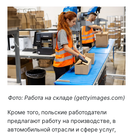
Фото: Работа на складе (gettyimages.com)
Кроме того, польские работодатели
предлагают работу на производстве, в
автомобильной отрасли и сфере услуг,