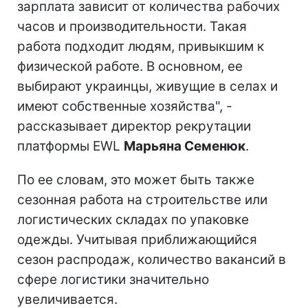
зарплата зависит от количества рабочих
часов и производительности. Такая
работа подходит людям, привыкшим к
физической работе. В основном, ее
выбирают украинцы, живущие в селах и
имеют собственные хозяйства", -
рассказывает директор рекрутации
платформы EWL
Марьяна Семенюк
.
По ее словам, это может быть также
сезонная работа на строительстве или
логистических складах по упаковке
одежды. Учитывая приближающийся
сезон распродаж, количество вакансий в
сфере логистики значительно
увеличивается.