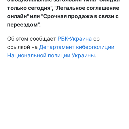
только сегодня", "Легальное соглашение
онлайн" или "Срочная продажа в связи с
переездом".
Об этом сообщает
РБК-Украина
со
ссылкой на
Департамент киберполиции
Национальной полиции Украины
.