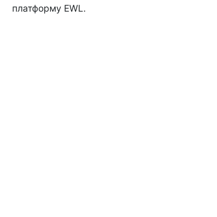
платформу EWL.