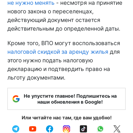
не нужно менять
- несмотря на принятие
нового закона о переселенцах,
действующий документ остается
действительным до определенной даты.
Кроме того, ВПО могут воспользоваться
налоговой скидкой за аренду жилья
для
этого нужно подать налоговую
декларацию и подтвердить право на
льготу документами.
Не упустите главное! Подпишитесь на
наши обновления в Google!
Или читайте нас там, где вам удобно!