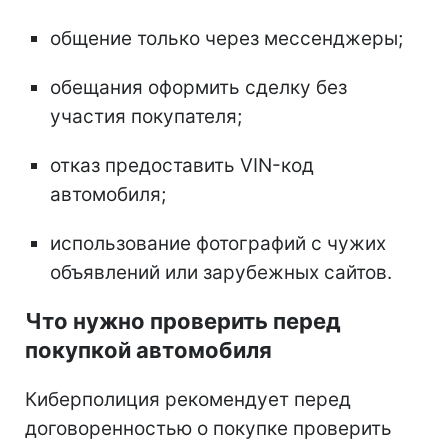
общение только через мессенджеры;
обещания оформить сделку без
участия покупателя;
отказ предоставить VIN-код
автомобиля;
использование фотографий с чужих
объявлений или зарубежных сайтов.
Что нужно проверить перед
покупкой автомобиля
Киберполиция рекомендует перед
договоренностью о покупке проверить