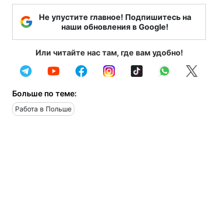
Не упустите главное! Подпишитесь на
наши обновления в Google!
Или читайте нас там, где вам удобно!
Больше по теме:
Работа в Польше