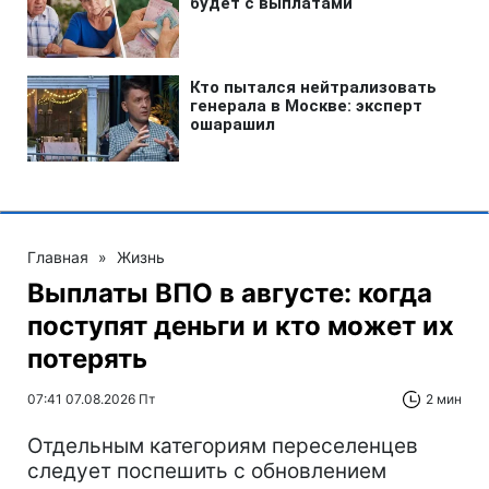
Главная
»
Жизнь
Выплаты ВПО в августе: когда
поступят деньги и кто может их
потерять
07:41 07.08.2026 Пт
2 мин
Отдельным категориям переселенцев
следует поспешить с обновлением