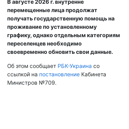
В августе 2026 г. внутренне
перемещенные лица продолжат
получать государственную помощь на
проживание по установленному
графику, однако отдельным категориям
переселенцев необходимо
своевременно обновить свои данные.
Об этом сообщает
РБК-Украина
со
ссылкой на
постановление
Кабинета
Министров №709.