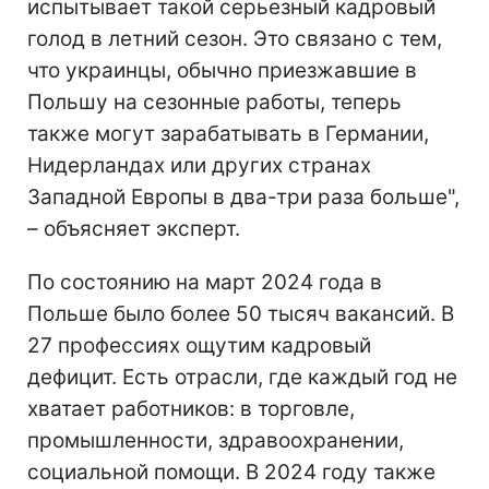
испытывает такой серьезный кадровый
голод в летний сезон. Это связано с тем,
что украинцы, обычно приезжавшие в
Польшу на сезонные работы, теперь
также могут зарабатывать в Германии,
Нидерландах или других странах
Западной Европы в два-три раза больше",
– объясняет эксперт.
По состоянию на март 2024 года в
Польше было более 50 тысяч вакансий. В
27 профессиях ощутим кадровый
дефицит. Есть отрасли, где каждый год не
хватает работников: в торговле,
промышленности, здравоохранении,
социальной помощи. В 2024 году также