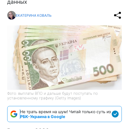
данных
ЕКАТЕРИНА КОВАЛЬ
Фото: выплаты ВПО и дальше будут поступать по
установленному графику (Getty Images)
Не трать время на шум! Читай только суть из
РБК-Украина в Google