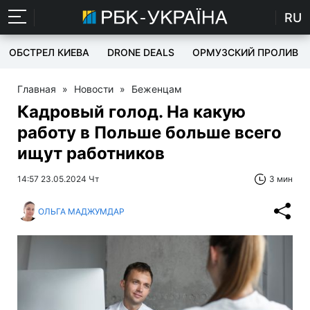
RU
ОБСТРЕЛ КИЕВА
DRONE DEALS
ОРМУЗСКИЙ ПРОЛИВ
Главная
»
Новости
»
Беженцам
Кадровый голод. На какую
работу в Польше больше всего
ищут работников
14:57 23.05.2024 Чт
3 мин
ОЛЬГА МАДЖУМДАР