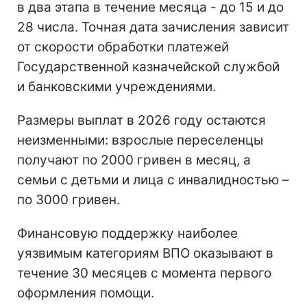
в два этапа в течение месяца - до 15 и до
28 числа. Точная дата зачисления зависит
от скорости обработки платежей
Государственной казначейской службой
и банковскими учреждениями.
Размеры выплат в 2026 году остаются
неизменными: взрослые переселенцы
получают по 2000 гривен в месяц, а
семьи с детьми и лица с инвалидностью –
по 3000 гривен.
Финансовую поддержку наиболее
уязвимым категориям ВПО оказывают в
течение 30 месяцев с момента первого
оформления помощи.