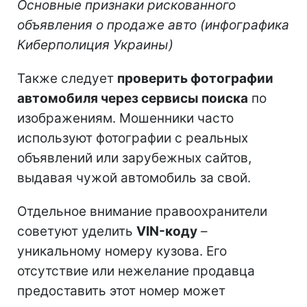
Основные признаки рискованного
объявления о продаже авто (инфографика
Киберполиция Украины)
Также следует
проверить фотографии
автомобиля через сервисы поиска
по
изображениям. Мошенники часто
используют фотографии с реальных
объявлений или зарубежных сайтов,
выдавая чужой автомобиль за свой.
Отдельное внимание правоохранители
советуют уделить
VIN-коду
–
уникальному номеру кузова. Его
отсутствие или нежелание продавца
предоставить этот номер может