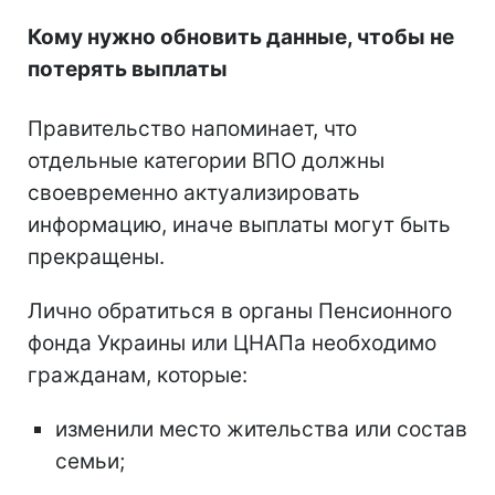
Кому нужно обновить данные, чтобы не
потерять выплаты
Правительство напоминает, что
отдельные категории ВПО должны
своевременно актуализировать
информацию, иначе выплаты могут быть
прекращены.
Лично обратиться в органы Пенсионного
фонда Украины или ЦНАПа необходимо
гражданам, которые:
изменили место жительства или состав
семьи;