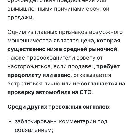
сроком действия предложения или
вымышленными причинами срочной
продажи.
Одним из главных признаков возможного
мошенничества является
цена, которая
существенно ниже средней рыночной
.
Также правоохранители советуют
насторожиться, если продавец
требует
предоплату или аванс
, отказывается
встретиться лично или
не соглашается на
проверку автомобиля на СТО
.
Среди других тревожных сигналов:
заблокированы комментарии под
объявлением;