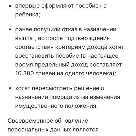
впервые оформляют пособие на
ребенка;
ранее получили отказ в назначении
выплат, но после подтверждения
соответствия критериям дохода хотят
восстановить пособие (в настоящее
время предельный доход составляет
10 380 гривен на одного человека);
хотят пересмотреть решение о
назначении помощи из-за изменения
имущественного положения.
Своевременное обновление
персональных данных является