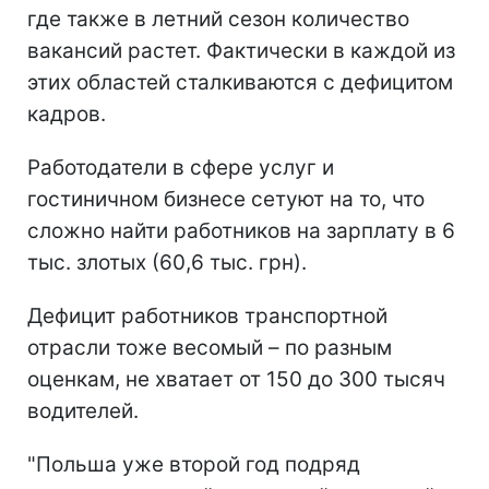
где также в летний сезон количество
вакансий растет. Фактически в каждой из
этих областей сталкиваются с дефицитом
кадров.
Работодатели в сфере услуг и
гостиничном бизнесе сетуют на то, что
сложно найти работников на зарплату в 6
тыс. злотых (60,6 тыс. грн).
Дефицит работников транспортной
отрасли тоже весомый – по разным
оценкам, не хватает от 150 до 300 тысяч
водителей.
"Польша уже второй год подряд