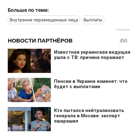
Больше по теме:
Внутренне перемещенные лица
Выплаты