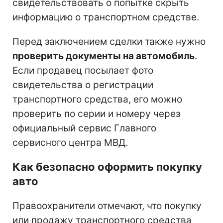
свидетельствовать о попытке скрыть
информацию о транспортном средстве.
Перед заключением сделки также нужно
проверить документы на автомобиль
.
Если продавец посылает фото
свидетельства о регистрации
транспортного средства, его можно
проверить по серии и номеру через
официальный сервис Главного
сервисного центра МВД.
Как безопасно оформить покупку
авто
Правоохранители отмечают, что покупку
или продажу транспортного средства