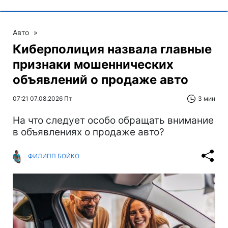
Авто
»
Киберполиция назвала главные
признаки мошеннических
объявлений о продаже авто
07:21 07.08.2026 Пт
3 мин
На что следует особо обращать внимание
в объявлениях о продаже авто?
ФИЛИПП БОЙКО