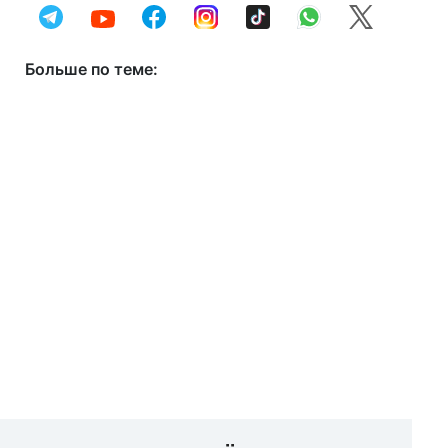
Больше по теме: