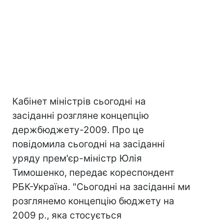
Кабінет міністрів сьогодні на
засіданні розгляне концепцію
держбюджету-2009. Про це
повідомила сьогодні на засіданні
уряду прем'єр-міністр Юлія
Тимошенко, передає кореспондент
РБК-Україна. "Сьогодні на засіданні ми
розглянемо концепцію бюджету на
2009 р., яка стосується