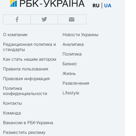
RU
|
UA
О компании
Новости Украины
Редакционная политика и
Аналитика
стандарты
Политика
Как стать нашим автором
Бизнес
Правила пользования
Жизнь
Правовая информация
Развлечения
Политика
Lifestyle
конфиденциальности
Контакты
Команда
Вакансии в РБК-Украина
Разместить рекламу