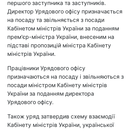
першого заступника та заступників.
Директор Урядового офісу призначається
на посаду та звільняється з посади
Кабінетом міністрів України за поданням
прем'єр-міністра України, внесеним на
підставі пропозицій міністра Кабінету
міністрів України.
Працівники Урядового офісу
призначаються на посаду і звільняються з
посади міністром Кабінету міністрів
України за поданням директора
Урядового офісу.
Також уряд затвердив схему взаємодії
Кабінету міністрів України, української