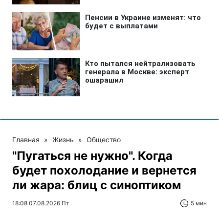
Главная
»
Жизнь
»
Общество
"Пугаться не нужно". Когда
будет похолодание и вернется
ли жара: блиц с синоптиком
18:08 07.08.2026 Пт
5 мин