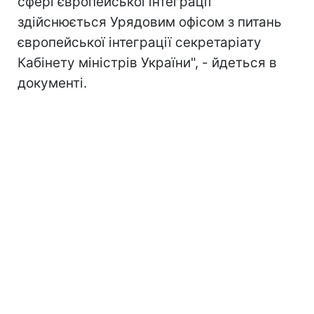
сфері європейської інтеграції
здійснюється Урядовим офісом з питань
європейської інтеграції секретаріату
Кабінету міністрів України", - йдеться в
документі.