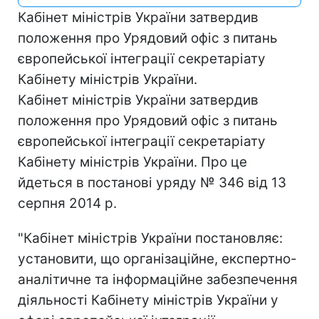
Кабінет міністрів України затвердив
положення про Урядовий офіс з питань
європейської інтеграції секретаріату
Кабінету міністрів України.
Кабінет міністрів України затвердив
положення про Урядовий офіс з питань
європейської інтеграції секретаріату
Кабінету міністрів України. Про це
йдеться в постанові уряду № 346 від 13
серпня 2014 р.
"Кабінет міністрів України постановляє:
установити, що організаційне, експертно-
аналітичне та інформаційне забезпечення
діяльності Кабінету міністрів України у