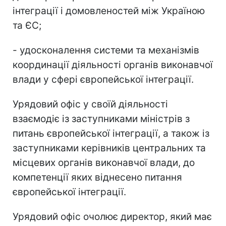
інтеграції і домовленостей між Україною
та ЄС;
- удосконалення системи та механізмів
координації діяльності органів виконавчої
влади у сфері європейської інтеграції.
Урядовий офіс у своїй діяльності
взаємодіє із заступниками міністрів з
питань європейської інтеграції, а також із
заступниками керівників центральних та
місцевих органів виконавчої влади, до
компетенції яких віднесено питання
європейської інтеграції.
Урядовий офіс очолює директор, який має