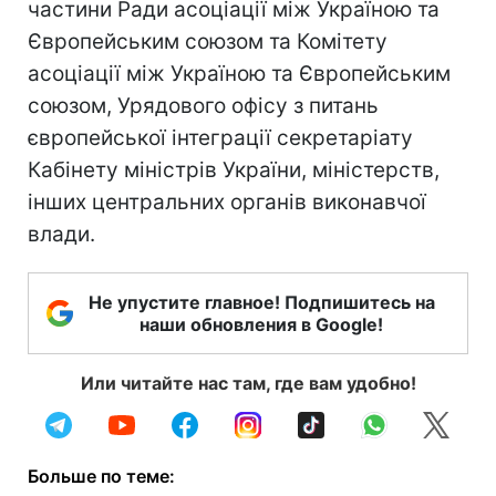
частини Ради асоціації між Україною та
Європейським союзом та Комітету
асоціації між Україною та Європейським
союзом, Урядового офісу з питань
європейської інтеграції секретаріату
Кабінету міністрів України, міністерств,
інших центральних органів виконавчої
влади.
Не упустите главное! Подпишитесь на
наши обновления в Google!
Или читайте нас там, где вам удобно!
Больше по теме: