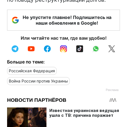
Не упустите главное! Подпишитесь на
наши обновления в Google!
Или читайте нас там, где вам удобно!
Больше по теме:
Российская Федерация
Война России против Украины