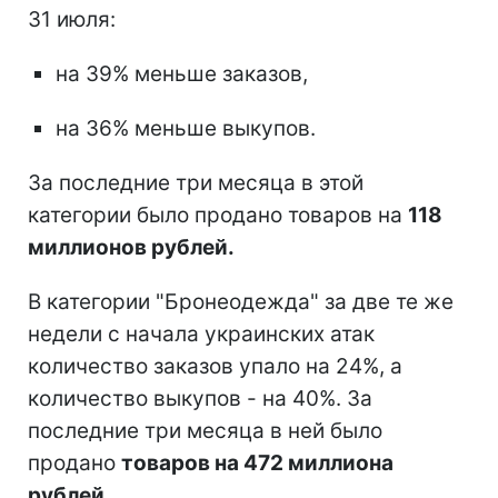
31 июля:
на 39% меньше заказов,
на 36% меньше выкупов.
За последние три месяца в этой
категории было продано товаров на
118
миллионов рублей.
В категории "Бронеодежда" за две те же
недели с начала украинских атак
количество заказов упало на 24%, а
количество выкупов - на 40%. За
последние три месяца в ней было
продано
товаров на 472 миллиона
рублей.