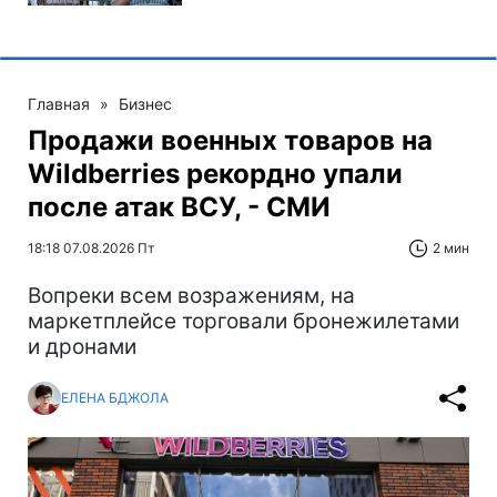
Главная
»
Бизнес
Продажи военных товаров на
Wildberries рекордно упали
после атак ВСУ, - СМИ
18:18 07.08.2026 Пт
2 мин
Вопреки всем возражениям, на
маркетплейсе торговали бронежилетами
и дронами
ЕЛЕНА БДЖОЛА