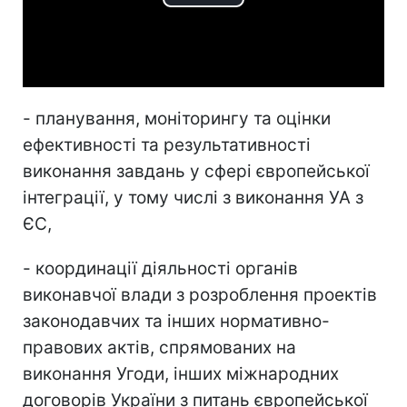
Play
Video
- планування, моніторингу та оцінки
ефективності та результативності
виконання завдань у сфері європейської
інтеграції, у тому числі з виконання УА з
ЄС,
- координації діяльності органів
виконавчої влади з розроблення проектів
законодавчих та інших нормативно-
правових актів, спрямованих на
виконання Угоди, інших міжнародних
договорів України з питань європейської