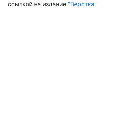
ссылкой на издание
"Верстка".