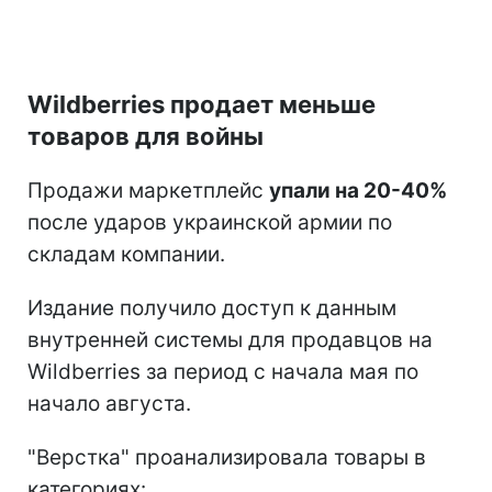
Wildberries продает меньше
товаров для войны
Продажи маркетплейс
упали на 20-40%
после ударов украинской армии по
складам компании.
Издание получило доступ к данным
внутренней системы для продавцов на
Wildberries за период с начала мая по
начало августа.
"Верстка" проанализировала товары в
категориях: