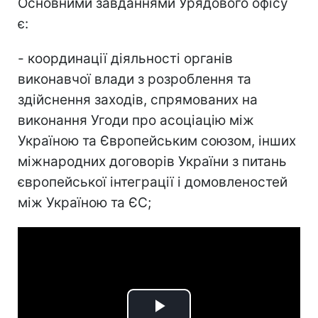
Основними завданнями Урядового офісу
є:
- координації діяльності органів
виконавчої влади з розроблення та
здійснення заходів, спрямованих на
виконання Угоди про асоціацію між
Україною та Європейським союзом, інших
міжнародних договорів України з питань
європейської інтеграції і домовленостей
між Україною та ЄС;