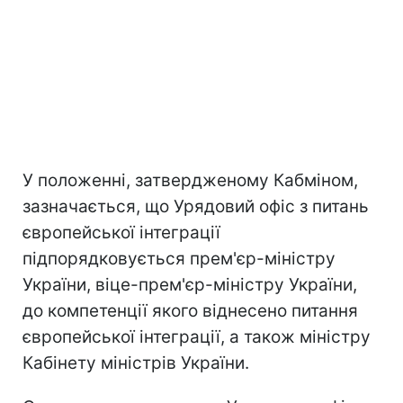
У положенні, затвердженому Кабміном,
зазначається, що Урядовий офіс з питань
європейської інтеграції
підпорядковується прем'єр-міністру
України, віце-прем'єр-міністру України,
до компетенції якого віднесено питання
європейської інтеграції, а також міністру
Кабінету міністрів України.