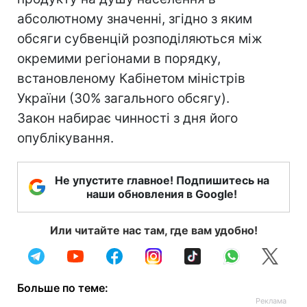
абсолютному значенні, згідно з яким
обсяги субвенцій розподіляються між
окремими регіонами в порядку,
встановленому Кабінетом міністрів
України (30% загального обсягу).
Закон набирає чинності з дня його
опублікування.
Не упустите главное! Подпишитесь на
наши обновления в Google!
Или читайте нас там, где вам удобно!
Больше по теме: