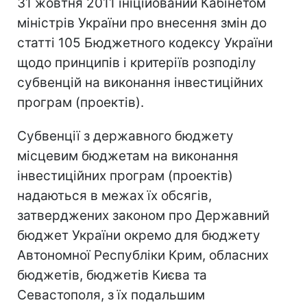
31 жовтня 2011 ініційований Кабінетом
міністрів України про внесення змін до
статті 105 Бюджетного кодексу України
щодо принципів і критеріїв розподілу
субвенцій на виконання інвестиційних
програм (проектів).
Субвенції з державного бюджету
місцевим бюджетам на виконання
інвестиційних програм (проектів)
надаються в межах їх обсягів,
затверджених законом про Державний
бюджет України окремо для бюджету
Автономної Республіки Крим, обласних
бюджетів, бюджетів Києва та
Севастополя, з їх подальшим