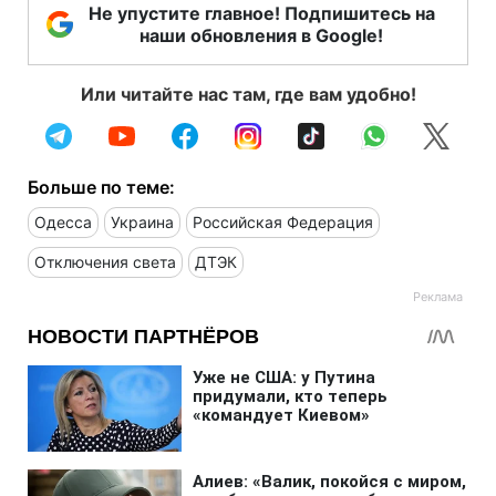
Не упустите главное! Подпишитесь на
наши обновления в Google!
Или читайте нас там, где вам удобно!
Больше по теме:
Одесса
Украина
Российская Федерация
Отключения света
ДТЭК