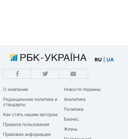
RU
|
UA
О компании
Новости Украины
Редакционная политика и
Аналитика
стандарты
Политика
Как стать нашим автором
Бизнес
Правила пользования
Жизнь
Правовая информация
Развлечения