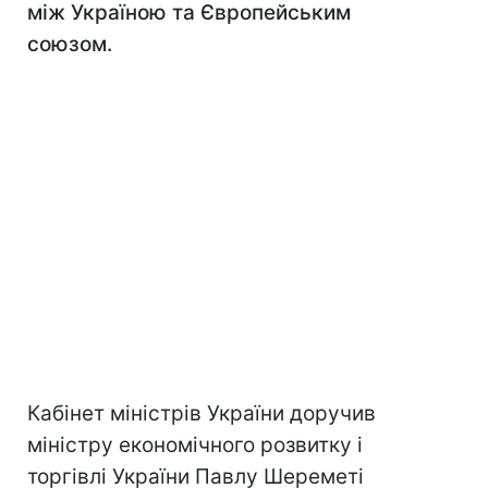
між Україною та Європейським
союзом.
Кабінет міністрів України доручив
міністру економічного розвитку і
торгівлі України Павлу Шереметі