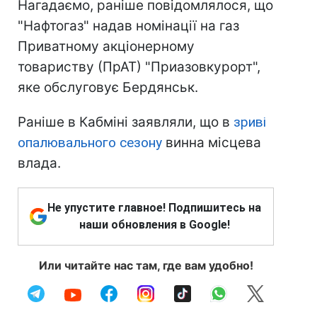
Нагадаємо, раніше повідомлялося, що
"Нафтогаз" надав номінації на газ
Приватному акціонерному
товариству (ПрАТ) "Приазовкурорт",
яке обслуговує Бердянськ.
Раніше в Кабміні заявляли, що в
зриві
опалювального сезону
винна місцева
влада.
Не упустите главное! Подпишитесь на
наши обновления в Google!
Или читайте нас там, где вам удобно!