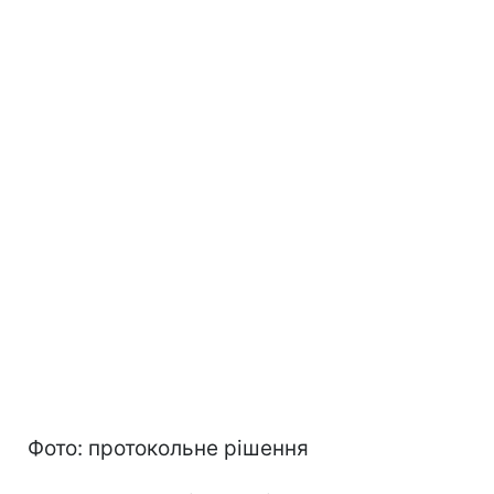
Фото: протокольне рішення