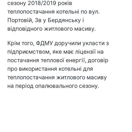
сезону 2018/2019 років
теплопостачання котельні по вул.
Портовій, 3в у Бердянську і
відповідного житлового масиву.
Крім того, ФДМУ доручили укласти з
підприємством, яке має ліцензії на
постачання теплової енергії, договір
про використання котельні для
теплопостачання житлового масиву
на період опалювального сезону.