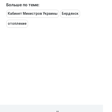
Больше по теме:
Кабинет Министров Украины
Бердянск
отопление