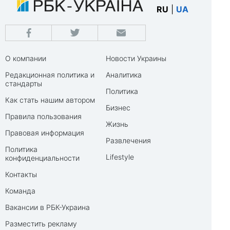
RU
|
UA
О компании
Новости Украины
Редакционная политика и
Аналитика
стандарты
Политика
Как стать нашим автором
Бизнес
Правила пользования
Жизнь
Правовая информация
Развлечения
Политика
Lifestyle
конфиденциальности
Контакты
Команда
Вакансии в РБК-Украина
Разместить рекламу