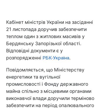
Кабінет міністрів України на засіданні
21 листопада доручив забезпечити
теплом один з житлових масивів у
Бердянську Запорізької області.
Відповідні документи є у
розпорядженні
РБК-Україна
.
Повідомляється, що Міністерству
енергетики та вугільної
промисловості і Фонду державного
майна спільно з місцевими органами
виконавчої влади доручили терміново
забезпечити на період опалювального