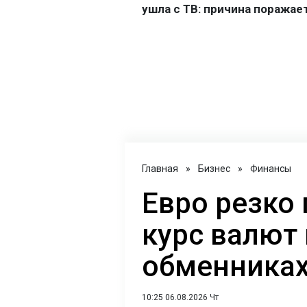
Главная
»
Бизнес
»
Финансы
Евро резко 
курс валют 
обменниках
10:25 06.08.2026 Чт