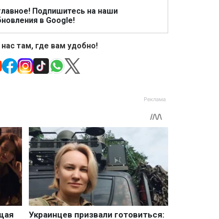
главное! Подпишитесь на наши
новления в Google!
 нас там, где вам удобно!