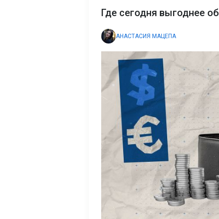
Где сегодня выгоднее о
АНАСТАСИЯ МАЦЕПА