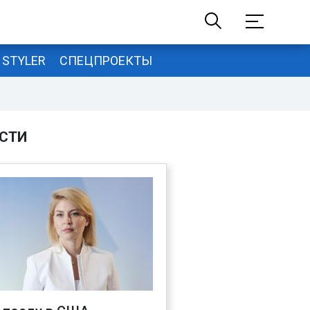
STYLER
СПЕЦПРОЕКТЫ
СТИ