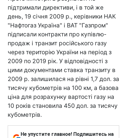
підтримали директиви, і в той же
день, 19 січня 2009 р., керівники НАК
"Нафтогаз Україна" і ВАТ "Газпром"
підписали контракти про купівлю-
продаж і транзит російського газу
через територію України на період з
2009 по 2019 рік. У відповідності з
цими документами ставка транзиту в
2009 р. залишилася на рівні 1,7 дол. за
тисячу кубометрів на 100 км, а базова
ціна для розрахунку вартості газу на
10 років становила 450 дол. за тисячу
кубометрів.
Не упустите главное! Подпишитесь на