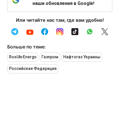
наши обновления в Google!
Или читайте нас там, где вам удобно!
Больше по теме:
RosUkrEnergo
Газпром
Нафтогаз Украины
Российская Федерация