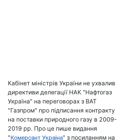
Кабінет міністрів України не ухвалив
директиви делегації НАК "Нафтогаз
Україна" на переговорах з ВАТ
"Газпром" про підписання контракту
на поставки природного газу в 2009-
2019 рр. Про це пише видання
"
Комерсант Україна
" з посиланням на