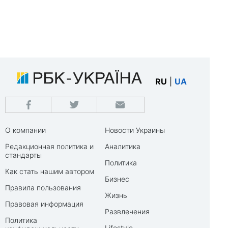
RU
|
UA
О компании
Новости Украины
Редакционная политика и
Аналитика
стандарты
Политика
Как стать нашим автором
Бизнес
Правила пользования
Жизнь
Правовая информация
Развлечения
Политика
Lifestyle