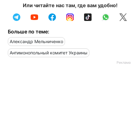
Или читайте нас там, где вам удобно!
Больше по теме:
Александр Мельниченко
Антимонопольный комитет Украины