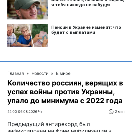
Главная
»
Новости
»
В мире
Количество россиян, верящих в
успех войны против Украины,
упало до минимума с 2022 года
22:00 06.08.2026 Чт
2 мин
Предыдущий антирекорд был
зафиксирован на фоне мобилизации в