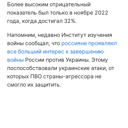
Более высоким отрицательный
показатель был только в ноябре 2022
года, когда достигал 32%.
Напомним, недавно Институт изучения
войны сообщал, что
россияне проявляют
все больший интерес к завершению
войны
России против Украины. Этому
поспособствовали украинские атаки, от
которых ПВО страны-агрессора не
смогло их защитить.