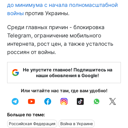
до минимума
с начала полномасштабной
войны
против Украины.
Среди главных причин - блокировка
Telegram, ограничение мобильного
интернета, рост цен, а также усталость
россиян от войны.
Не упустите главное! Подпишитесь на
наши обновления в Google!
Или читайте нас там, где вам удобно!
Больше по теме:
Российская Федерация
Война в Украине