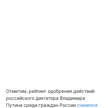
Отметим, рейтинг одобрения действий
российского диктатора Владимира
Путина среди граждан России
снизился