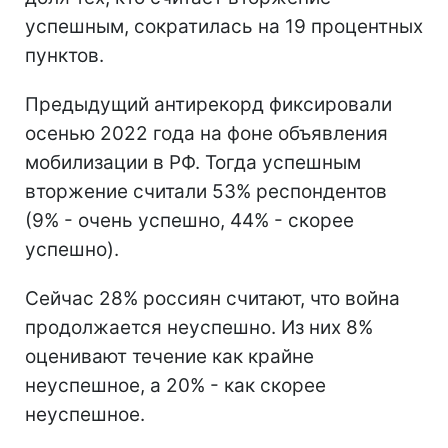
успешным, сократилась на 19 процентных
пунктов.
Предыдущий антирекорд фиксировали
осенью 2022 года на фоне объявления
мобилизации в РФ. Тогда успешным
вторжение считали 53% респондентов
(9% - очень успешно, 44% - скорее
успешно).
Сейчас 28% россиян считают, что война
продолжается неуспешно. Из них 8%
оценивают течение как крайне
неуспешное, а 20% - как скорее
неуспешное.