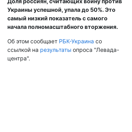
Доля россиян, считающих войну против
Украины успешной, упала до 50%. Это
самый низкий показатель с самого
начала полномасштабного вторжения.
Об этом сообщает
РБК-Украина
со
ссылкой на
результаты
опроса "Левада-
центра".