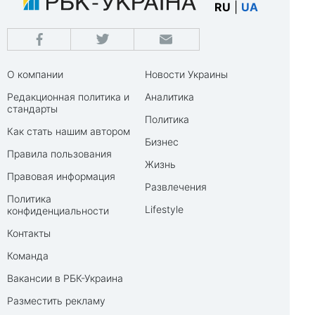
RU
|
UA
О компании
Новости Украины
Редакционная политика и
Аналитика
стандарты
Политика
Как стать нашим автором
Бизнес
Правила пользования
Жизнь
Правовая информация
Развлечения
Политика
Lifestyle
конфиденциальности
Контакты
Команда
Вакансии в РБК-Украина
Разместить рекламу