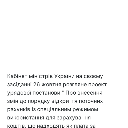
Кабінет міністрів України на своєму
засіданні 26 жовтня розгляне проект
урядової постанови " Про внесення
змін до порядку відкриття поточних
рахунків із спеціальним режимом
використання для зарахування
коштів, що надходять як плата за