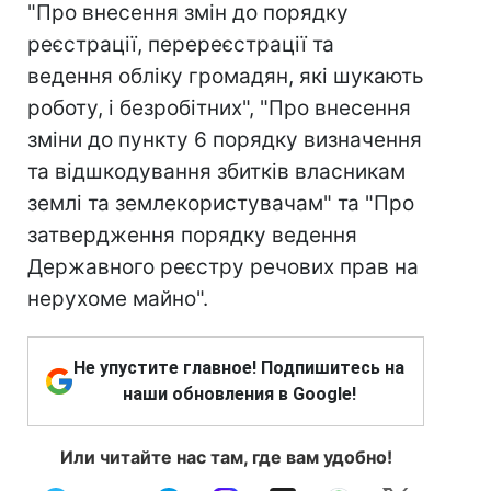
"Про внесення змін до порядку
реєстрації, перереєстрації та
ведення обліку громадян, які шукають
роботу, і безробітних", "Про внесення
зміни до пункту 6 порядку визначення
та відшкодування збитків власникам
землі та землекористувачам" та "Про
затвердження порядку ведення
Державного реєстру речових прав на
нерухоме майно".
Не упустите главное! Подпишитесь на
наши обновления в Google!
Или читайте нас там, где вам удобно!