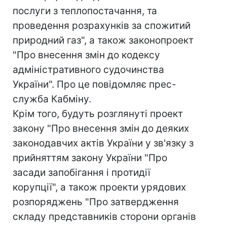
послуги з теплопостачання, та
проведення розрахунків за спожитий
природний газ", а також законопроект
"Про внесення змін до кодексу
адміністративного судочинства
України". Про це повідомляє прес-
служба Кабміну.
Крім того, будуть розглянуті проект
закону "Про внесення змін до деяких
законодавчих актів України у зв'язку з
прийняттям закону України "Про
засади запобігання і протидії
корупції", а також проекти урядових
розпоряджень "Про затвердження
складу представників сторони органів