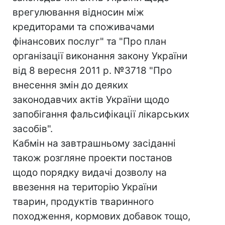
врегулювання відносин між
кредиторами та споживачами
фінансових послуг" та "Про план
організації виконання закону України
від 8 вересня 2011 р. №3718 "Про
внесення змін до деяких
законодавчих актів України щодо
запобігання фальсифікації лікарських
засобів".
Кабмін на завтрашньому засіданні
також розгляне проекти постанов
щодо порядку видачі дозволу на
ввезення на територію України
тварин, продуктів тваринного
походження, кормових добавок тощо,