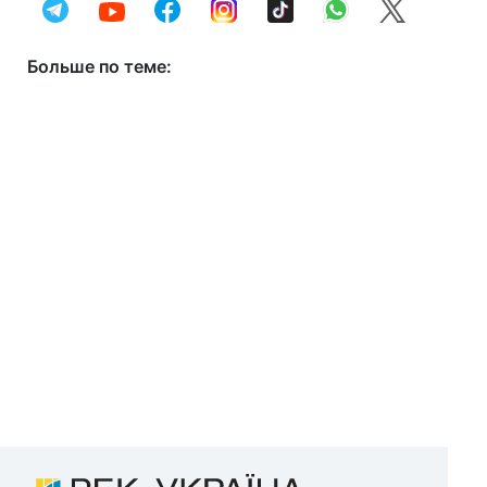
Больше по теме: