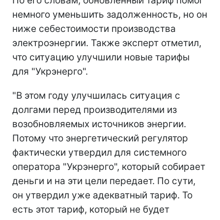
По его словам, обновленный тариф помог
немного уменьшить задолженность, но он
ниже себестоимости производства
электроэнергии. Также эксперт отметил,
что ситуацию улучшили новые тарифы
для "Укрэнерго".
"В этом году улучшилась ситуация с
долгами перед производителями из
возобновляемых источников энергии.
Потому что энергетический регулятор
фактически утвердил для системного
оператора "Укрэнерго", который собирает
деньги и на эти цели передает. По сути,
он утвердил уже адекватный тариф. То
есть этот тариф, который не будет