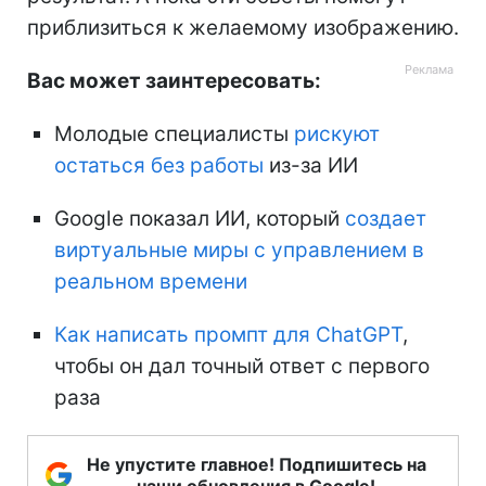
приблизиться к желаемому изображению.
Вас может заинтересовать:
Молодые специалисты
рискуют
остаться без работы
из-за ИИ
Google показал ИИ, который
создает
виртуальные миры с управлением в
реальном времени
Как написать промпт для ChatGPT
,
чтобы он дал точный ответ с первого
раза
Не упустите главное! Подпишитесь на
наши обновления в Google!