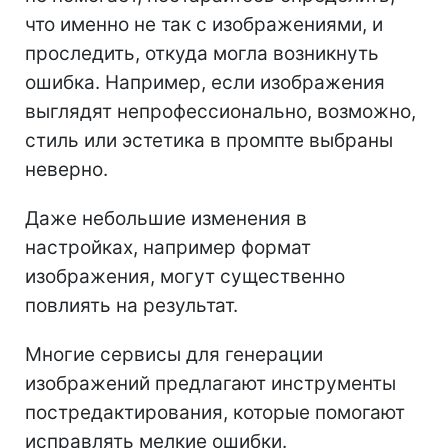
что именно не так с изображениями, и
проследить, откуда могла возникнуть
ошибка. Например, если изображения
выглядят непрофессионально, возможно,
стиль или эстетика в промпте выбраны
неверно.
Даже небольшие изменения в
настройках, например формат
изображения, могут существенно
повлиять на результат.
Многие сервисы для генерации
изображений предлагают инструменты
постредактирования, которые помогают
исправлять мелкие ошибки.