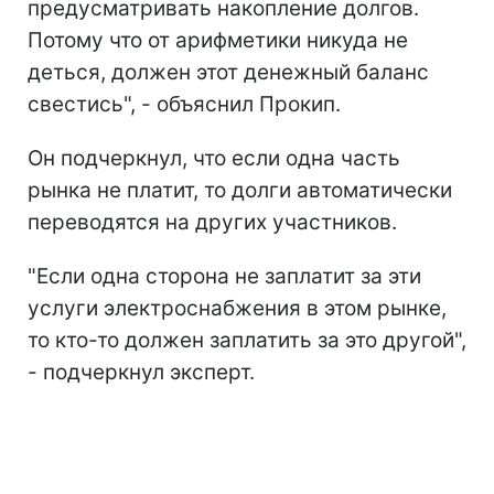
предусматривать накопление долгов.
Потому что от арифметики никуда не
деться, должен этот денежный баланс
свестись", - объяснил Прокип.
Он подчеркнул, что если одна часть
рынка не платит, то долги автоматически
переводятся на других участников.
"Если одна сторона не заплатит за эти
услуги электроснабжения в этом рынке,
то кто-то должен заплатить за это другой",
- подчеркнул эксперт.