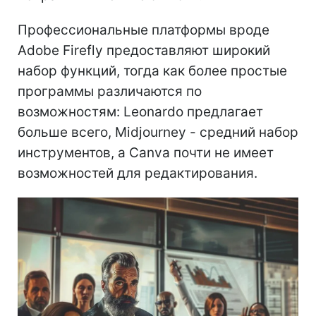
Профессиональные платформы вроде
Adobe Firefly предоставляют широкий
набор функций, тогда как более простые
программы различаются по
возможностям: Leonardo предлагает
больше всего, Midjourney - средний набор
инструментов, а Canva почти не имеет
возможностей для редактирования.