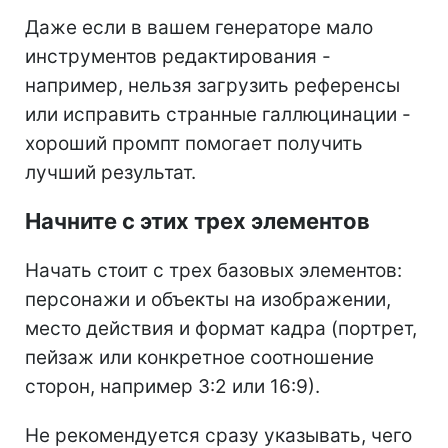
Даже если в вашем генераторе мало
инструментов редактирования -
например, нельзя загрузить референсы
или исправить странные галлюцинации -
хороший промпт помогает получить
лучший результат.
Начните с этих трех элементов
Начать стоит с трех базовых элементов:
персонажи и объекты на изображении,
место действия и формат кадра (портрет,
пейзаж или конкретное соотношение
сторон, например 3:2 или 16:9).
Не рекомендуется сразу указывать, чего