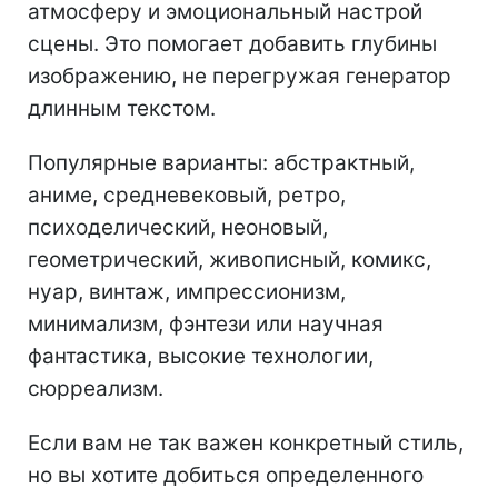
атмосферу и эмоциональный настрой
сцены. Это помогает добавить глубины
изображению, не перегружая генератор
длинным текстом.
Популярные варианты: абстрактный,
аниме, средневековый, ретро,
психоделический, неоновый,
геометрический, живописный, комикс,
нуар, винтаж, импрессионизм,
минимализм, фэнтези или научная
фантастика, высокие технологии,
сюрреализм.
Если вам не так важен конкретный стиль,
но вы хотите добиться определенного