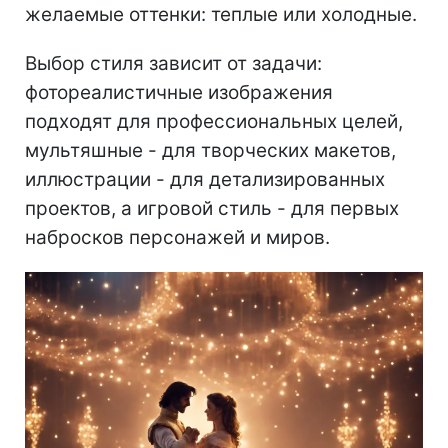
желаемые оттенки: теплые или холодные.
Выбор стиля зависит от задачи:
фотореалистичные изображения
подходят для профессиональных целей,
мультяшные - для творческих макетов,
иллюстрации - для детализированных
проектов, а игровой стиль - для первых
набросков персонажей и миров.