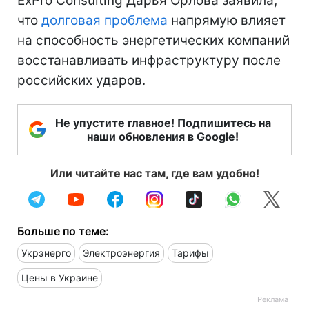
ExPro Consulting Дарья Орлова заявила,
что
долговая проблема
напрямую влияет
на способность энергетических компаний
восстанавливать инфраструктуру после
российских ударов.
Не упустите главное! Подпишитесь на
наши обновления в Google!
Или читайте нас там, где вам удобно!
Больше по теме:
Укрэнерго
Электроэнергия
Тарифы
Цены в Украине