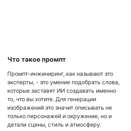
Что такое промпт
Промпт-инжиниринг, как называют это
эксперты, - это умение подобрать слова,
которые заставят ИИ создавать именно
то, что вы хотите. Для генерации
изображений это значит описывать не
только персонажей и окружение, но и
детали сцены, стиль и атмосферу.