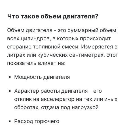
Что такое объем двигателя?
Объем двигателя - это суммарный объем
всех цилиндров, в которых происходит
сгорание топливной смеси. Измеряется в
литрах или кубических сантиметрах. Этот
показатель влияет на:
Мощность двигателя
Характер работы двигателя - его
отклик на акселератор на тех или иных
оборотах, отдача под нагрузкой
Расход горючего