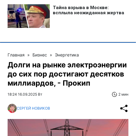
Главная
»
Бизнес
»
Энергетика
Долги на рынке электроэнергии
до сих пор достигают десятков
миллиардов, - Прокип
18:24 16.09.2025 Вт
2 мин
СЕРГЕЙ НОВИКОВ