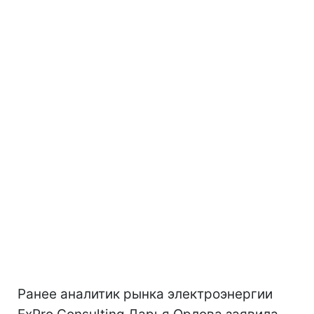
Ранее аналитик рынка электроэнергии