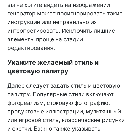
вы не хотите видеть на изображении -
генератор может проигнорировать такие
инструкции или неправильно их
интерпретировать. Исключить лишние
элементы проще на стадии
редактирования.
Укажите желаемый стиль и
цветовую палитру
Далее следует задать стиль и цветовую
палитру. Популярные стили включают
фотореализм, стоковую фотографию,
продуктовые иллюстрации, мультяшный
или игровой стиль, классические рисунки
и скетчи. Важно также указывать