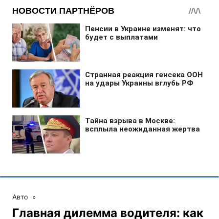
Авто
»
Главная дилемма водителя: как