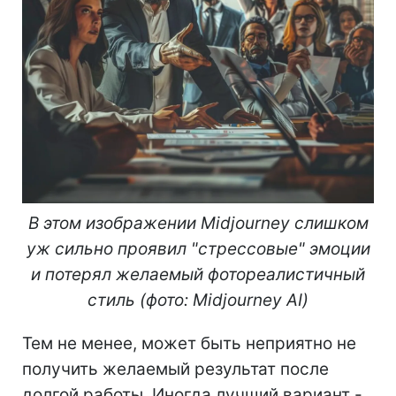
В этом изображении Midjourney слишком
уж сильно проявил "стрессовые" эмоции
и потерял желаемый фотореалистичный
стиль (фото: Midjourney AI)
Тем не менее, может быть неприятно не
получить желаемый результат после
долгой работы. Иногда лучший вариант -