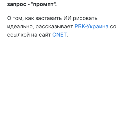
запрос - "промпт".
О том, как заставить ИИ рисовать
идеально, рассказывает
РБК-Украина
со
ссылкой на сайт
CNET
.