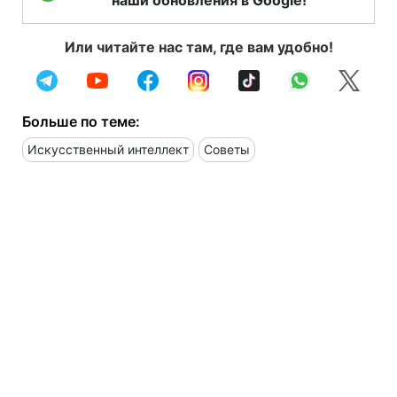
Или читайте нас там, где вам удобно!
Больше по теме:
Искусственный интеллект
Советы