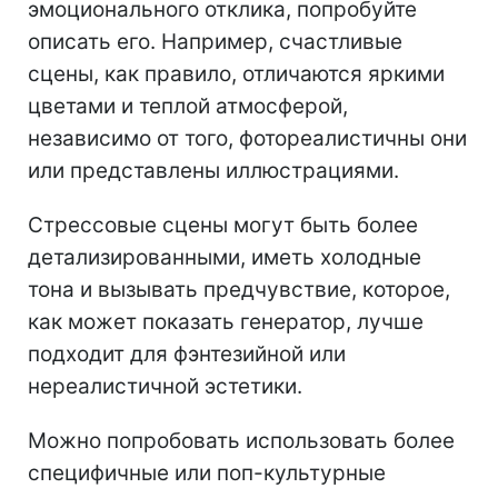
эмоционального отклика, попробуйте
описать его. Например, счастливые
сцены, как правило, отличаются яркими
цветами и теплой атмосферой,
независимо от того, фотореалистичны они
или представлены иллюстрациями.
Стрессовые сцены могут быть более
детализированными, иметь холодные
тона и вызывать предчувствие, которое,
как может показать генератор, лучше
подходит для фэнтезийной или
нереалистичной эстетики.
Можно попробовать использовать более
специфичные или поп-культурные