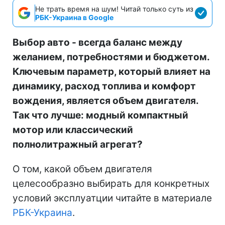
Не трать время на шум! Читай только суть из
РБК-Украина в Google
Выбор авто - всегда баланс между
желанием, потребностями и бюджетом.
Ключевым параметр, который влияет на
динамику, расход топлива и комфорт
вождения, является объем двигателя.
Так что лучше: модный компактный
мотор или классический
полнолитражный агрегат?
О том, какой объем двигателя
целесообразно выбирать для конкретных
условий эксплуатции читайте в материале
РБК-Украина
.