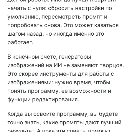
начать с нуля: сбросить настройки по
умолчанию, пересмотреть промпт и
попробовать снова. Это может казаться
шагом назад, но иногда именно это
работает.
В конечном счете, генераторы
изображений на ИИ не заменяют творцов.
Это скорее инструменты для работы с
изображениями: нужно время, чтобы
понять программу, ее возможности и
функции редактирования.
Когда вы освоите программу, вы будете
точно знать, какие промпты дают лучший
результат. А пока эти советы помогут