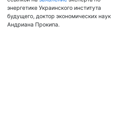
энергетике Украинского института
будущего, доктор экономических наук
Андриана Прокипа.