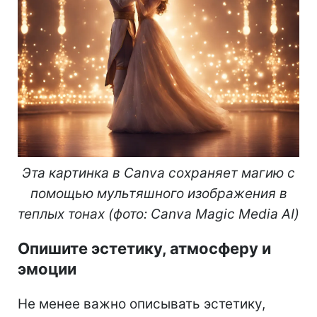
Эта картинка в Canva сохраняет магию с
помощью мультяшного изображения в
теплых тонах (фото: Canva Magic Media AI)
Опишите эстетику, атмосферу и
эмоции
Не менее важно описывать эстетику,