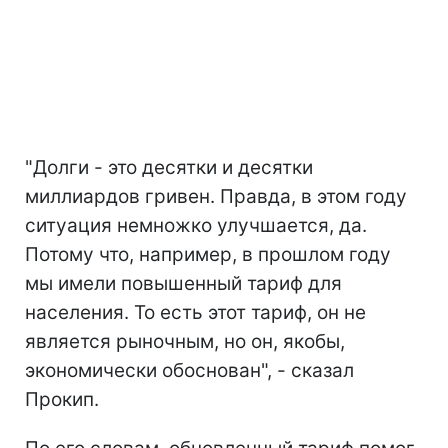
"Долги - это десятки и десятки
миллиардов гривен. Правда, в этом году
ситуация немножко улучшается, да.
Потому что, например, в прошлом году
мы имели повышенный тариф для
населения. То есть этот тариф, он не
является рыночным, но он, якобы,
экономически обоснован", - сказал
Прокип.