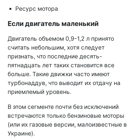
Ресурс мотора
Если двигатель маленький
Двигатель объемом 0,9-1,2 л принято
считать небольшим, хотя следует
признать, что последние десять-
пятнадцать лет таких становится все
больше. Такие движки часто имеют
турбонаддув, что выводит их отдачу на
приемлемый уровень.
В этом сегменте почти без исключений
встречаются только бензиновые моторы
(или их газовые версии, малоизвестные в
Украине).