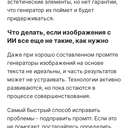
эстетические элементы, но нет гарантии,
что генератор их поймет и будет
придерживаться.
Что делать, если изображения с
ИИ все еще не такие, как нужно
Даже при хорошо составленном промпте
генераторы изображений на основе
текста не идеальны, и часть результатов
может не устраивать. Технологии активно
развиваются, но пока остаются в
процессе совершенствования.
Самый быстрый способ исправить
проблемы - подправить промпт. Если это
не помогает, постарайтесь определить,