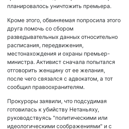
планировалось уничтожить премьера.
Кроме этого, обвиняемая попросила этого
друга помочь со сбором
разведывательных данных относительно
расписания, передвижения,
местонахождения и охраны премьер-
министра. Активист сначала попытался
отговорить женщину от ее желания,
после чего связался с адвокатом, а тот
сообщил правоохранителям.
Прокуроры заявили, что подсудимая
готовилась к убийству Нетаньяху,
руководствуясь "
политическими или
идеологическими соображениями" и с