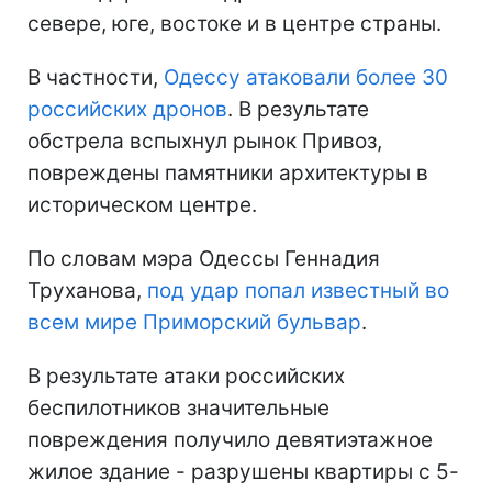
севере, юге, востоке и в центре страны.
В частности,
Одессу атаковали более 30
российских дронов
. В результате
обстрела вспыхнул рынок Привоз,
повреждены памятники архитектуры в
историческом центре.
По словам мэра Одессы Геннадия
Труханова,
под удар попал известный во
всем мире Приморский бульвар
.
В результате атаки российских
беспилотников значительные
повреждения получило девятиэтажное
жилое здание - разрушены квартиры с 5-