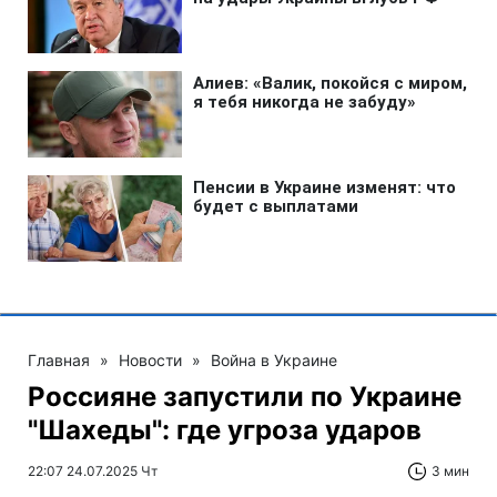
Главная
»
Новости
»
Война в Украине
Россияне запустили по Украине
"Шахеды": где угроза ударов
22:07 24.07.2025 Чт
3 мин