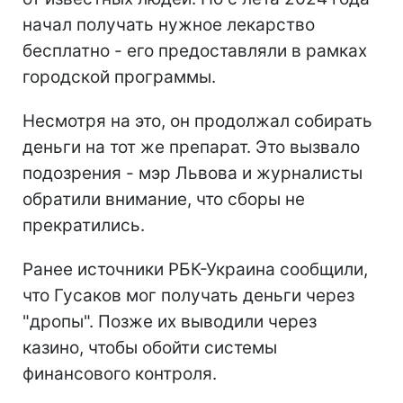
начал получать нужное лекарство
бесплатно - его предоставляли в рамках
городской программы.
Несмотря на это, он продолжал собирать
деньги на тот же препарат. Это вызвало
подозрения - мэр Львова и журналисты
обратили внимание, что сборы не
прекратились.
Ранее источники РБК-Украина сообщили,
что Гусаков мог получать деньги через
"дропы". Позже их выводили через
казино, чтобы обойти системы
финансового контроля.