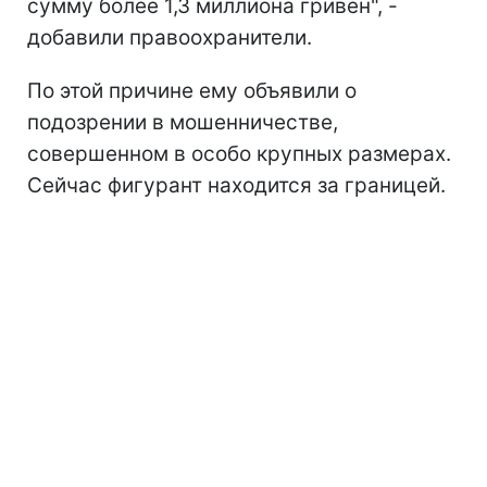
сумму более 1,3 миллиона гривен", -
добавили правоохранители.
По этой причине ему объявили о
подозрении в мошенничестве,
совершенном в особо крупных размерах.
Сейчас фигурант находится за границей.