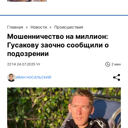
Главная
»
Новости
»
Происшествия
Мошенничество на миллион:
Гусакову заочно сообщили о
подозрении
22:14 24.07.2025 Чт
2 мин
ИВАН НОСАЛЬСКИЙ