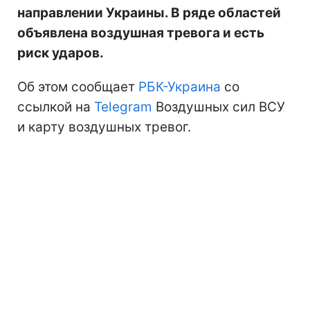
направлении Украины. В ряде областей
объявлена воздушная тревога и есть
риск ударов.
Об этом сообщает
РБК-Украина
со
ссылкой на
Telegram
Воздушных сил ВСУ
и карту воздушных тревог.