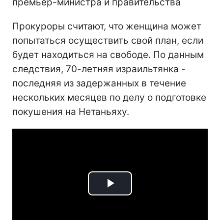
премьер-министра и правительства
Прокуроры считают, что женщина может
попытаться осуществить свой план, если
будет находиться на свободе. По данным
следствия, 70-летняя израильтянка -
последняя из задержанных в течение
нескольких месяцев по делу о подготовке
покушения на Нетаньяху.
Play
Video