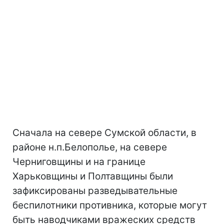
Сначала на севере Сумской области, в
районе н.п.Белополье, на севере
Черниговщины и на границе
Харьковщины и Полтавщины были
зафиксированы разведывательные
беспилотники противника, которые могут
быть наводчиками вражеских средств