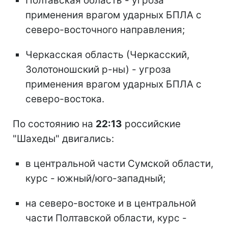
Полтавская область - угроза
применения врагом ударных БПЛА с
северо-восточного направления;
Черкасская область (Черкасский,
Золотоношский р-ны) - угроза
применения врагом ударных БПЛА с
северо-востока.
По состоянию на
22:13
российские
"Шахеды" двигались:
в центральной части Сумской области,
курс - южный/юго-западный;
на северо-востоке и в центральной
части Полтавской области, курс -