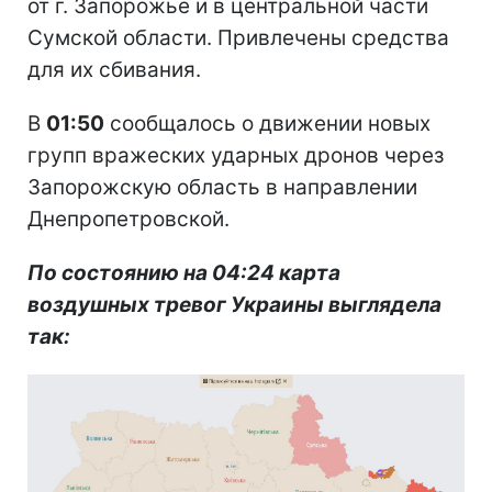
от г. Запорожье и в центральной части
Сумской области. Привлечены средства
для их сбивания.
В
01:50
сообщалось о движении новых
групп вражеских ударных дронов через
Запорожскую область в направлении
Днепропетровской.
По состоянию на 04:24 карта
воздушных тревог Украины выглядела
так: