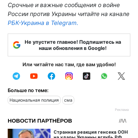
Срочные и важные сообщения о войне
России против Украины читайте на канале
РБК-Украина в Telegram.
Не упустите главное! Подпишитесь на
наши обновления в Google!
Или читайте нас там, где вам удобно!
Больше по теме:
Национальная полиция
сма