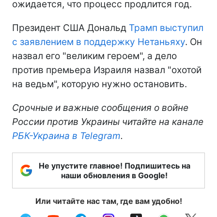
ожидается, что процесс продлится год.
Президент США Дональд
Трамп выступил
с заявлением в поддержку Нетаньяху
. Он
назвал его "великим героем", а дело
против премьера Израиля назвал "охотой
на ведьм", которую нужно остановить.
Срочные и важные сообщения о войне
России против Украины читайте на канале
РБК-Украина в Telegram
.
Не упустите главное! Подпишитесь на
наши обновления в Google!
Или читайте нас там, где вам удобно!