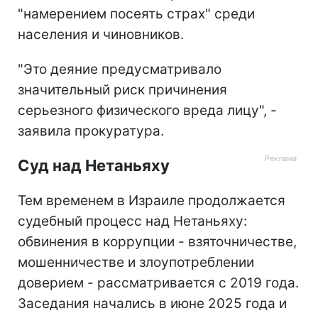
"намерением посеять страх" среди
населения и чиновников.
"Это деяние предусматривало
значительный риск причинения
серьезного физического вреда лицу", -
заявила прокуратура.
Суд над Нетаньяху
Тем временем в Израиле продолжается
судебный процесс над Нетаньяху:
обвинения в коррупции - взяточничестве,
мошенничестве и злоупотреблении
доверием - рассматривается с 2019 года.
Заседания начались в июне 2025 года и