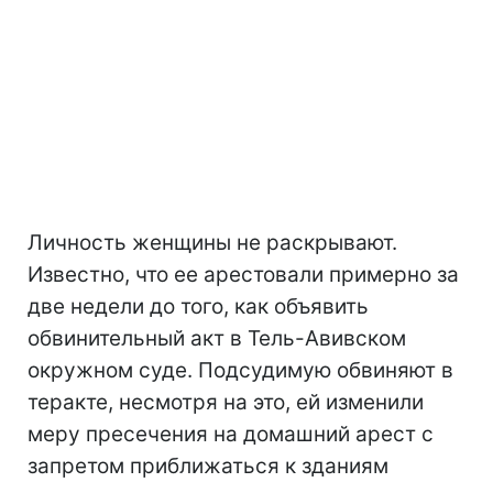
Личность женщины не раскрывают.
Известно, что ее арестовали примерно за
две недели до того, как объявить
обвинительный акт
в Тель-Авивском
окружном суде. Подсудимую обвиняют в
теракте, несмотря на это, ей изменили
меру пресечения на домашний арест с
запретом приближаться к зданиям