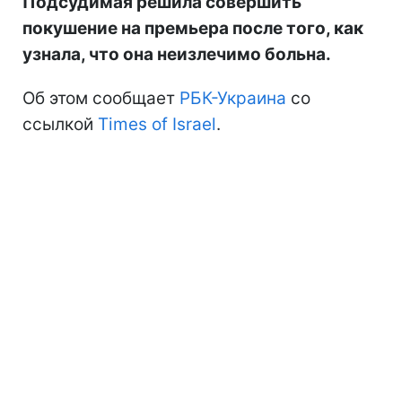
Подсудимая решила совершить
покушение на премьера после того, как
узнала, что она неизлечимо больна.
Об этом сообщает
РБК-Украина
со
ссылкой
Times of Israel
.