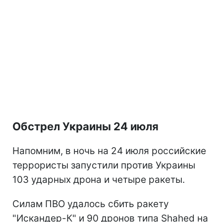
Обстрел Украины 24 июля
Напомним, в ночь на 24 июля российские
террористы запустили против Украины
103 ударных дрона и четыре ракеты.
Силам ПВО удалось сбить ракету
"Искандер-К" и 90 дронов типа Shahed на