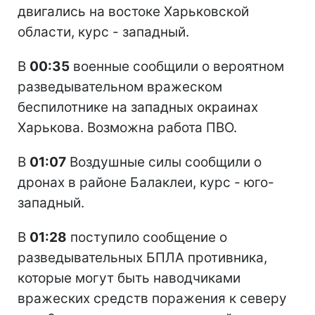
двигались на востоке Харьковской
области, курс - западный.
В
00:35
военные сообщили о вероятном
разведывательном вражеском
беспилотнике на западных окраинах
Харькова. Возможна работа ПВО.
В
01:07
Воздушные силы сообщили о
дронах в районе Балаклеи, курс - юго-
западный.
В
01:28
поступило сообщение о
разведывательных БПЛА противника,
которые могут быть наводчиками
вражеских средств поражения к северу