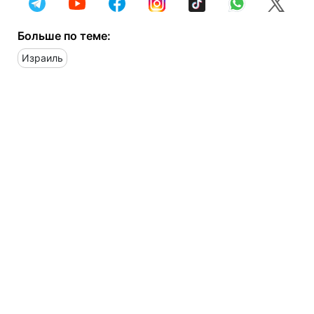
Больше по теме:
Израиль