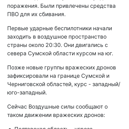
поражения. Были привлечены средства
ПВО для их сбивания.
Первые ударные беспилотники начали
заходить в воздушное пространство
страны около 20:30. Они двигались с
севера Сумской области курсом на юг.
Позже новые группы вражеских дронов
зафиксировали на границе Сумской и
Черниговской областей, курс - западный/
юго-западный.
Сейчас Воздушные силы сообщают о
таком движении вражеских дронов: