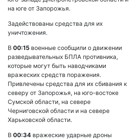
на юге от Запорожья.
Задействованы средства для их
уничтожения.
В
00:15
военные сообщили о движении
разведывательных БПЛА противника,
которые могут быть наводчиками
вражеских средств поражения.
Привлечены средства для их сбивания к
северу от Запорожья, на юго-востоке
Сумской области, на севере
Черниговской области и на севере
Харьковской области.
В
00:34
вражеские ударные дроны