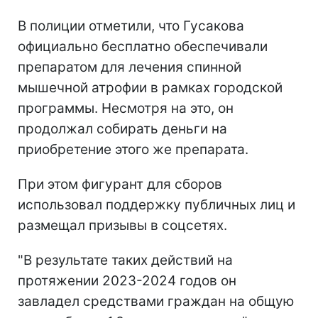
В полиции отметили, что Гусакова
официально бесплатно обеспечивали
препаратом для лечения спинной
мышечной атрофии в рамках городской
программы. Несмотря на это, он
продолжал собирать деньги на
приобретение этого же препарата.
При этом фигурант для сборов
использовал поддержку публичных лиц и
размещал призывы в соцсетях.
"В результате таких действий на
протяжении 2023-2024 годов он
завладел средствами граждан на общую