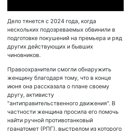
Дело тянется с 2024 года, когда
нескольких подозреваемых обвинили в
подготовке покушений на премьера и ряд
других действующих и бывших
чиновников.
Правоохранители смогли обнаружить
женщину благодаря тому, что в конце
июня она рассказала о плане своему
другу, активисту
"антиправительственного движения". В
частности женщина просила его помочь
найти ручной противотанковый
гранатомет (РПГ), выстрелом из которого