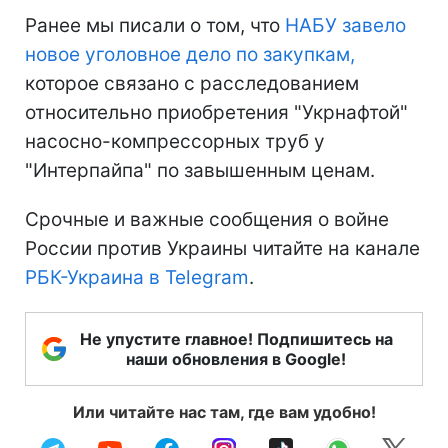
Ранее мы писали о том, что
НАБУ завело
новое уголовное дело по закупкам,
которое связано с расследованием
относительно приобретения "Укрнафтой"
насосно-компрессорных труб у
"Интерпайпа" по завышенным ценам.
Срочные и важные сообщения о войне
России против Украины читайте на канале
РБК-Украина в Telegram
.
Не упустите главное! Подпишитесь на
наши обновления в Google!
Или читайте нас там, где вам удобно!