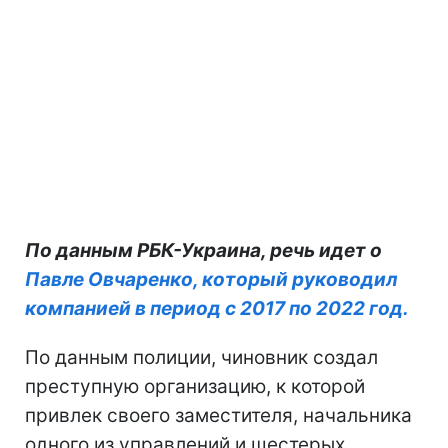
По данным РБК-Украина, речь идет о
Павле Овчаренко, который руководил
компанией в период с 2017 по 2022 год.
По данным полиции, чиновник создал
преступную организацию, к которой
привлек своего заместителя, начальника
одного из управлений и шестерых