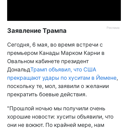
Video
Заявление Трампа
Сегодня, 6 мая, во время встречи с
премьером Канады Марком Карни в
Овальном кабинете президент
Дональд
Трамп объявил, что США
прекращают удары по хуситам в Йемене
,
поскольку те, мол, заявили о желании
прекратить боевые действия.
"Прошлой ночью мы получили очень
хорошие новости: хуситы объявили, что
они не воюют. По крайней мере, нам