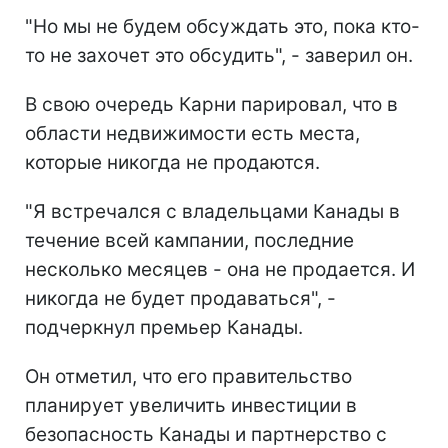
"Но мы не будем обсуждать это, пока кто-
то не захочет это обсудить", - заверил он.
В свою очередь Карни парировал, что в
области недвижимости есть места,
которые никогда не продаются.
"Я встречался с владельцами Канады в
течение всей кампании, последние
несколько месяцев - она не продается. И
никогда не будет продаваться", -
подчеркнул премьер Канады.
Он отметил, что его правительство
планирует увеличить инвестиции в
безопасность Канады и партнерство с