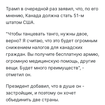
Трамп в очередной раз заявил, что, по его
мнению, Канада должна стать 51-м
штатом США.
"Чтобы танцевать танго, нужны двое,
верно? Я считаю, что это будет огромным
снижением налогов для канадских
граждан. Вы получите бесплатную армию,
огромную медицинскую помощь, другие
вещи. Будет много преимуществ", -
отметил он.
Президент добавил, что в душе он -
застройщик, и поэтому он хочет
объединить две страны.