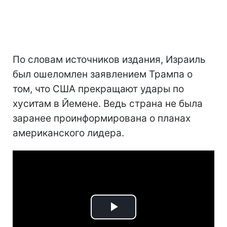
По словам источников издания, Израиль
был ошеломлен заявлением Трампа о
том, что США прекращают удары по
хуситам в Йемене. Ведь страна не была
заранее проинформирована о планах
американского лидера.
Play