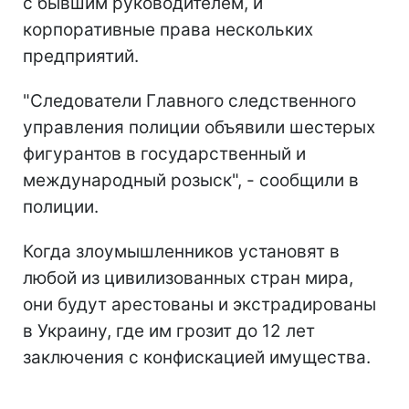
с бывшим руководителем, и
корпоративные права нескольких
предприятий.
"Следователи Главного следственного
управления полиции объявили шестерых
фигурантов в государственный и
международный розыск", - сообщили в
полиции.
Когда злоумышленников установят в
любой из цивилизованных стран мира,
они будут арестованы и экстрадированы
в Украину, где им грозит до 12 лет
заключения с конфискацией имущества.