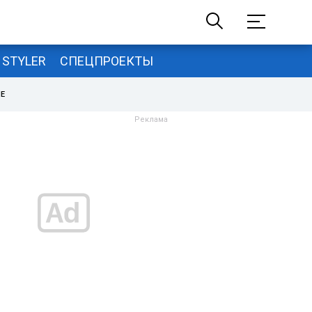
STYLER
СПЕЦПРОЕКТЫ
НЕ