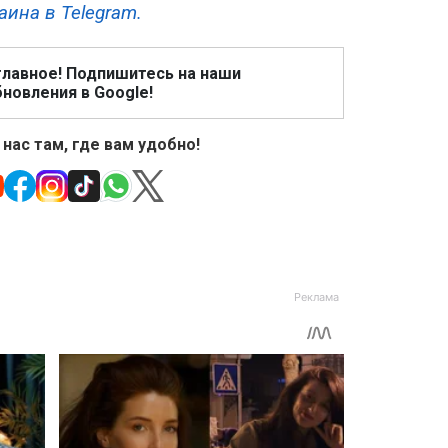
аина в Telegram.
главное! Подпишитесь на наши
новления в Google!
 нас там, где вам удобно!