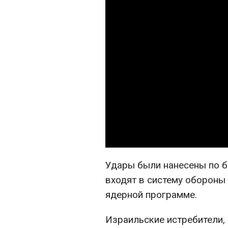
Удары были нанесены по б
входят в систему обороны
ядерной программе.
Израильские истребители,