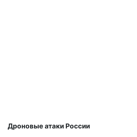
Дроновые атаки России