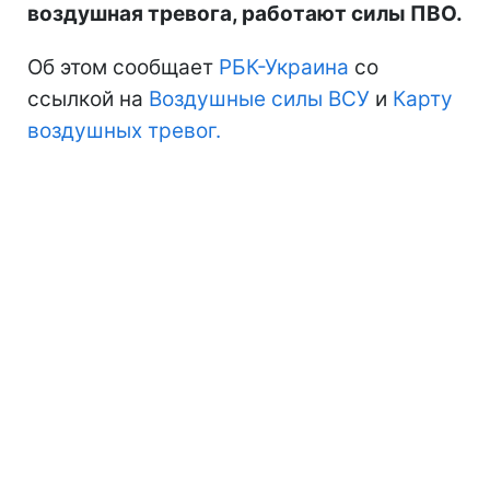
воздушная тревога, работают силы ПВО.
Об этом сообщает
РБК-Украина
со
ссылкой на
Воздушные силы ВСУ
и
Карту
воздушных тревог.