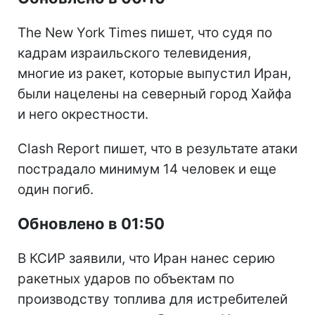
The New York Times пишет, что судя по
кадрам израильского телевидения,
многие из ракет, которые выпустил Иран,
были нацелены на северный город Хайфа
и него окрестности.
Clash Report пишет, что в результате атаки
пострадало минимум 14 человек и еще
один погиб.
Обновлено в 01:50
В КСИР заявили, что Иран нанес серию
ракетных ударов по объектам по
производству топлива для истребителей