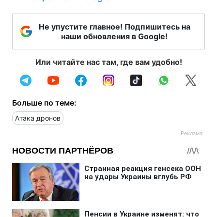
Не упустите главное! Подпишитесь на
наши обновления в Google!
Или читайте нас там, где вам удобно!
Больше по теме:
Атака дронов