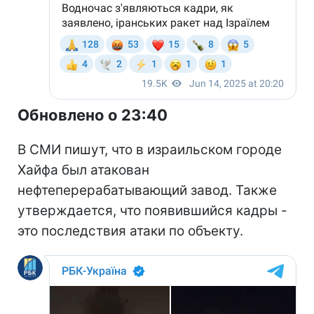
Обновлено о 23:40
В СМИ пишут, что в израильском городе
Хайфа был атакован
нефтеперерабатывающий завод. Также
утверждается, что появившийся кадры -
это последствия атаки по объекту.