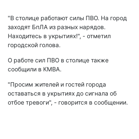
"В столице работают силы ПВО. На город
заходят БпЛА из разных нарядов.
Находитесь в укрытиях!", - отметил
городской голова.
О работе сил ПВО в столице также
сообщили в КМВА.
"Просим жителей и гостей города
оставаться в укрытиях до сигнала об
отбое тревоги", - говорится в сообщении.