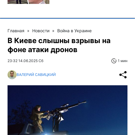
Главная
»
Новости
»
Война в Украине
В Киеве слышны взрывы на
фоне атаки дронов
23:32 14.06.2025 Сб
1 мин
ВАЛЕРИЙ САВИЦКИЙ