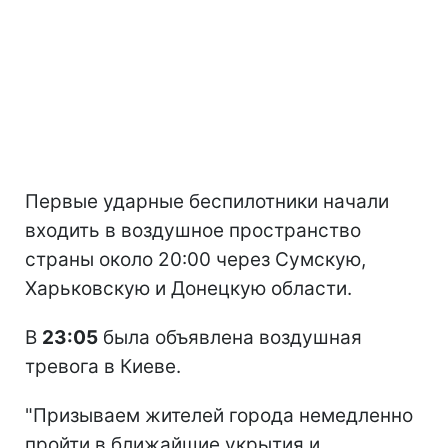
Первые ударные беспилотники начали
входить в воздушное пространство
страны около 20:00 через Сумскую,
Харьковскую и Донецкую области.
В
23:05
была объявлена воздушная
тревога в Киеве.
"Призываем жителей города немедленно
пройти в ближайшие укрытия и