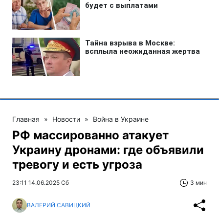
Главная
»
Новости
»
Война в Украине
РФ массированно атакует
Украину дронами: где объявили
тревогу и есть угроза
23:11 14.06.2025 Сб
3 мин
ВАЛЕРИЙ САВИЦКИЙ