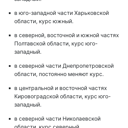
в юго-западной части Харьковской
области, курс южный.
в северной, восточной и южной частях
Полтавской области, курс юго-
западный.
в северной части Днепропетровской
области, постоянно меняют курс.
в центральной и восточной частях
Кировоградской области, курс юго-
западный.
в северной части Николаевской
области, курс северный.