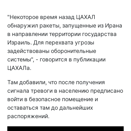
"Некоторое время назад ЦАХАЛ
обнаружил ракеты, запущенные из Ирана
в направлении территории государства
Израиль. Для перехвата угрозы
задействованы оборонительные
системы", - говорится в публикации
ЦАХАЛа.
Там добавили, что после получения
сигнала тревоги в населению предписано
войти в безопасное помещение и
оставаться там до дальнейших
распоряжений.