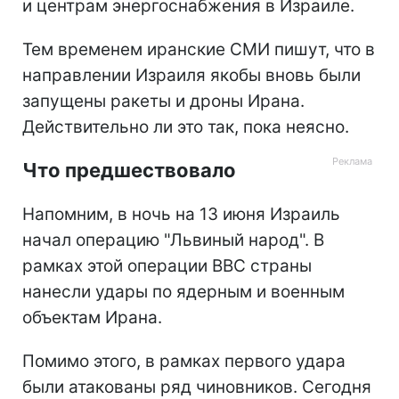
и центрам энергоснабжения в Израиле.
Тем временем иранские СМИ пишут, что в
направлении Израиля якобы вновь были
запущены ракеты и дроны Ирана.
Действительно ли это так, пока неясно.
Что предшествовало
Напомним, в ночь на 13 июня Израиль
начал операцию "Львиный народ". В
рамках этой операции ВВС страны
нанесли удары по ядерным и военным
объектам Ирана.
Помимо этого, в рамках первого удара
были атакованы ряд чиновников. Сегодня