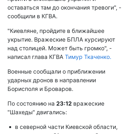
оставаться там до окончания тревоги", -
сообщили в КГВА.
"Киевляне, пройдите в ближайшее
укрытие. Вражеские БПЛА курсируют
над столицей. Может быть громко", -
написал глава КГВА
Тимур Ткаченко.
Военные сообщали о приближении
ударных дронов в направлении
Борисполя и Броваров.
По состоянию на
23:12
вражеские
"Шахеды" двигались:
в северной части Киевской области,