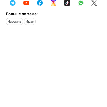
Больше по теме:
Израиль
Иран