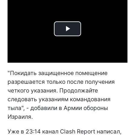
Play
Video
"Покидать защищенное помещение
разрешается только после получения
четкого указания. Продолжайте
следовать указаниям командования
тыла", - добавили в Армии обороны
Израиля.
Уже в 23:14 канал Clash Report написал,