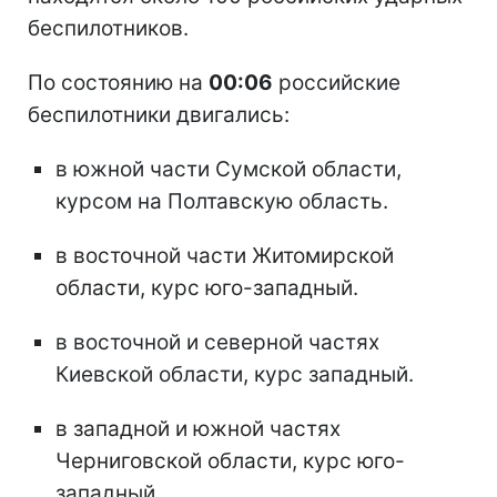
беспилотников.
По состоянию на
00:06
российские
беспилотники двигались:
в южной части Сумской области,
курсом на Полтавскую область.
в восточной части Житомирской
области, курс юго-западный.
в восточной и северной частях
Киевской области, курс западный.
в западной и южной частях
Черниговской области, курс юго-
западный.