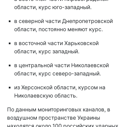
области, курс юго-западный.
в северной части Днепропетровской
области, постоянно меняют курс.
в восточной части Харьковской
области, курс западный.
в центральной части Николаевской
области, курс северо-западный.
из Херсонской области, курсом на
Николаевскую область.
По данным мониторинговых каналов, в
воздушном пространстве Украины
находятся около 100 российских ударных