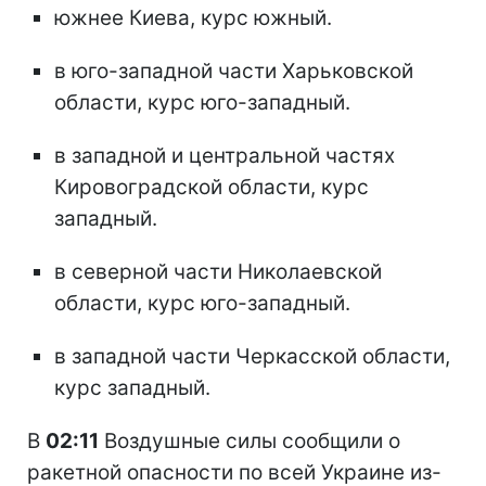
южнее Киева, курс южный.
в юго-западной части Харьковской
области, курс юго-западный.
в западной и центральной частях
Кировоградской области, курс
западный.
в северной части Николаевской
области, курс юго-западный.
в западной части Черкасской области,
курс западный.
В
02:11
Воздушные силы сообщили о
ракетной опасности по всей Украине из-