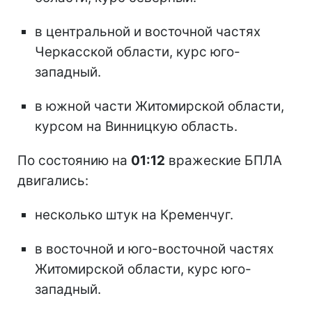
в центральной и восточной частях
Черкасской области, курс юго-
западный.
в южной части Житомирской области,
курсом на Винницкую область.
По состоянию на
01:12
вражеские БПЛА
двигались:
несколько штук на Кременчуг.
в восточной и юго-восточной частях
Житомирской области, курс юго-
западный.