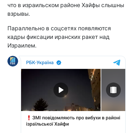
что в израильском районе Хайфы слышны
взрывы.
Параллельно в соцсетях появляются
кадры фиксации иранских ракет над
Израилем.