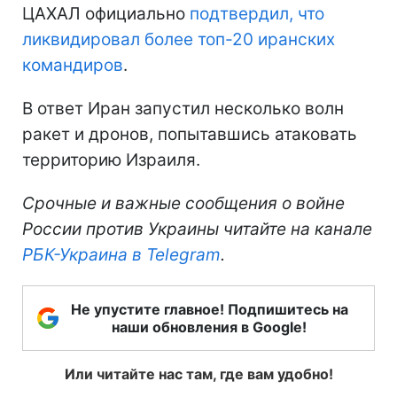
ЦАХАЛ официально
подтвердил, что
ликвидировал более топ-20 иранских
командиров
.
В ответ Иран запустил несколько волн
ракет и дронов, попытавшись атаковать
территорию Израиля.
Срочные и важные сообщения о войне
России против Украины читайте на канале
РБК-Украина в Telegram
.
Не упустите главное! Подпишитесь на
наши обновления в Google!
Или читайте нас там, где вам удобно!