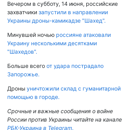
Вечером в субботу, 14 июня, российские
захватчики
запустили в направлении
Украины дроны-камикадзе "Шахед".
Минувшей ночью
россияне атаковали
Украину несколькими десятками
"Шахедов".
Больше всего
от удара пострадало
Запорожье.
Дроны
уничтожили склад с гуманитарной
помощью в городе.
Срочные и важные сообщения о войне
России против Украины читайте на канале
РБК-Украина в Telegram.