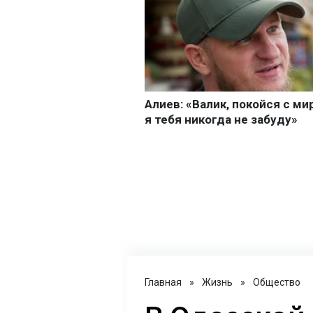
Главная
»
Жизнь
»
Общество