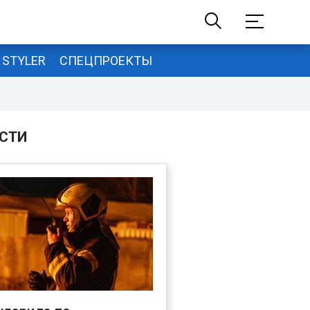
STYLER
СПЕЦПРОЕКТЫ
СТИ