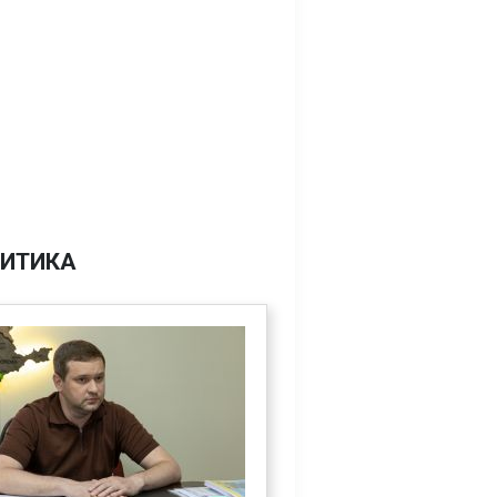
ИТИКА