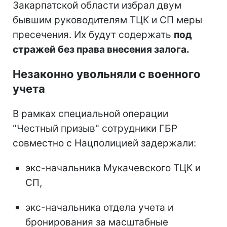
Закарпатской области избрал двум
бывшим руководителям ТЦК и СП меры
пресечения. Их будут содержать
под
стражей без права внесения залога.
Незаконно увольняли с военного
учета
В рамках специальной операции
"Честный призыв" сотрудники ГБР
совместно с Нацполицией задержали:
экс-начальника Мукачевского ТЦК и
СП,
экс-начальника отдела учета и
бронирования за масштабные