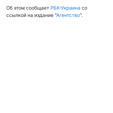
Об этом сообщает
РБК-Украина
со
ссылкой на издание "
Агентство
".