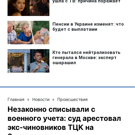
Главная
»
Новости
»
Происшествия
Незаконно списывали с
военного учета: суд арестовал
экс-чиновников ТЦК на