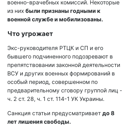
военно-врачебных комиссий. Некоторые
из них
были признаны годными к
военной службе и мобилизованы.
Что угрожает
Экс-руководителя РТЦК и СП и его
бывшего подчиненного подозревают в
препятствовании законной деятельности
ВСУ и других военных формирований в
особый период, совершенном по
предварительному сговору группой лиц -
ч. 2 ст. 28, ч. 1 ст. 114-1 УК Украины.
Санкция статьи предусматривает
до 8
лет лишения свободы.