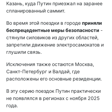
Казань, куда Путин приезжал на заранее
спланированный саммит.
Во время этой поездки в городе
приняли
беспрецедентные меры безопасности
-
стянули силовиков из других областей,
запретили движение электросамокатов и
глушили связь.
Исключения также остаются Москва,
Санкт-Петербург и Валдай, где
расположены его основные резиденции.
В эту серию поездок Путин практически
не появлялся в регионах с ноября 2025
года.