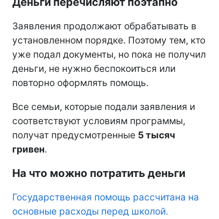
Деньги перечисляют поэтапно
Заявления продолжают обрабатывать в
установленном порядке. Поэтому тем, кто
уже подал документы, но пока не получил
деньги, не нужно беспокоиться или
повторно оформлять помощь.
Все семьи, которые подали заявления и
соответствуют условиям программы,
получат предусмотренные
5 тысяч
гривен
.
На что можно потратить деньги
Государственная помощь рассчитана на
основные расходы перед школой.