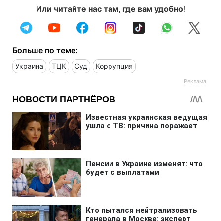
Или читайте нас там, где вам удобно!
Больше по теме:
Украина
ТЦК
Суд
Коррупция