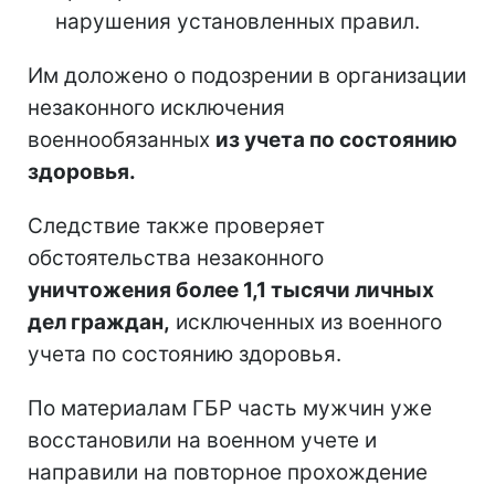
нарушения установленных правил.
Им доложено о подозрении в организации
незаконного исключения
военнообязанных
из учета по состоянию
здоровья.
Следствие также проверяет
обстоятельства незаконного
уничтожения более 1,1 тысячи личных
дел граждан,
исключенных из военного
учета по состоянию здоровья.
По материалам ГБР часть мужчин уже
восстановили на военном учете и
направили на повторное прохождение