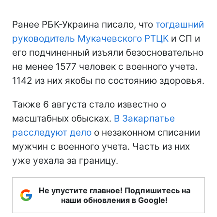
Ранее РБК-Украина писало, что
тогдашний
руководитель Мукачевского РТЦК
и СП и
его подчиненный изъяли безосновательно
не менее 1577 человек с военного учета.
1142 из них якобы по состоянию здоровья.
Также 6 августа стало известно о
масштабных обысках.
В Закарпатье
расследуют дело
о незаконном списании
мужчин с военного учета. Часть из них
уже уехала за границу.
Не упустите главное! Подпишитесь на
наши обновления в Google!