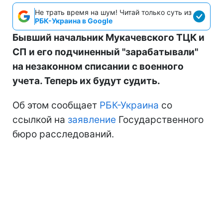
Не трать время на шум! Читай только суть из
РБК-Украина в Google
Бывший начальник Мукачевского ТЦК и
СП и его подчиненный "зарабатывали"
на незаконном списании с военного
учета. Теперь их будут судить.
Об этом сообщает
РБК-Украина
со
ссылкой на
заявление
Государственного
бюро расследований.