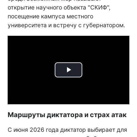
открытие научного объекта "СКИФ",
посещение кампуса местного
университета и встречу с губернатором.
Play
Video
Маршруты диктатора и страх атак
С июня 2026 года диктатор выбирает для