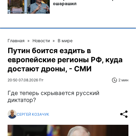
Главная
»
Новости
»
В мире
Путин боится ездить в
европейские регионы РФ, куда
достают дроны, - СМИ
20:50 07.08.2026 Пт
2 мин
Где теперь скрывается русский
диктатор?
СЕРГЕЙ КОЗАЧУК