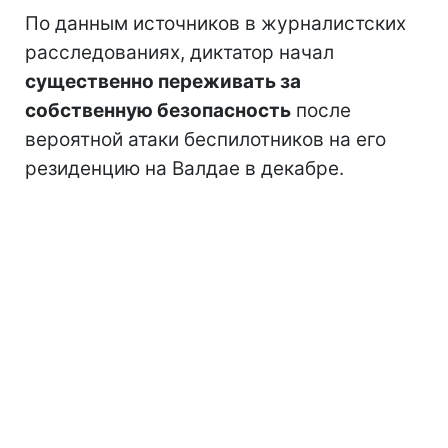
По данным источников в журналистских
расследованиях, диктатор начал
существенно переживать за
собственную безопасность
после
вероятной атаки беспилотников на его
резиденцию на Валдае в декабре.