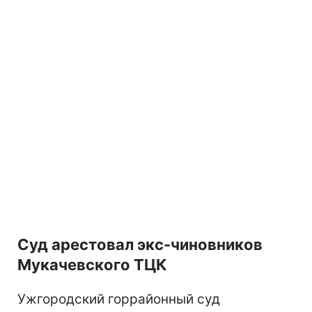
Суд арестовал экс-чиновников
Мукачевского ТЦК
Ужгородский горрайонный суд