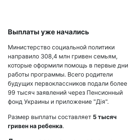
Выплаты уже начались
Министерство социальной политики
направило 308,4 млн гривен семьям,
которые оформили помощь в первые дни
работы программы. Всего родители
будущих первоклассников подали более
99 тысяч заявлений через Пенсионный
фонд Украины и приложение "Дія".
Размер выплаты составляет
5 тысяч
гривен на ребенка
.