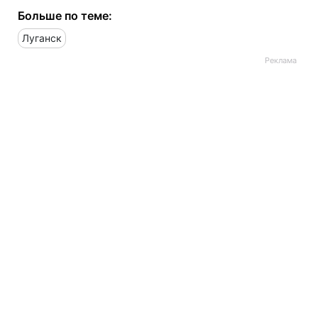
Больше по теме:
Луганск