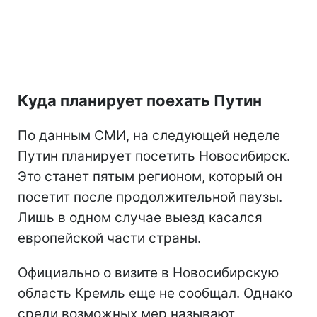
Куда планирует поехать Путин
По данным СМИ, на следующей неделе
Путин планирует посетить Новосибирск.
Это станет пятым регионом, который он
посетит после продолжительной паузы.
Лишь в одном случае выезд касался
европейской части страны.
Официально о визите в Новосибирскую
область Кремль еще не сообщал. Однако
среди возможных мер называют