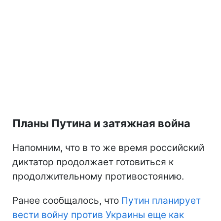
Планы Путина и затяжная война
Напомним, что в то же время российский
диктатор продолжает готовиться к
продолжительному противостоянию.
Ранее сообщалось, что
Путин планирует
вести войну против Украины еще как