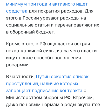
минимум три года и активного ищет
средства
для покрытия расходов. Для
этого в России урезают расходы на
социальные статьи и перенаправляют их
в оборонный бюджет.
Кроме этого, в РФ ощущается острая
нехватка живой силы, из-за чего власти
ищут новые способы пополнения
росармии.
В частности,
Путин сократил список
преступлений, наличие которых
запрещает подписание контракта
с
Министерством обороны РФ. Впрочем,
даже по новым нормам в ряды окупантов