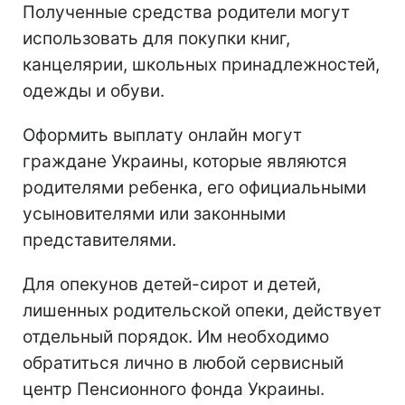
Полученные средства родители могут
использовать для покупки книг,
канцелярии, школьных принадлежностей,
одежды и обуви.
Оформить выплату онлайн могут
граждане Украины, которые являются
родителями ребенка, его официальными
усыновителями или законными
представителями.
Для опекунов детей-сирот и детей,
лишенных родительской опеки, действует
отдельный порядок. Им необходимо
обратиться лично в любой сервисный
центр Пенсионного фонда Украины.