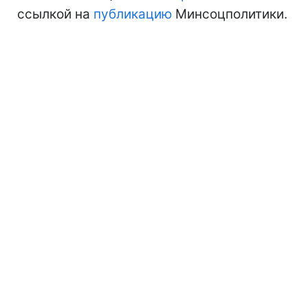
ссылкой на
публикацию
Минсоцполитики.