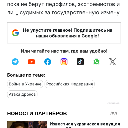
пока не берут педофилов, экстремистов и
лиц, судимых за государственную измену.
Не упустите главное! Подпишитесь на
наши обновления в Google!
Или читайте нас там, где вам удобно!
Больше по теме:
Война в Украине
Российская Федерация
Атака дронов