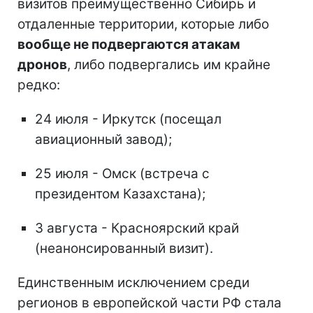
визитов преимущественно Сибирь и
отдаленные территории, которые либо
вообще не подвергаются атакам
дронов
, либо подвергались им крайне
редко:
24 июля - Иркутск (посещал
авиационный завод);
25 июля - Омск (встреча с
президентом Казахстана);
3 августа - Красноярский край
(неанонсированный визит).
Единственным исключением среди
регионов в европейской части РФ стала