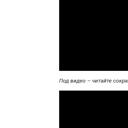
Под видео – читайте сокр