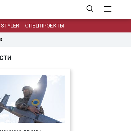
STYLER
СПЕЦПРОЕКТЫ
НЕ
СТИ