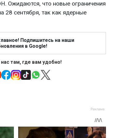
Н. Ожидаются, что новые ограничения
на 28 сентября, так как ядерные
главное! Подпишитесь на наши
новления в Google!
 нас там, где вам удобно!