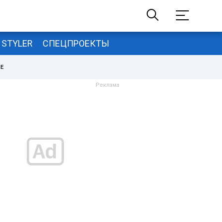
STYLER
СПЕЦПРОЕКТЫ
НЕ